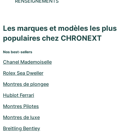
RENSEIGNEMENTS
Les marques et modèles les plus
populaires chez CHRONEXT
Nos best-sellers
Chanel Mademoiselle
Rolex Sea Dweller
Montres de plongee
Hublot Ferrari
Montres Pilotes
Montres de luxe
Breitling Bentley