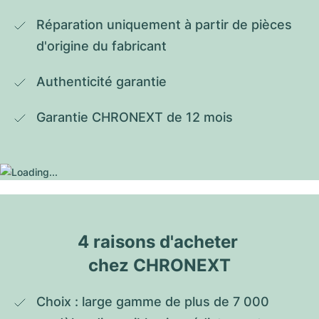
Réparation uniquement à partir de pièces 
d'origine du fabricant
Authenticité garantie
Garantie CHRONEXT de 12 mois
4 raisons d'acheter 
chez CHRONEXT
Choix : large gamme de plus de 7 000 