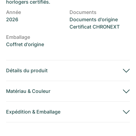
horlogers certifiés.
Année
Documents
2026
Documents d'origine
Certificat CHRONEXT
Emballage
Coffret d'origine
Détails du produit
Matériau
&
Couleur
Expédition
&
Emballage