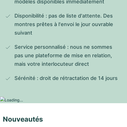
modèles disponibles immédiatement
Disponibilité : pas de liste d'attente. Des 
montres prêtes à l'envoi le jour ouvrable 
suivant
Service personnalisé : nous ne sommes 
pas une plateforme de mise en relation, 
mais votre interlocuteur direct
Sérénité : droit de rétractation de 14 jours
Nouveautés