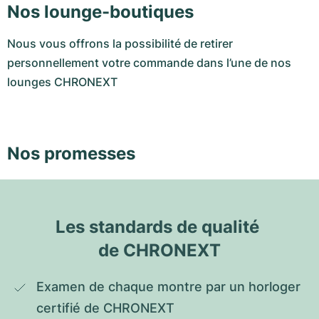
Nos lounge-boutiques
Nous vous offrons la possibilité de retirer
personnellement votre commande dans l’une de nos
lounges CHRONEXT
Nos promesses
Les standards de qualité 
de CHRONEXT
Examen de chaque montre par un horloger 
certifié de CHRONEXT