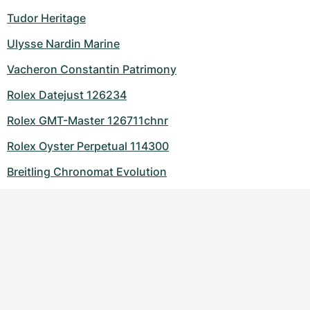
Tudor Heritage
Ulysse Nardin Marine
Vacheron Constantin Patrimony
Rolex Datejust 126234
Rolex GMT-Master 126711chnr
Rolex Oyster Perpetual 114300
Breitling Chronomat Evolution