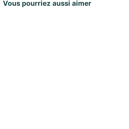
Vous pourriez aussi aimer