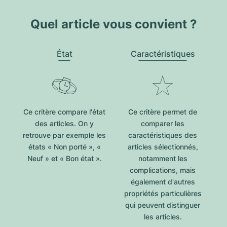
Quel article vous convient ?
État
Caractéristiques
Ce critère compare l'état
Ce critère permet de
des articles. On y
comparer les
retrouve par exemple les
caractéristiques des
états « Non porté », «
articles sélectionnés,
Neuf » et « Bon état ».
notamment les
complications, mais
également d'autres
propriétés particulières
qui peuvent distinguer
les articles.