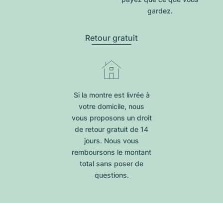
gardez.
Retour gratuit
Si la montre est livrée à
votre domicile, nous
vous proposons un droit
de retour gratuit de 14
jours. Nous vous
remboursons le montant
total sans poser de
questions.