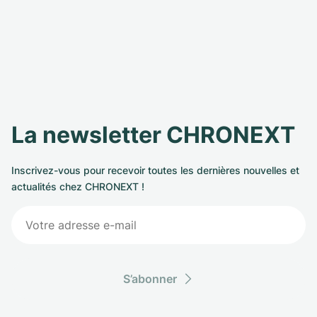
La newsletter CHRONEXT
Inscrivez-vous pour recevoir toutes les dernières nouvelles et
actualités chez CHRONEXT !
S’abonner