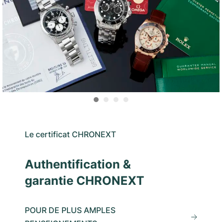
Le certificat CHRONEXT
Authentification &
garantie CHRONEXT
POUR DE PLUS AMPLES