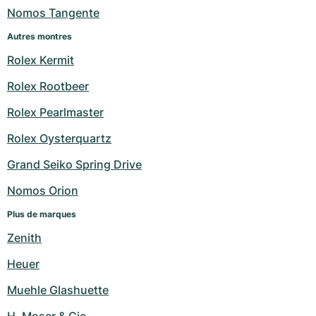
Nomos Tangente
Autres montres
Rolex Kermit
Rolex Rootbeer
Rolex Pearlmaster
Rolex Oysterquartz
Grand Seiko Spring Drive
Nomos Orion
Plus de marques
Zenith
Heuer
Muehle Glashuette