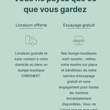
que vous gardez
Livraison offerte
Essayage gratuit
Livraison gratuite et
Nos lounge-boutiques
sans contact à votre
sont ouverts : retirez
domicile ou dans un
votre montre sur place
lounge-boutique
et bénéficiez de notre
CHRONEXT.
service d'essayage
gratuit et sans
engagement pour toutes
les montres
immédiatement
disponibles. Vous ne
payez que ce que vous