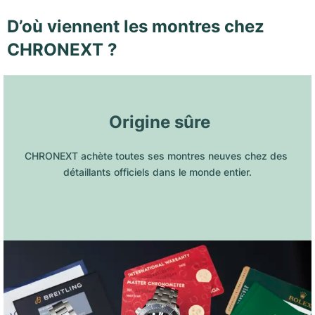
D’où viennent les montres chez
CHRONEXT ?
 Origine sûre
CHRONEXT achète toutes ses montres neuves chez des 
détaillants officiels dans le monde entier.