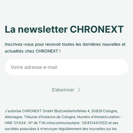
La newsletter CHRONEXT
Inscrivez-vous pour recevoir toutes les dernières nouvelles et
actualités chez CHRONEXT !
S’abonner
J'autorise CHRONEXT GmbH (Butzweilerhofallee 4, 50829 Cologne,
Allemagne. Tribunal d'Instance de Cologne, Numéro d'Immatriculation :
HRB 121434 ; N° de TVA intracommunautaire : DE451441052) et ses
sociétés associées à m'envoyer régulièrement des nouvelles sur les