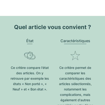
Quel article vous convient ?
État
Caractéristiques
Ce critère compare l'état
Ce critère permet de
des articles. On y
comparer les
retrouve par exemple les
caractéristiques des
états « Non porté », «
articles sélectionnés,
Neuf » et « Bon état ».
notamment les
complications, mais
également d'autres