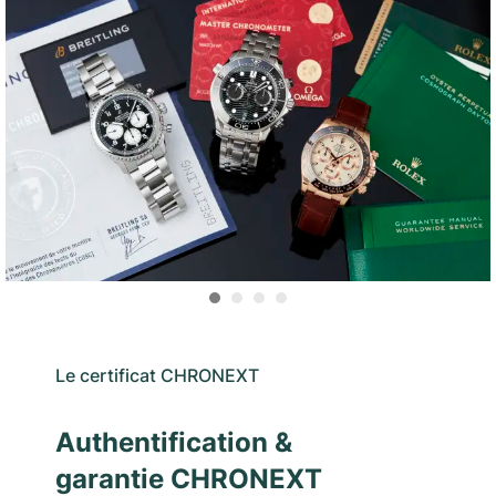
Le certificat CHRONEXT
Authentification &
garantie CHRONEXT