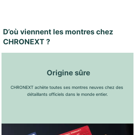
D’où viennent les montres chez
CHRONEXT ?
 Origine sûre
CHRONEXT achète toutes ses montres neuves chez des 
détaillants officiels dans le monde entier.