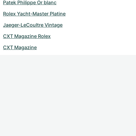
Patek Philippe Or blanc
Rolex Yacht-Master Platine
Jaeger-LeCoultre Vintage
CXT Magazine Rolex
CXT Magazine