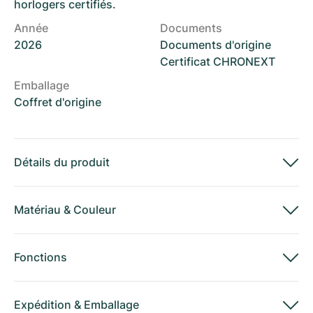
horlogers certifiés.
Année
Documents
2026
Documents d'origine
Certificat CHRONEXT
Emballage
Coffret d'origine
Détails du produit
Matériau
&
Couleur
Fonctions
Expédition
&
Emballage