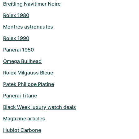
Breitling Navitimer Noire
Rolex 1980
Montres astronautes
Rolex 1990
Panerai 1950
Omega Bullhead
Rolex Milgauss Bleue
Patek Philippe Platine
Panerai Titane
Black Week luxury watch deals
Magazine articles
Hublot Carbone