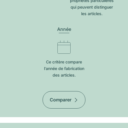
propriétés particulières
qui peuvent distinguer
les articles.
Année
Ce critère compare
l'année de fabrication
des articles.
Comparer