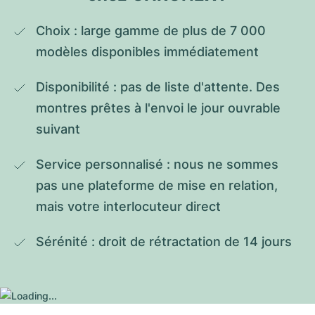
Choix : large gamme de plus de 7 000 
modèles disponibles immédiatement
Disponibilité : pas de liste d'attente. Des 
montres prêtes à l'envoi le jour ouvrable 
suivant
Service personnalisé : nous ne sommes 
pas une plateforme de mise en relation, 
mais votre interlocuteur direct
Sérénité : droit de rétractation de 14 jours