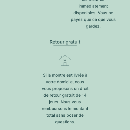
immédiatement
disponibles. Vous ne
payez que ce que vous
gardez.
Retour gratuit
Si la montre est livrée à
votre domicile, nous
vous proposons un droit
de retour gratuit de 14
jours. Nous vous
remboursons le montant
total sans poser de
questions.