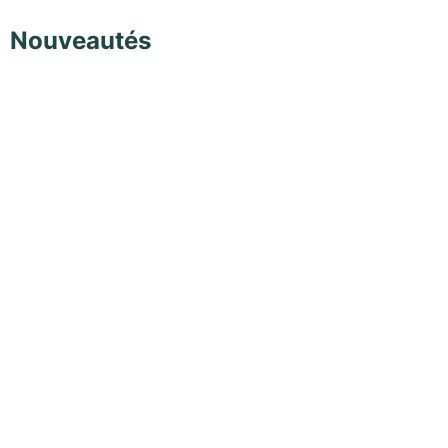
Nouveautés