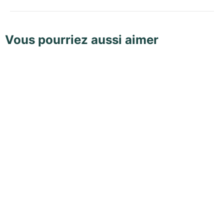
Vous pourriez aussi aimer