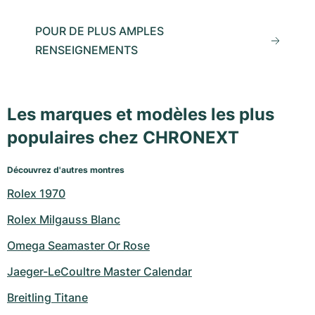
POUR DE PLUS AMPLES
RENSEIGNEMENTS
Les marques et modèles les plus
populaires chez CHRONEXT
Découvrez d'autres montres
Rolex 1970
Rolex Milgauss Blanc
Omega Seamaster Or Rose
Jaeger-LeCoultre Master Calendar
Breitling Titane