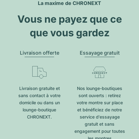
La maxime de CHRONEXT
Vous ne payez que ce
que vous gardez
Livraison offerte
Essayage gratuit
Livraison gratuite et
Nos lounge-boutiques
sans contact à votre
sont ouverts : retirez
domicile ou dans un
votre montre sur place
lounge-boutique
et bénéficiez de notre
CHRONEXT.
service d'essayage
gratuit et sans
engagement pour toutes
les montres