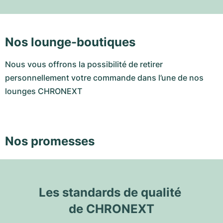
Nos lounge-boutiques
Nous vous offrons la possibilité de retirer
personnellement votre commande dans l’une de nos
lounges CHRONEXT
Nos promesses
Les standards de qualité 
de CHRONEXT