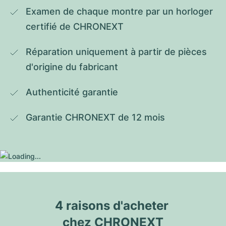
Examen de chaque montre par un horloger 
certifié de CHRONEXT
Réparation uniquement à partir de pièces 
d'origine du fabricant
Authenticité garantie
Garantie CHRONEXT de 12 mois
4 raisons d'acheter 
chez CHRONEXT