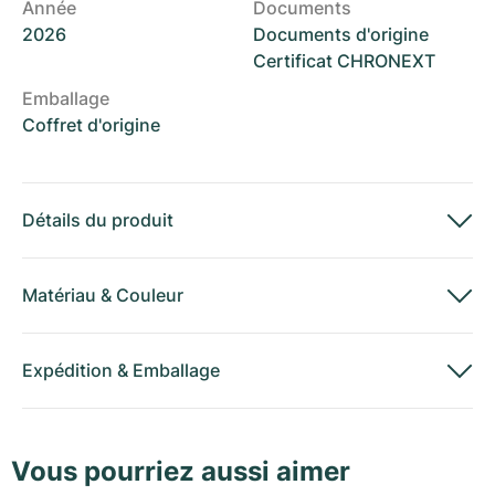
Année
Documents
2026
Documents d'origine
Certificat CHRONEXT
Emballage
Coffret d'origine
Détails du produit
Matériau
&
Couleur
Expédition
&
Emballage
Vous pourriez aussi aimer