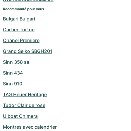
Recommandé pour vous
Bulgari Bulgari
Cartier Tortue
Chanel Premiere
Grand Seiko SBGH201
Sinn 358 sa
Sinn 434
Sinn 910
TAG Heuer Heritage
Tudor Clair de rose
U boat Chimera
Montres avec calendrier