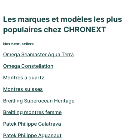
Les marques et modèles les plus
populaires chez CHRONEXT
Nos best-sellers
Omega Seamaster Aqua Terra
Omega Constellation
Montres a quartz
Montres suisses
Breitling Superocean Heritage
Breitling montres femme
Patek Philippe Calatrava
Patek Philippe Aquanaut