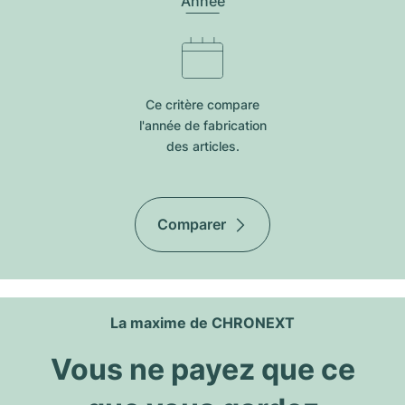
Année
Ce critère compare
l'année de fabrication
des articles.
Comparer
La maxime de CHRONEXT
Vous ne payez que ce