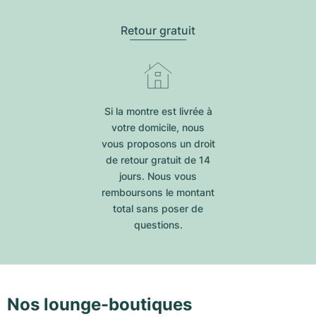
Retour gratuit
Si la montre est livrée à
votre domicile, nous
vous proposons un droit
de retour gratuit de 14
jours. Nous vous
remboursons le montant
total sans poser de
questions.
Nos lounge-boutiques