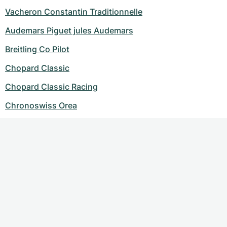
Vacheron Constantin Traditionnelle
Audemars Piguet jules Audemars
Breitling Co Pilot
Chopard Classic
Chopard Classic Racing
Chronoswiss Orea