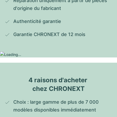
Réparation uniquement à partir de pièces 
d'origine du fabricant
Authenticité garantie
Garantie CHRONEXT de 12 mois
4 raisons d'acheter 
chez CHRONEXT
Choix : large gamme de plus de 7 000 
modèles disponibles immédiatement