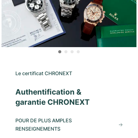
Le certificat CHRONEXT
Authentification &
garantie CHRONEXT
POUR DE PLUS AMPLES
RENSEIGNEMENTS