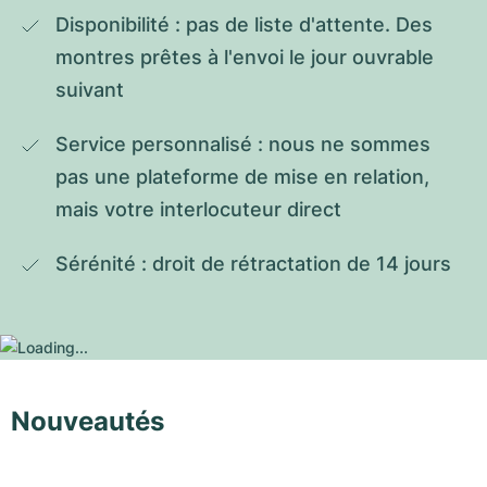
Disponibilité : pas de liste d'attente. Des 
montres prêtes à l'envoi le jour ouvrable 
suivant
Service personnalisé : nous ne sommes 
pas une plateforme de mise en relation, 
mais votre interlocuteur direct
Sérénité : droit de rétractation de 14 jours
Nouveautés