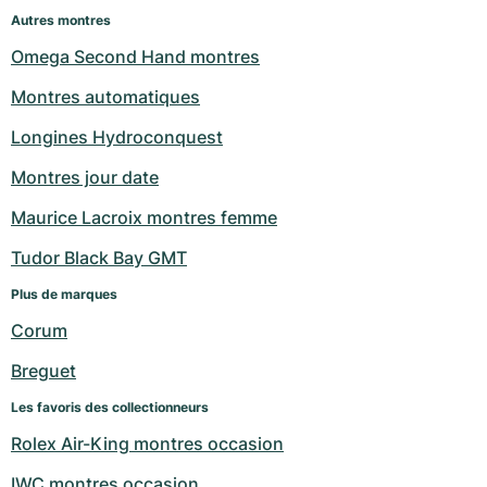
Autres montres
Omega Second Hand montres
Montres automatiques
Longines Hydroconquest
Montres jour date
Maurice Lacroix montres femme
Tudor Black Bay GMT
Plus de marques
Corum
Breguet
Les favoris des collectionneurs
Rolex Air-King montres occasion
IWC montres occasion