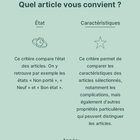
Quel article vous convient ?
État
Caractéristiques
Ce critère compare l'état
Ce critère permet de
des articles. On y
comparer les
retrouve par exemple les
caractéristiques des
états « Non porté », «
articles sélectionnés,
Neuf » et « Bon état ».
notamment les
complications, mais
également d'autres
propriétés particulières
qui peuvent distinguer
les articles.