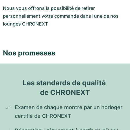
Nous vous offrons la possibilité de retirer
personnellement votre commande dans l’une de nos
lounges CHRONEXT
Nos promesses
Les standards de qualité 
de CHRONEXT
Examen de chaque montre par un horloger 
certifié de CHRONEXT