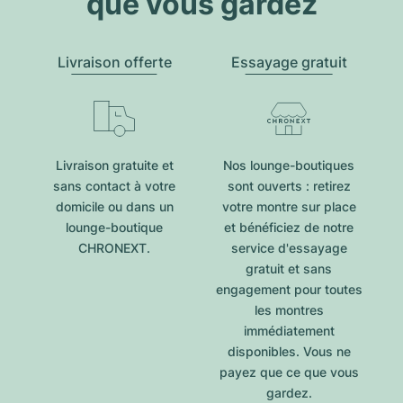
que vous gardez
Livraison offerte
Essayage gratuit
Livraison gratuite et
Nos lounge-boutiques
sans contact à votre
sont ouverts : retirez
domicile ou dans un
votre montre sur place
lounge-boutique
et bénéficiez de notre
CHRONEXT.
service d'essayage
gratuit et sans
engagement pour toutes
les montres
immédiatement
disponibles. Vous ne
payez que ce que vous
gardez.