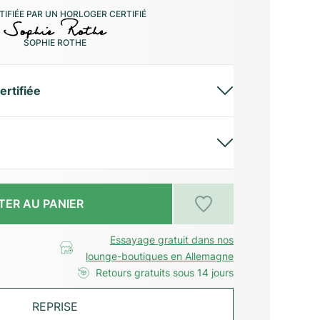
IFIÉE PAR UN HORLOGER CERTIFIÉ
SOPHIE ROTHE
ertifiée
TER AU PANIER
Essayage gratuit dans nos
lounge-boutiques en Allemagne
Retours gratuits sous 14 jours
REPRISE