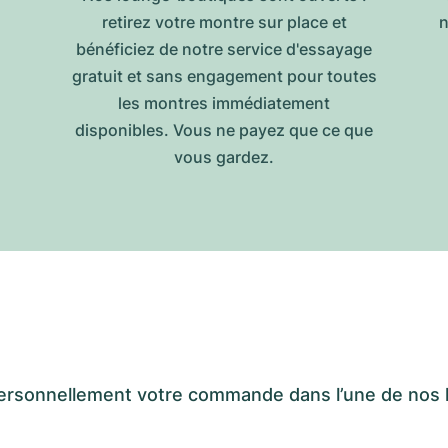
retirez votre montre sur place et
n
bénéficiez de notre service d'essayage
gratuit et sans engagement pour toutes
les montres immédiatement
disponibles. Vous ne payez que ce que
vous gardez.
er personnellement votre commande dans l’une de n