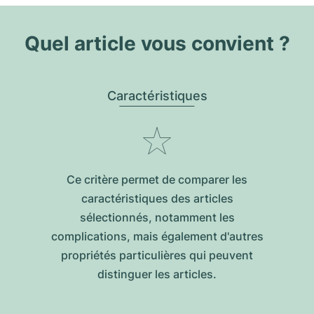
Quel article vous convient ?
Caractéristiques
Ce critère permet de comparer les
caractéristiques des articles
sélectionnés, notamment les
complications, mais également d'autres
propriétés particulières qui peuvent
distinguer les articles.