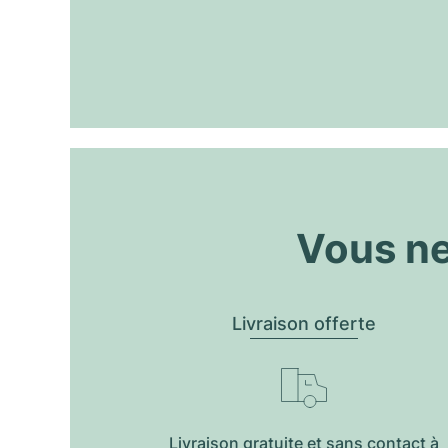
Vous ne
Livraison offerte
Livraison gratuite et sans contact à