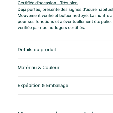
Certifiée d'occasion - Très bien
Déjà portée, présente des signes d’usure habituel
Mouvement vérifié et boîtier nettoyé. La montre a 
pour ses fonctions et a éventuellement été polie.
verifiée par nos horlogers certifiés.
Détails du produit
Matériau
&
Couleur
Expédition
&
Emballage