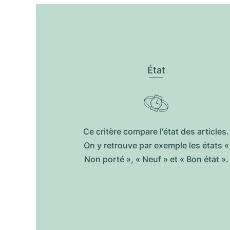
État
Ce critère compare l'état des articles.
On y retrouve par exemple les états «
Non porté », « Neuf » et « Bon état ».