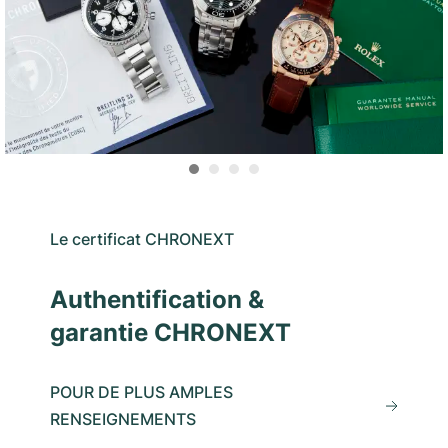
Le certificat CHRONEXT
Authentification &
garantie CHRONEXT
POUR DE PLUS AMPLES
RENSEIGNEMENTS