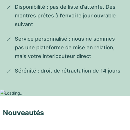
Disponibilité : pas de liste d'attente. Des 
montres prêtes à l'envoi le jour ouvrable 
suivant
Service personnalisé : nous ne sommes 
pas une plateforme de mise en relation, 
mais votre interlocuteur direct
Sérénité : droit de rétractation de 14 jours
Nouveautés