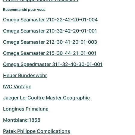
Recommandé pour vous
Omega Seamaster 210-22-42-20-01-004
Omega Seamaster 210-32-42-20-01-001
Omega Seamaster 212-30-41-20-01-003
Omega Seamaster 215-30-44-21-01-001
Omega Speedmaster 311-32-40-30-01-001
Heuer Bundeswehr
IWC Vintage
Jaeger Le-Coultre Master Geographic
Longines Primaluna
Montblanc 1858
Patek Philippe Complications