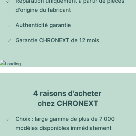
Réparation uniquement à partir de pièces 
d'origine du fabricant
Authenticité garantie
Garantie CHRONEXT de 12 mois
4 raisons d'acheter 
chez CHRONEXT
Choix : large gamme de plus de 7 000 
modèles disponibles immédiatement