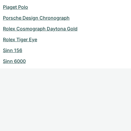
Piaget Polo
Porsche Design Chronograph
Rolex Cosmograph Daytona Gold
Rolex Tiger Eye
Sinn 156
Sinn 6000