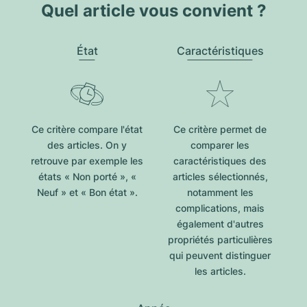
Quel article vous convient ?
État
Caractéristiques
Ce critère compare l'état
Ce critère permet de
des articles. On y
comparer les
retrouve par exemple les
caractéristiques des
états « Non porté », «
articles sélectionnés,
Neuf » et « Bon état ».
notamment les
complications, mais
également d'autres
propriétés particulières
qui peuvent distinguer
les articles.