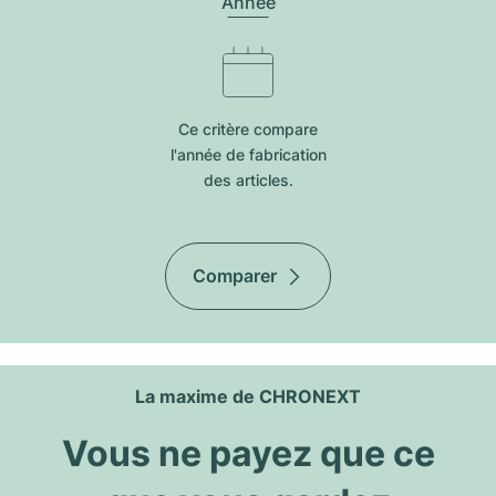
Année
Ce critère compare
l'année de fabrication
des articles.
Comparer
La maxime de CHRONEXT
Vous ne payez que ce