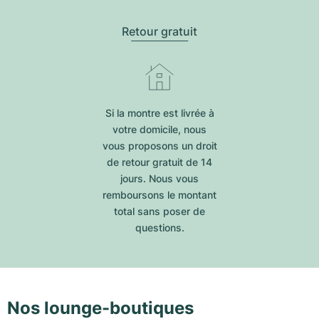
Retour gratuit
Si la montre est livrée à
votre domicile, nous
vous proposons un droit
de retour gratuit de 14
jours. Nous vous
remboursons le montant
total sans poser de
questions.
Nos lounge-boutiques