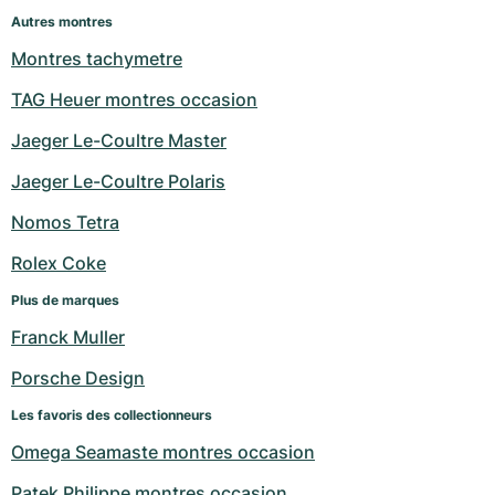
Autres montres
Montres tachymetre
TAG Heuer montres occasion
Jaeger Le-Coultre Master
Jaeger Le-Coultre Polaris
Nomos Tetra
Rolex Coke
Plus de marques
Franck Muller
Porsche Design
Les favoris des collectionneurs
Omega Seamaste montres occasion
Patek Philippe montres occasion