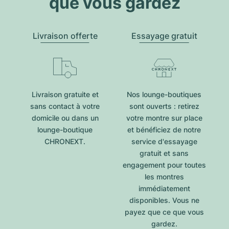
que vous gardez
Livraison offerte
Essayage gratuit
Livraison gratuite et
Nos lounge-boutiques
sans contact à votre
sont ouverts : retirez
domicile ou dans un
votre montre sur place
lounge-boutique
et bénéficiez de notre
CHRONEXT.
service d'essayage
gratuit et sans
engagement pour toutes
les montres
immédiatement
disponibles. Vous ne
payez que ce que vous
gardez.