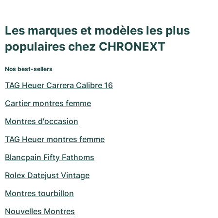
Les marques et modèles les plus
populaires chez CHRONEXT
Nos best-sellers
TAG Heuer Carrera Calibre 16
Cartier montres femme
Montres d'occasion
TAG Heuer montres femme
Blancpain Fifty Fathoms
Rolex Datejust Vintage
Montres tourbillon
Nouvelles Montres