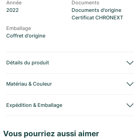
Année
Documents
2022
Documents d'origine
Certificat CHRONEXT
Emballage
Coffret d'origine
Détails du produit
Matériau
&
Couleur
Expédition
&
Emballage
Vous pourriez aussi aimer