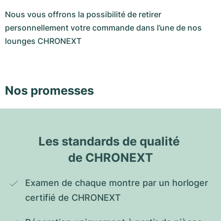
Nous vous offrons la possibilité de retirer
personnellement votre commande dans l’une de nos
lounges CHRONEXT
Nos promesses
Les standards de qualité 
de CHRONEXT
Examen de chaque montre par un horloger 
certifié de CHRONEXT