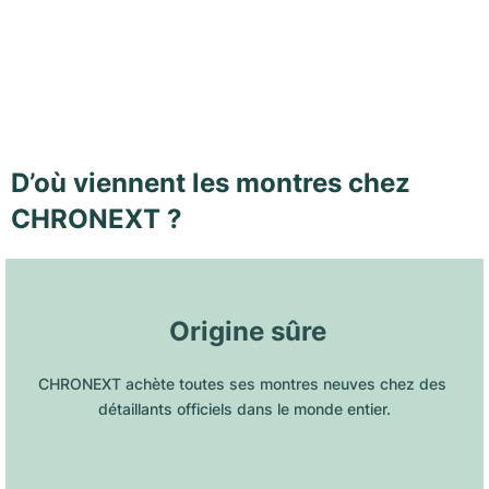
D’où viennent les montres chez
CHRONEXT ?
 Origine sûre
CHRONEXT achète toutes ses montres neuves chez des 
détaillants officiels dans le monde entier.