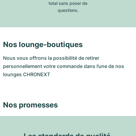
total sans poser de
questions.
Nos lounge-boutiques
Nous vous offrons la possibilité de retirer
personnellement votre commande dans l’une de nos
lounges CHRONEXT
Nos promesses