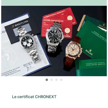
Le certificat CHRONEXT