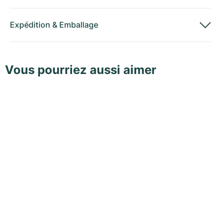
Expédition
&
Emballage
Vous pourriez aussi aimer