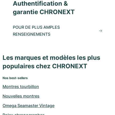
Authentification &
garantie CHRONEXT
POUR DE PLUS AMPLES
RENSEIGNEMENTS
Les marques et modèles les plus
populaires chez CHRONEXT
Nos best-sellers
Montres tourbillon
Nouvelles montres
Omega Seamaster Vintage