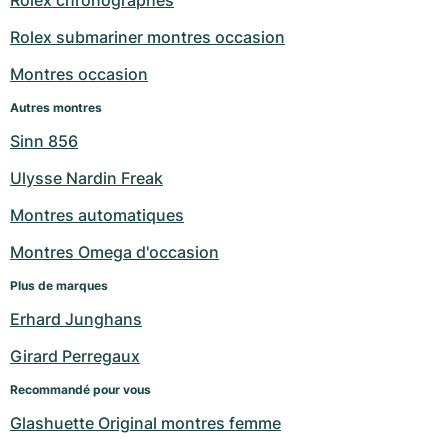
Rolex chronographes
Rolex submariner montres occasion
Montres occasion
Autres montres
Sinn 856
Ulysse Nardin Freak
Montres automatiques
Montres Omega d'occasion
Plus de marques
Erhard Junghans
Girard Perregaux
Recommandé pour vous
Glashuette Original montres femme