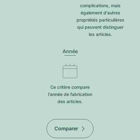
complications, mais
également d'autres
propriétés particulières
qui peuvent distinguer
les articles.
Année
Ce critère compare
l'année de fabrication
des articles.
Comparer