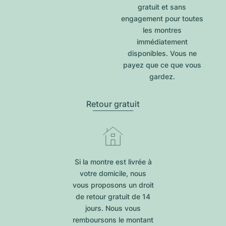
gratuit et sans
engagement pour toutes
les montres
immédiatement
disponibles. Vous ne
payez que ce que vous
gardez.
Retour gratuit
Si la montre est livrée à
votre domicile, nous
vous proposons un droit
de retour gratuit de 14
jours. Nous vous
remboursons le montant