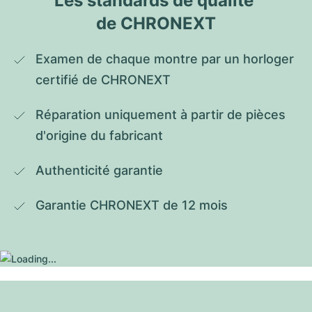
Les standards de qualité 
de CHRONEXT
Examen de chaque montre par un horloger 
certifié de CHRONEXT
Réparation uniquement à partir de pièces 
d'origine du fabricant
Authenticité garantie
Garantie CHRONEXT de 12 mois