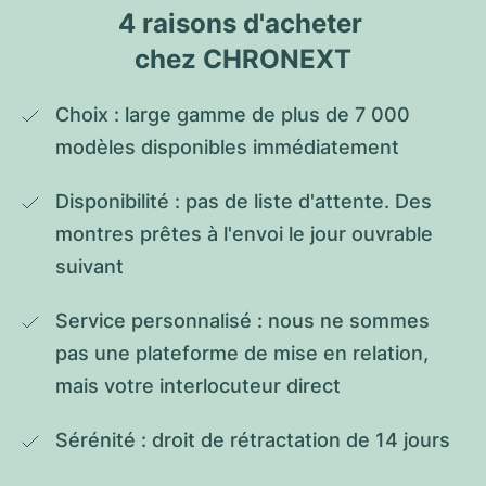
4 raisons d'acheter 
chez CHRONEXT
Choix : large gamme de plus de 7 000 
modèles disponibles immédiatement
Disponibilité : pas de liste d'attente. Des 
montres prêtes à l'envoi le jour ouvrable 
suivant
Service personnalisé : nous ne sommes 
pas une plateforme de mise en relation, 
mais votre interlocuteur direct
Sérénité : droit de rétractation de 14 jours