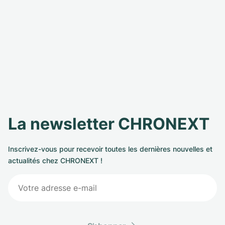
La newsletter CHRONEXT
Inscrivez-vous pour recevoir toutes les dernières nouvelles et
actualités chez CHRONEXT !