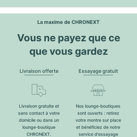
La maxime de CHRONEXT
Vous ne payez que ce
que vous gardez
Livraison offerte
Essayage gratuit
Livraison gratuite et
Nos lounge-boutiques
sans contact à votre
sont ouverts : retirez
domicile ou dans un
votre montre sur place
lounge-boutique
et bénéficiez de notre
CHRONEXT.
service d'essayage