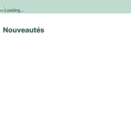
Nouveautés