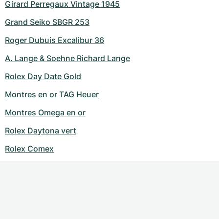
Girard Perregaux Vintage 1945
Grand Seiko SBGR 253
Roger Dubuis Excalibur 36
A. Lange & Soehne Richard Lange
Rolex Day Date Gold
Montres en or TAG Heuer
Montres Omega en or
Rolex Daytona vert
Rolex Comex