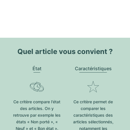
Quel article vous convient ?
État
Caractéristiques
Ce critère compare l'état
Ce critère permet de
des articles. On y
comparer les
retrouve par exemple les
caractéristiques des
états « Non porté », «
articles sélectionnés,
Neuf » et « Bon état ».
notamment les