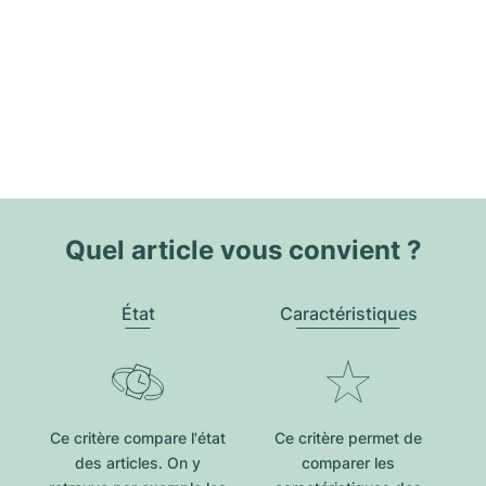
Quel article vous convient ?
État
Caractéristiques
Ce critère compare l'état
Ce critère permet de
des articles. On y
comparer les