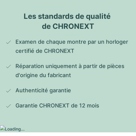
Les standards de qualité 
de CHRONEXT
Examen de chaque montre par un horloger 
certifié de CHRONEXT
Réparation uniquement à partir de pièces 
d'origine du fabricant
Authenticité garantie
Garantie CHRONEXT de 12 mois