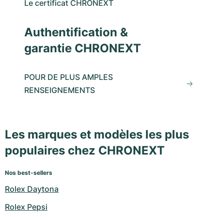
Le certificat CHRONEXT
Authentification &
garantie CHRONEXT
POUR DE PLUS AMPLES
RENSEIGNEMENTS
Les marques et modèles les plus
populaires chez CHRONEXT
Nos best-sellers
Rolex Daytona
Rolex Pepsi