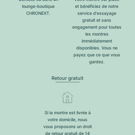
lounge-boutique
et bénéficiez de notre
CHRONEXT.
service d'essayage
gratuit et sans
engagement pour toutes
les montres
immédiatement
disponibles. Vous ne
payez que ce que vous
gardez.
Retour gratuit
Si la montre est livrée à
votre domicile, nous
vous proposons un droit
de retour gratuit de 14