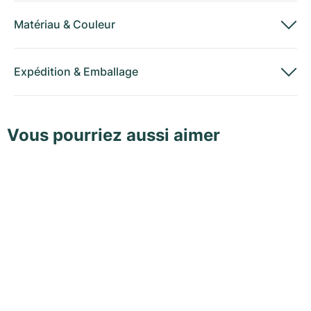
Matériau
&
Couleur
Expédition
&
Emballage
Vous pourriez aussi aimer