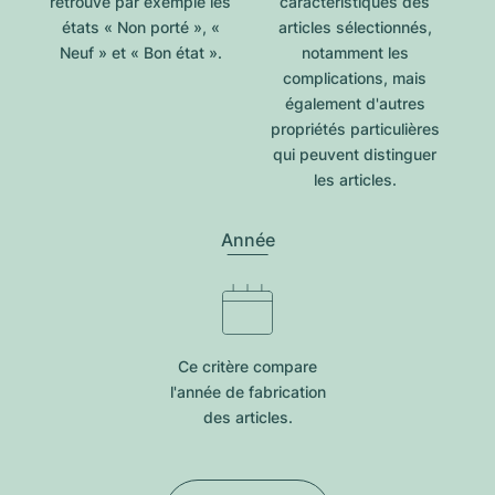
retrouve par exemple les
caractéristiques des
états « Non porté », «
articles sélectionnés,
Neuf » et « Bon état ».
notamment les
complications, mais
également d'autres
propriétés particulières
qui peuvent distinguer
les articles.
Année
Ce critère compare
l'année de fabrication
des articles.