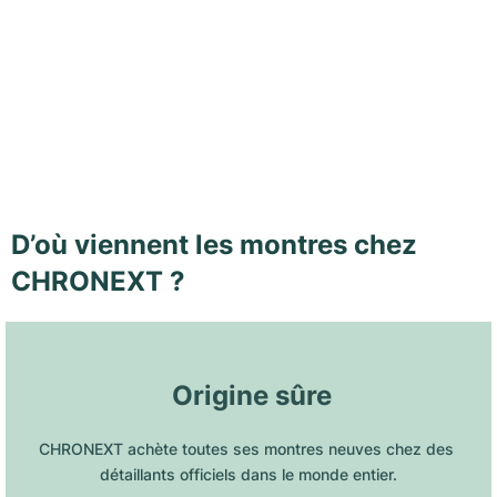
D’où viennent les montres chez
CHRONEXT ?
 Origine sûre
CHRONEXT achète toutes ses montres neuves chez des 
détaillants officiels dans le monde entier.