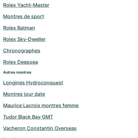
Rolex Yacht-Master
Montres de sport
Rolex Batman
Rolex Sky-Dweller
Chronographes
Rolex Deepsea
Autres montres
Longines Hydroconquest
Montres jour date
Maurice Lacroix montres femme
Tudor Black Bay GMT
Vacheron Constantin Overseas