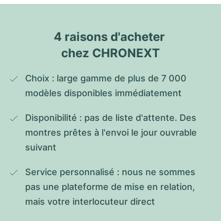
4 raisons d'acheter 
chez CHRONEXT
Choix : large gamme de plus de 7 000 
modèles disponibles immédiatement
Disponibilité : pas de liste d'attente. Des 
montres prêtes à l'envoi le jour ouvrable 
suivant
Service personnalisé : nous ne sommes 
pas une plateforme de mise en relation, 
mais votre interlocuteur direct