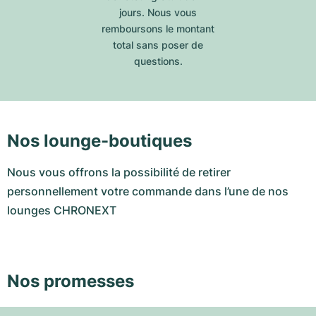
jours. Nous vous
remboursons le montant
total sans poser de
questions.
Nos lounge-boutiques
Nous vous offrons la possibilité de retirer
personnellement votre commande dans l’une de nos
lounges CHRONEXT
Nos promesses