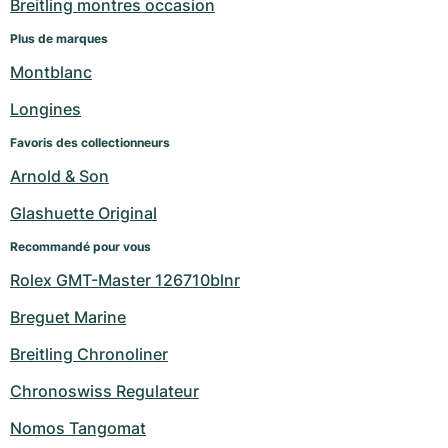
Breitling montres occasion
Plus de marques
Montblanc
Longines
Favoris des collectionneurs
Arnold & Son
Glashuette Original
Recommandé pour vous
Rolex GMT-Master 126710blnr
Breguet Marine
Breitling Chronoliner
Chronoswiss Regulateur
Nomos Tangomat