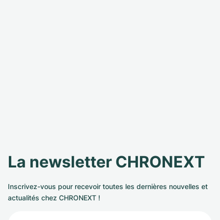
La newsletter CHRONEXT
Inscrivez-vous pour recevoir toutes les dernières nouvelles et
actualités chez CHRONEXT !