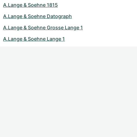
A.Lange & Soehne 1815
A.Lange & Soehne Datograph
A.Lange & Soehne Grosse Lange 1
A.Lange & Soehne Lange 1