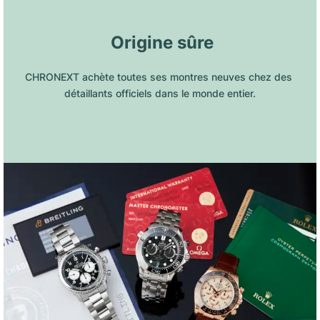
 Origine sûre
CHRONEXT achète toutes ses montres neuves chez des 
détaillants officiels dans le monde entier.