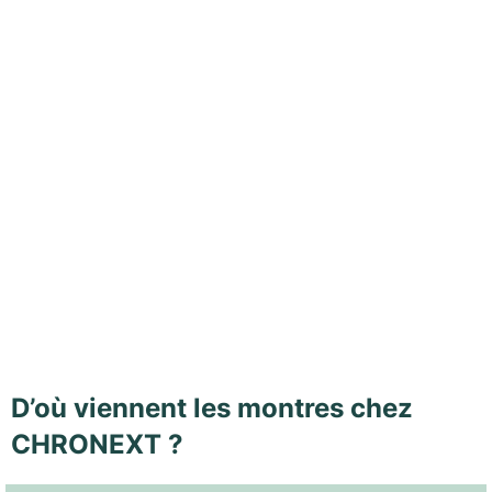
D’où viennent les montres chez
CHRONEXT ?