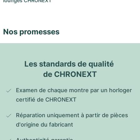
lounges CHRONEXT
Nos promesses
Les standards de qualité 
de CHRONEXT
Examen de chaque montre par un horloger 
certifié de CHRONEXT
Réparation uniquement à partir de pièces 
d'origine du fabricant