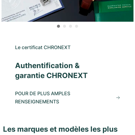
Le certificat CHRONEXT
Authentification &
garantie CHRONEXT
POUR DE PLUS AMPLES
RENSEIGNEMENTS
Les marques et modèles les plus