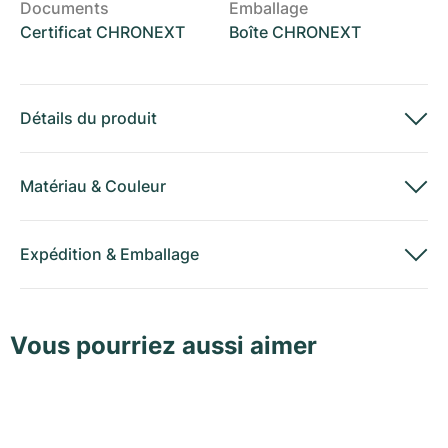
Documents
Emballage
Certificat CHRONEXT
Boîte CHRONEXT
Détails du produit
Matériau
&
Couleur
Expédition
&
Emballage
Vous pourriez aussi aimer