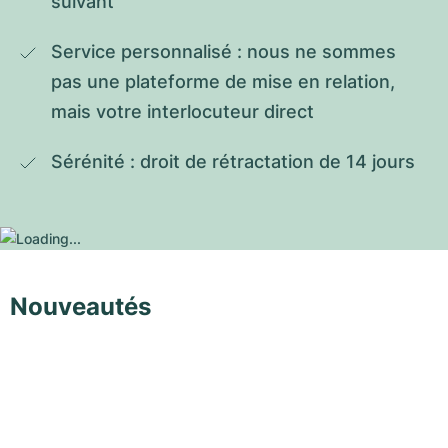
suivant
Service personnalisé : nous ne sommes 
pas une plateforme de mise en relation, 
mais votre interlocuteur direct
Sérénité : droit de rétractation de 14 jours
Nouveautés