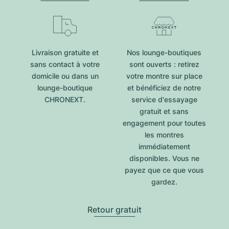
Livraison gratuite et
Nos lounge-boutiques
sans contact à votre
sont ouverts : retirez
domicile ou dans un
votre montre sur place
lounge-boutique
et bénéficiez de notre
CHRONEXT.
service d'essayage
gratuit et sans
engagement pour toutes
les montres
immédiatement
disponibles. Vous ne
payez que ce que vous
gardez.
Retour gratuit