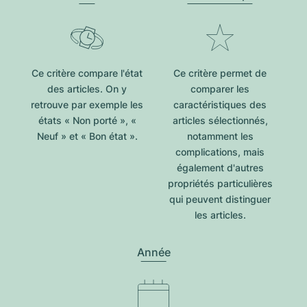
Ce critère compare l'état
Ce critère permet de
des articles. On y
comparer les
retrouve par exemple les
caractéristiques des
états « Non porté », «
articles sélectionnés,
Neuf » et « Bon état ».
notamment les
complications, mais
également d'autres
propriétés particulières
qui peuvent distinguer
les articles.
Année