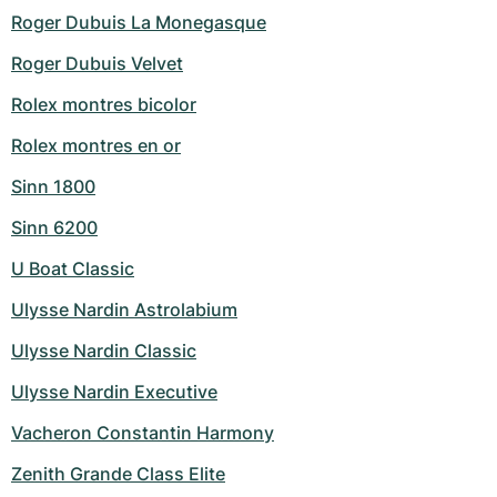
Roger Dubuis La Monegasque
Roger Dubuis Velvet
Rolex montres bicolor
Rolex montres en or
Sinn 1800
Sinn 6200
U Boat Classic
Ulysse Nardin Astrolabium
Ulysse Nardin Classic
Ulysse Nardin Executive
Vacheron Constantin Harmony
Zenith Grande Class Elite