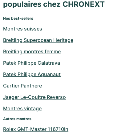
populaires chez CHRONEXT
Nos best-sellers
Montres suisses
Breitling Superocean Heritage
Breitling montres femme
Patek Philippe Calatrava
Patek Philippe Aquanaut
Cartier Panthere
Jaeger Le-Coultre Reverso
Montres vintage
Autres montres
Rolex GMT-Master 116710ln