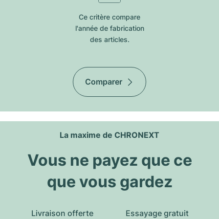
Ce critère compare
l'année de fabrication
des articles.
Comparer
La maxime de CHRONEXT
Vous ne payez que ce
que vous gardez
Livraison offerte
Essayage gratuit