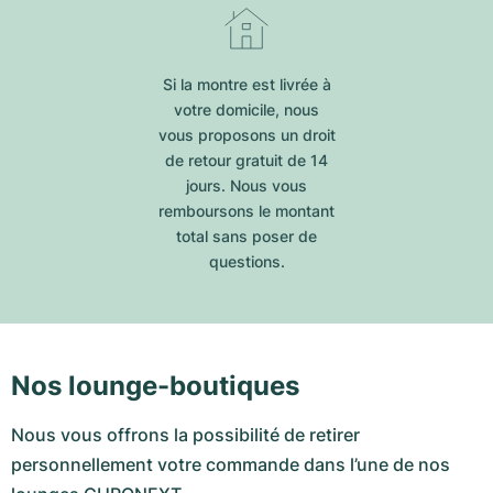
Si la montre est livrée à
votre domicile, nous
vous proposons un droit
de retour gratuit de 14
jours. Nous vous
remboursons le montant
total sans poser de
questions.
Nos lounge-boutiques
Nous vous offrons la possibilité de retirer
personnellement votre commande dans l’une de nos