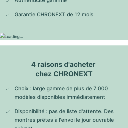
Authenticité garantie
Garantie CHRONEXT de 12 mois
4 raisons d'acheter 
chez CHRONEXT
Choix : large gamme de plus de 7 000 
modèles disponibles immédiatement
Disponibilité : pas de liste d'attente. Des 
montres prêtes à l'envoi le jour ouvrable 