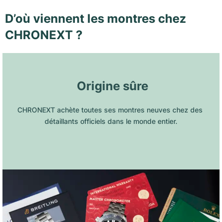
D’où viennent les montres chez
CHRONEXT ?
 Origine sûre
CHRONEXT achète toutes ses montres neuves chez des 
détaillants officiels dans le monde entier.