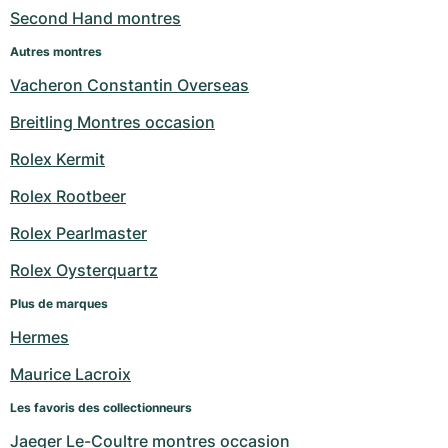
Second Hand montres
Autres montres
Vacheron Constantin Overseas
Breitling Montres occasion
Rolex Kermit
Rolex Rootbeer
Rolex Pearlmaster
Rolex Oysterquartz
Plus de marques
Hermes
Maurice Lacroix
Les favoris des collectionneurs
Jaeger Le-Coultre montres occasion