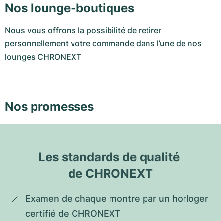
Nos lounge-boutiques
Nous vous offrons la possibilité de retirer
personnellement votre commande dans l’une de nos
lounges CHRONEXT
Nos promesses
Les standards de qualité 
de CHRONEXT
Examen de chaque montre par un horloger 
certifié de CHRONEXT