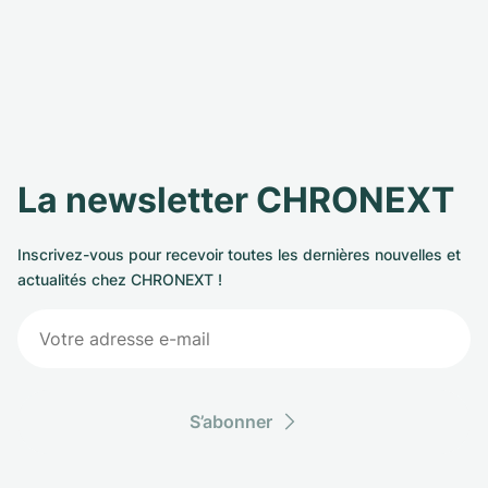
La newsletter CHRONEXT
Inscrivez-vous pour recevoir toutes les dernières nouvelles et
actualités chez CHRONEXT !
S’abonner