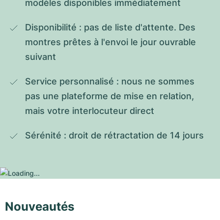
modèles disponibles immédiatement
Disponibilité : pas de liste d'attente. Des 
montres prêtes à l'envoi le jour ouvrable 
suivant
Service personnalisé : nous ne sommes 
pas une plateforme de mise en relation, 
mais votre interlocuteur direct
Sérénité : droit de rétractation de 14 jours
Nouveautés