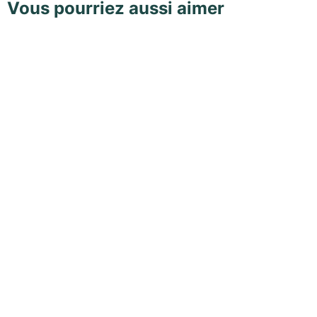
Vous pourriez aussi aimer