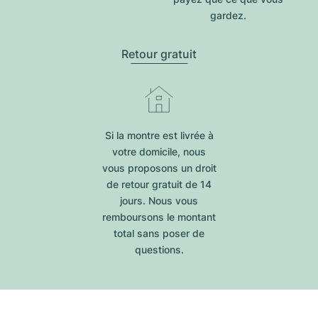
gardez.
Retour gratuit
Si la montre est livrée à
votre domicile, nous
vous proposons un droit
de retour gratuit de 14
jours. Nous vous
remboursons le montant
total sans poser de
questions.