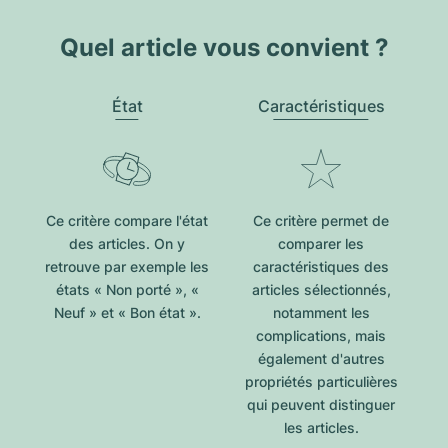
Quel article vous convient ?
État
Caractéristiques
Ce critère compare l'état
Ce critère permet de
des articles. On y
comparer les
retrouve par exemple les
caractéristiques des
états « Non porté », «
articles sélectionnés,
Neuf » et « Bon état ».
notamment les
complications, mais
également d'autres
propriétés particulières
qui peuvent distinguer
les articles.