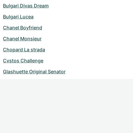
Bulgari Divas Dream
Bulgari Lucea
Chanel Boyfriend
Chanel Monsieur
Chopard La strada
Cvstos Challenge
Glashuette Original Senator