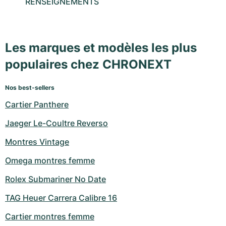
RENSEIGNEMENTS
Les marques et modèles les plus
populaires chez CHRONEXT
Nos best-sellers
Cartier Panthere
Jaeger Le-Coultre Reverso
Montres Vintage
Omega montres femme
Rolex Submariner No Date
TAG Heuer Carrera Calibre 16
Cartier montres femme