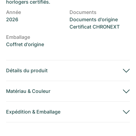
horlogers certifiés.
Année
Documents
2026
Documents d'origine
Certificat CHRONEXT
Emballage
Coffret d'origine
Détails du produit
Matériau
&
Couleur
Expédition
&
Emballage