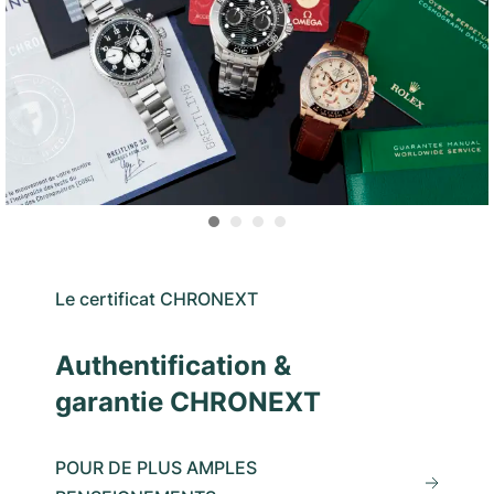
Le certificat CHRONEXT
Authentification &
garantie CHRONEXT
POUR DE PLUS AMPLES