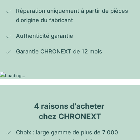
Réparation uniquement à partir de pièces 
d'origine du fabricant
Authenticité garantie
Garantie CHRONEXT de 12 mois
4 raisons d'acheter 
chez CHRONEXT
Choix : large gamme de plus de 7 000 