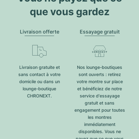
que vous gardez
Livraison offerte
Essayage gratuit
Livraison gratuite et
Nos lounge-boutiques
sans contact à votre
sont ouverts : retirez
domicile ou dans un
votre montre sur place
lounge-boutique
et bénéficiez de notre
CHRONEXT.
service d'essayage
gratuit et sans
engagement pour toutes
les montres
immédiatement
disponibles. Vous ne
payez que ce que vous