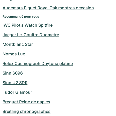
Audemars Piguet Royal Oak montres occasion
Recommandé pour vous
IWC Pilot's Watch Spitfire
Jaeger Le-Coultre Duometre
Montblanc Star
Nomos Lux
Rolex Cosmograph Daytona platine
Sinn 6096
Sinn U2 SDR
Tudor Glamour
Breguet Reine de naples
Breitling chronographes