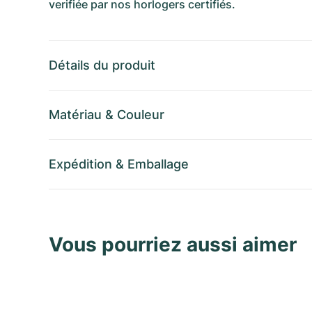
verifiée par nos horlogers certifiés.
Détails du produit
Matériau
&
Couleur
Expédition
&
Emballage
Vous pourriez aussi aimer