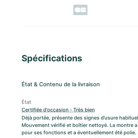
Spécifications
État
&
Contenu de la livraison
État
Certifiée d'occasion - Très bien
Déjà portée, présente des signes d’usure habituel
Mouvement vérifié et boîtier nettoyé. La montre a 
pour ses fonctions et a éventuellement été polie.