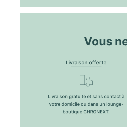
Vous ne
Livraison offerte
Livraison gratuite et sans contact à
votre domicile ou dans un lounge-
boutique CHRONEXT.