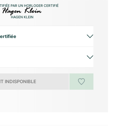
IFIÉE PAR UN HORLOGER CERTIFIÉ
HAGEN KLEIN
ertifiée
T INDISPONIBLE