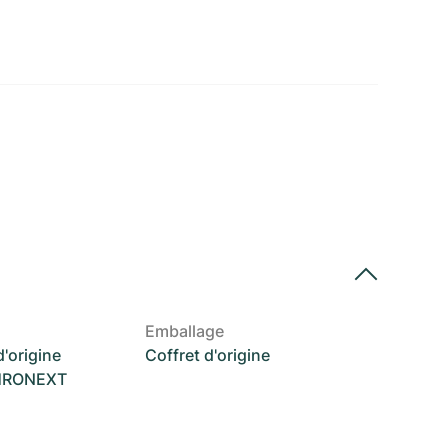
Emballage
'origine
Coffret d'origine
CHRONEXT