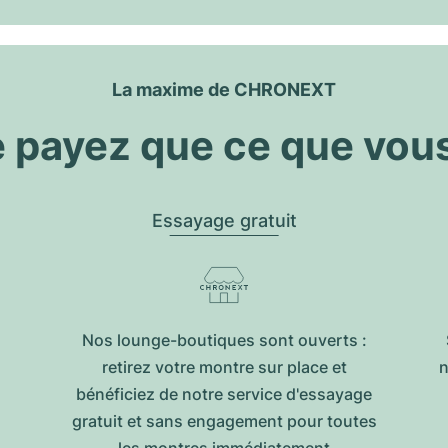
La maxime de CHRONEXT
 payez que ce que vou
Essayage gratuit
Nos lounge-boutiques sont ouverts :
retirez votre montre sur place et
n
bénéficiez de notre service d'essayage
gratuit et sans engagement pour toutes