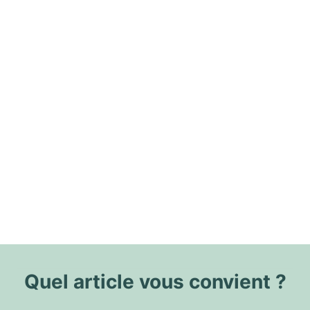
Quel article vous convient ?