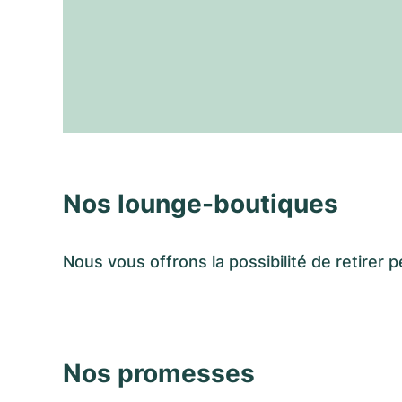
Nos lounge-boutiques
Nous vous offrons la possibilité de retir
Nos promesses