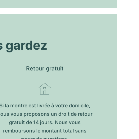
s gardez
Retour gratuit
Si la montre est livrée à votre domicile,
ous vous proposons un droit de retour
gratuit de 14 jours. Nous vous
remboursons le montant total sans