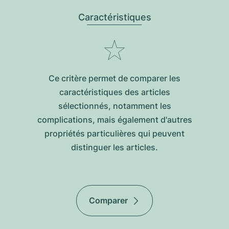
Caractéristiques
Ce critère permet de comparer les
caractéristiques des articles
sélectionnés, notamment les
complications, mais également d'autres
propriétés particulières qui peuvent
distinguer les articles.
Comparer