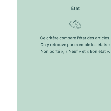
État
Ce critère compare l'état des articles.
On y retrouve par exemple les états «
Non porté », « Neuf » et « Bon état ».