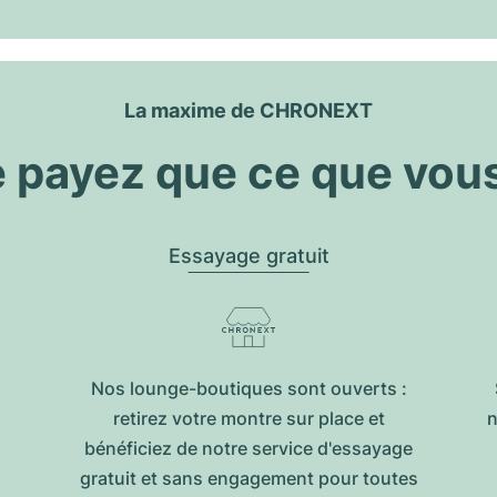
La maxime de CHRONEXT
 payez que ce que vou
Essayage gratuit
Nos lounge-boutiques sont ouverts :
retirez votre montre sur place et
n
bénéficiez de notre service d'essayage
gratuit et sans engagement pour toutes