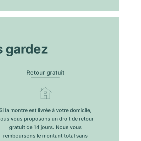
s gardez
Retour gratuit
Si la montre est livrée à votre domicile,
ous vous proposons un droit de retour
gratuit de 14 jours. Nous vous
remboursons le montant total sans