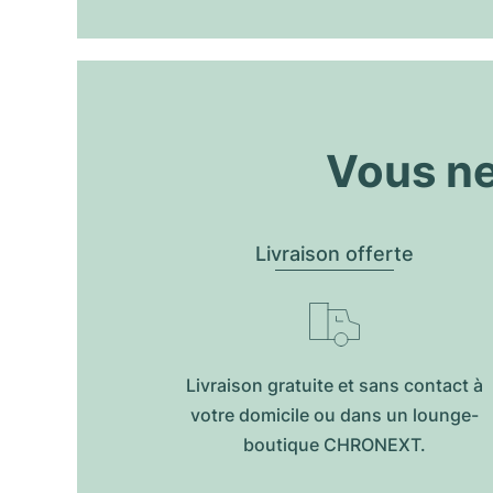
Vous ne
Livraison offerte
Livraison gratuite et sans contact à
votre domicile ou dans un lounge-
boutique CHRONEXT.