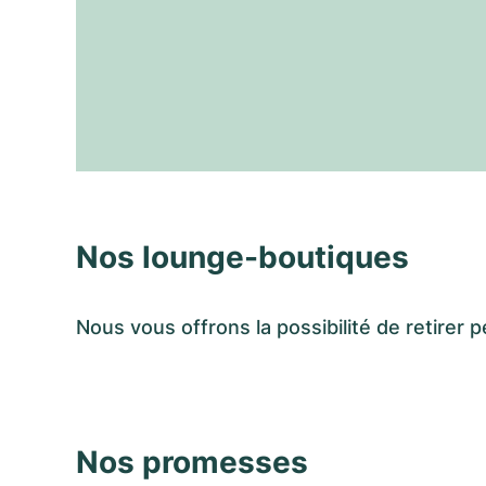
Nos lounge-boutiques
Nous vous offrons la possibilité de retir
Nos promesses