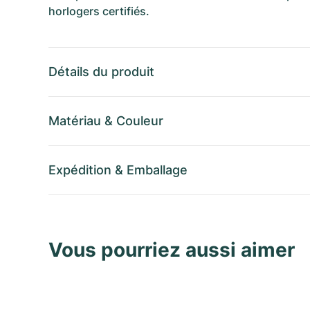
horlogers certifiés.
Détails du produit
Matériau
&
Couleur
Expédition
&
Emballage
Vous pourriez aussi aimer