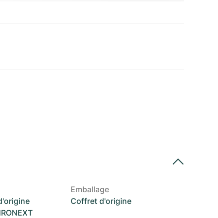
Emballage
'origine
Coffret d'origine
CHRONEXT