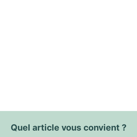
Quel article vous convient ?