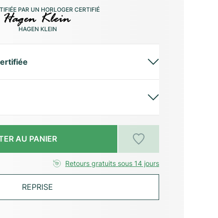
IFIÉE PAR UN HORLOGER CERTIFIÉ
HAGEN KLEIN
ertifiée
TER AU PANIER
Retours gratuits sous 14 jours
REPRISE