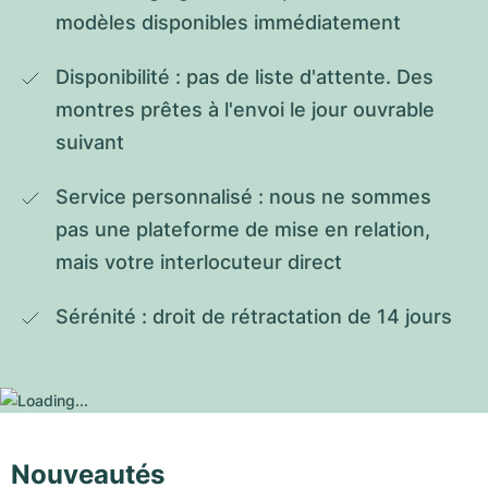
modèles disponibles immédiatement
Disponibilité : pas de liste d'attente. Des 
montres prêtes à l'envoi le jour ouvrable 
suivant
Service personnalisé : nous ne sommes 
pas une plateforme de mise en relation, 
mais votre interlocuteur direct
Sérénité : droit de rétractation de 14 jours
Nouveautés