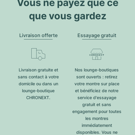
Vous ne payez que ce
que vous gardez
Livraison offerte
Essayage gratuit
Livraison gratuite et
Nos lounge-boutiques
sans contact à votre
sont ouverts : retirez
domicile ou dans un
votre montre sur place
lounge-boutique
et bénéficiez de notre
CHRONEXT.
service d'essayage
gratuit et sans
engagement pour toutes
les montres
immédiatement
disponibles. Vous ne