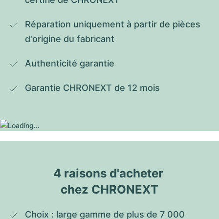
Réparation uniquement à partir de pièces 
d'origine du fabricant
Authenticité garantie
Garantie CHRONEXT de 12 mois
4 raisons d'acheter 
chez CHRONEXT
Choix : large gamme de plus de 7 000 