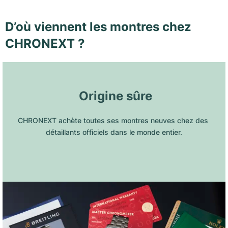
D’où viennent les montres chez
CHRONEXT ?
 Origine sûre
CHRONEXT achète toutes ses montres neuves chez des 
détaillants officiels dans le monde entier.