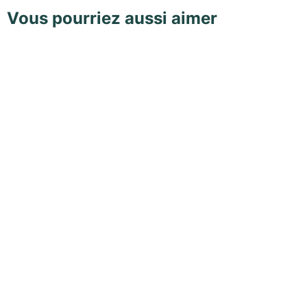
Vous pourriez aussi aimer