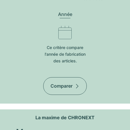
Année
Ce critère compare
l'année de fabrication
des articles.
Comparer
La maxime de CHRONEXT