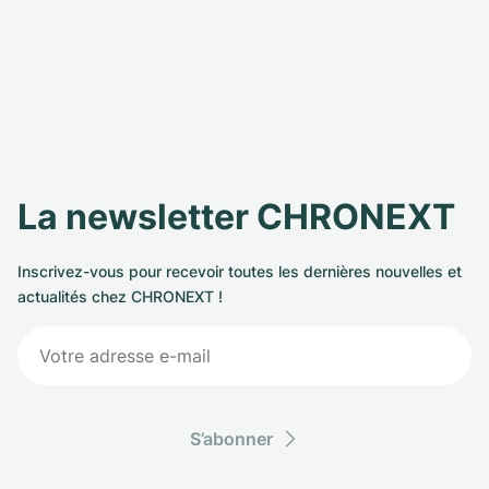
La newsletter CHRONEXT
Inscrivez-vous pour recevoir toutes les dernières nouvelles et
actualités chez CHRONEXT !
S’abonner