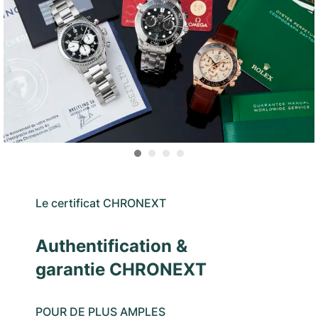
Le certificat CHRONEXT
Authentification &
garantie CHRONEXT
POUR DE PLUS AMPLES