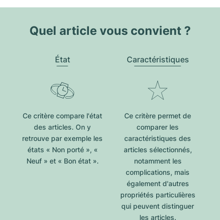
Quel article vous convient ?
État
Caractéristiques
Ce critère compare l'état
Ce critère permet de
des articles. On y
comparer les
retrouve par exemple les
caractéristiques des
états « Non porté », «
articles sélectionnés,
Neuf » et « Bon état ».
notamment les
complications, mais
également d'autres
propriétés particulières
qui peuvent distinguer
les articles.