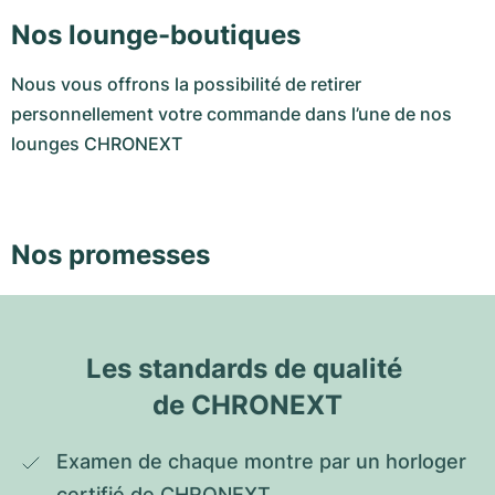
Nos lounge-boutiques
Nous vous offrons la possibilité de retirer
personnellement votre commande dans l’une de nos
lounges CHRONEXT
Nos promesses
Les standards de qualité 
de CHRONEXT
Examen de chaque montre par un horloger 
certifié de CHRONEXT