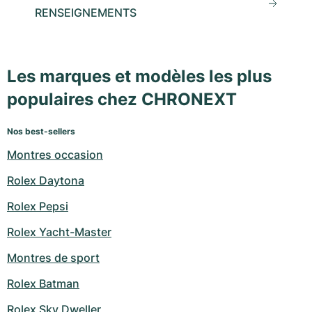
RENSEIGNEMENTS
Les marques et modèles les plus
populaires chez CHRONEXT
Nos best-sellers
Montres occasion
Rolex Daytona
Rolex Pepsi
Rolex Yacht-Master
Montres de sport
Rolex Batman
Rolex Sky Dweller