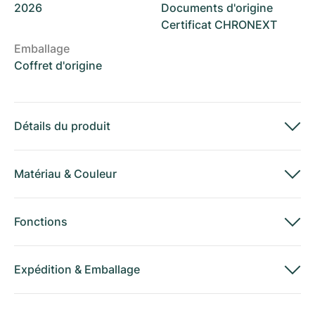
2026
Documents d'origine
Certificat CHRONEXT
Emballage
Coffret d'origine
Détails du produit
Matériau
&
Couleur
Fonctions
Expédition
&
Emballage