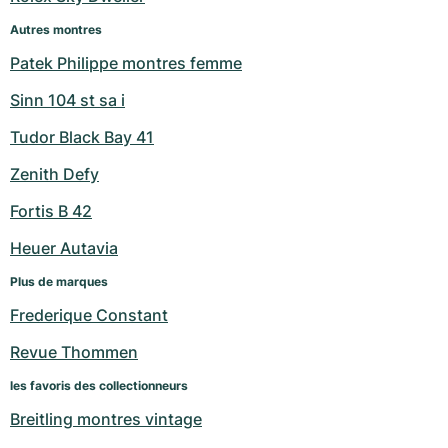
Autres montres
Patek Philippe montres femme
Sinn 104 st sa i
Tudor Black Bay 41
Zenith Defy
Fortis B 42
Heuer Autavia
Plus de marques
Frederique Constant
Revue Thommen
les favoris des collectionneurs
Breitling montres vintage