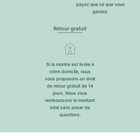
payez que ce que vous
gardez.
Retour gratuit
Si la montre est livrée à
votre domicile, nous
vous proposons un droit
de retour gratuit de 14
jours. Nous vous
remboursons le montant
total sans poser de
questions.