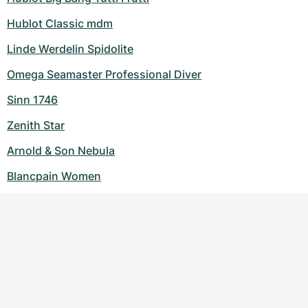
Hublot Classic mdm
Linde Werdelin Spidolite
Omega Seamaster Professional Diver
Sinn 1746
Zenith Star
Arnold & Son Nebula
Blancpain Women