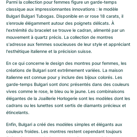
Parmi la collection pour femmes figure un garde-temps 
classique aux impressionnantes innovations : le modèle 
Bulgari Bulgari Tubogas. Disponible en or rose 18 carats, il 
s’enroule élégamment autour des poignets délicats. À 
l'extrémité du bracelet se trouve le cadran, alimenté par un 
mouvement à quartz précis. La collection de montres 
s'adresse aux femmes soucieuses de leur style et appréciant 
l'esthétique italienne et la précision suisse.
En ce qui concerne le design des montres pour femmes, les 
créations de Bulgari sont extrêmement variées. La maison 
italienne est connue pour y inclure des bijoux colorés. Les 
garde-temps Bulgari sont donc présentés dans des couleurs 
vives comme le rose, le bleu ou le jaune. Les combinaisons 
élégantes de la Joaillerie Horlogerie sont les modèles dont les 
cadrans ou les lunettes sont sertis de diamants précieux et 
étincelants.
Enfin, Bulgari a créé des modèles simples et élégants aux 
couleurs froides. Les montres restent cependant toujours 