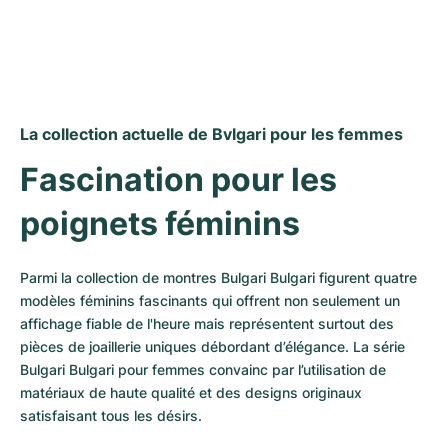
La collection actuelle de Bvlgari pour les femmes
Fascination pour les 
poignets féminins
Parmi la collection de montres Bulgari Bulgari figurent quatre 
modèles féminins fascinants qui offrent non seulement un 
affichage fiable de l'heure mais représentent surtout des 
pièces de joaillerie uniques débordant d’élégance. La série 
Bulgari Bulgari pour femmes convainc par l’utilisation de 
matériaux de haute qualité et des designs originaux 
satisfaisant tous les désirs.