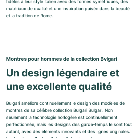
fidèles à leur style italien avec des formes symétriques, des 
matériaux de qualité et une inspiration puisée dans la beauté 
et la tradition de Rome.
Montres pour hommes de la collection Bvlgari
Un design légendaire et 
une excellente qualité
Bulgari améliore continuellement le design des modèles de 
montres de sa célèbre collection Bulgari Bulgari. Non 
seulement la technologie horlogère est continuellement 
perfectionnée, mais les designs des garde-temps le sont tout 
autant, avec des éléments innovants et des lignes originales. 