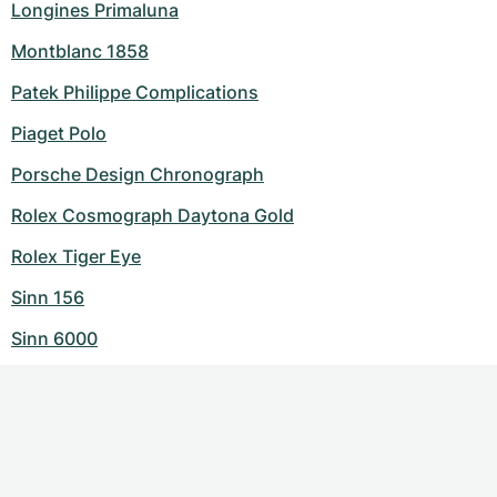
Longines Primaluna
Montblanc 1858
Patek Philippe Complications
Piaget Polo
Porsche Design Chronograph
Rolex Cosmograph Daytona Gold
Rolex Tiger Eye
Sinn 156
Sinn 6000