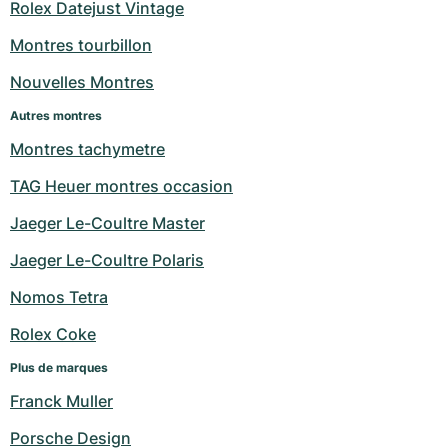
Rolex Datejust Vintage
Montres tourbillon
Nouvelles Montres
Autres montres
Montres tachymetre
TAG Heuer montres occasion
Jaeger Le-Coultre Master
Jaeger Le-Coultre Polaris
Nomos Tetra
Rolex Coke
Plus de marques
Franck Muller
Porsche Design