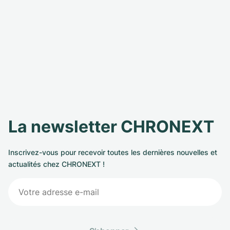
La newsletter CHRONEXT
Inscrivez-vous pour recevoir toutes les dernières nouvelles et
actualités chez CHRONEXT !