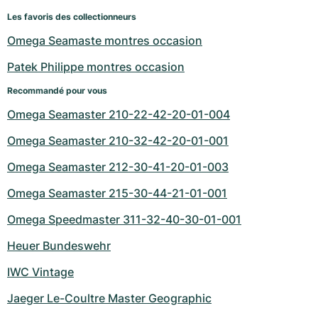
Les favoris des collectionneurs
Omega Seamaste montres occasion
Patek Philippe montres occasion
Recommandé pour vous
Omega Seamaster 210-22-42-20-01-004
Omega Seamaster 210-32-42-20-01-001
Omega Seamaster 212-30-41-20-01-003
Omega Seamaster 215-30-44-21-01-001
Omega Speedmaster 311-32-40-30-01-001
Heuer Bundeswehr
IWC Vintage
Jaeger Le-Coultre Master Geographic