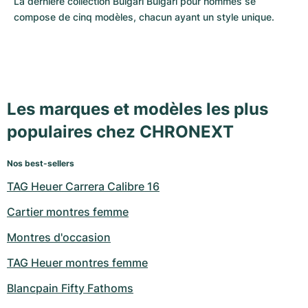
La dernière collection Bulgari Bulgari pour hommes se 
compose de cinq modèles, chacun ayant un style unique.
Les marques et modèles les plus
populaires chez CHRONEXT
Nos best-sellers
TAG Heuer Carrera Calibre 16
Cartier montres femme
Montres d'occasion
TAG Heuer montres femme
Blancpain Fifty Fathoms