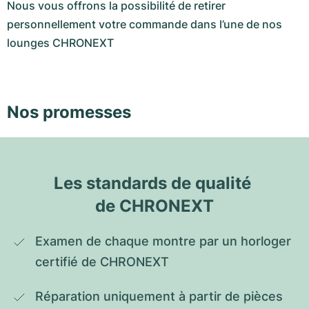
Nous vous offrons la possibilité de retirer
personnellement votre commande dans l’une de nos
lounges CHRONEXT
Nos promesses
Les standards de qualité 
de CHRONEXT
Examen de chaque montre par un horloger 
certifié de CHRONEXT
Réparation uniquement à partir de pièces 