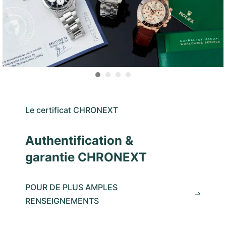
Le certificat CHRONEXT
Authentification &
garantie CHRONEXT
POUR DE PLUS AMPLES
RENSEIGNEMENTS