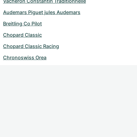
Vacheron Constantin Traditionnelle
Audemars Piguet jules Audemars
Breitling Co Pilot
Chopard Classic
Chopard Classic Racing
Chronoswiss Orea