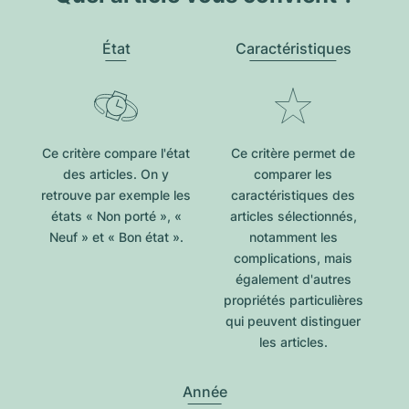
État
Caractéristiques
Ce critère compare l'état
Ce critère permet de
des articles. On y
comparer les
retrouve par exemple les
caractéristiques des
états « Non porté », «
articles sélectionnés,
Neuf » et « Bon état ».
notamment les
complications, mais
également d'autres
propriétés particulières
qui peuvent distinguer
les articles.
Année