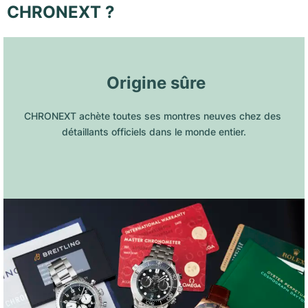
CHRONEXT ?
 Origine sûre
CHRONEXT achète toutes ses montres neuves chez des 
détaillants officiels dans le monde entier.