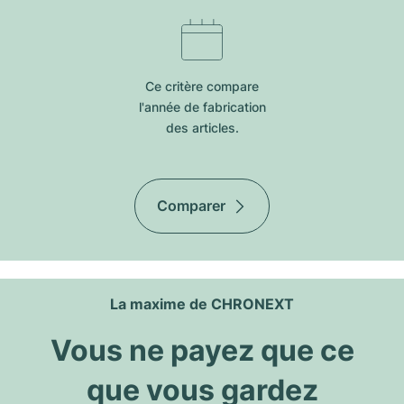
Ce critère compare
l'année de fabrication
des articles.
Comparer
La maxime de CHRONEXT
Vous ne payez que ce
que vous gardez