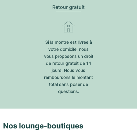
Retour gratuit
Si la montre est livrée à
votre domicile, nous
vous proposons un droit
de retour gratuit de 14
jours. Nous vous
remboursons le montant
total sans poser de
questions.
Nos lounge-boutiques