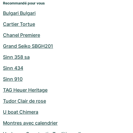
Recommandé pour vous
Bulgari Bulgari
Cartier Tortue
Chanel Premiere
Grand Seiko SBGH201
Sinn 358 sa
Sinn 434
Sinn 910
TAG Heuer Heritage
Tudor Clair de rose
U boat Chimera
Montres avec calendrier