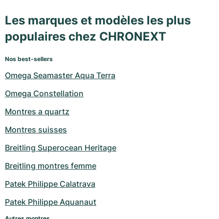
Les marques et modèles les plus
populaires chez CHRONEXT
Nos best-sellers
Omega Seamaster Aqua Terra
Omega Constellation
Montres a quartz
Montres suisses
Breitling Superocean Heritage
Breitling montres femme
Patek Philippe Calatrava
Patek Philippe Aquanaut
Autres montres