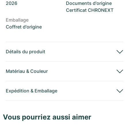
2026
Documents d'origine
Certificat CHRONEXT
Emballage
Coffret d'origine
Détails du produit
Matériau
&
Couleur
Expédition
&
Emballage
Vous pourriez aussi aimer