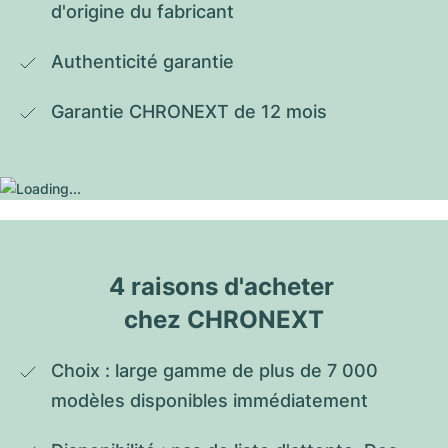
d'origine du fabricant
Authenticité garantie
Garantie CHRONEXT de 12 mois
4 raisons d'acheter 
chez CHRONEXT
Choix : large gamme de plus de 7 000 
modèles disponibles immédiatement