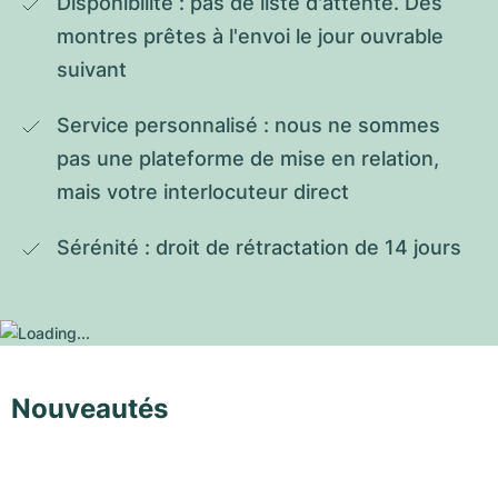
Disponibilité : pas de liste d'attente. Des 
montres prêtes à l'envoi le jour ouvrable 
suivant
Service personnalisé : nous ne sommes 
pas une plateforme de mise en relation, 
mais votre interlocuteur direct
Sérénité : droit de rétractation de 14 jours
Nouveautés