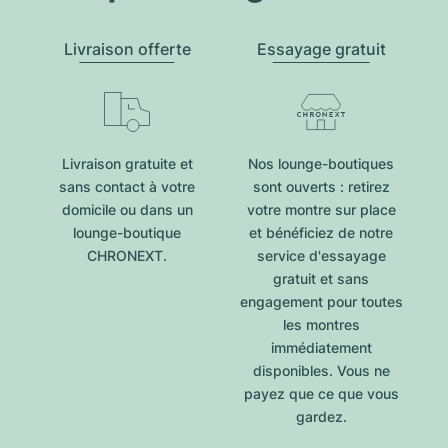
Livraison offerte
Essayage gratuit
Livraison gratuite et
Nos lounge-boutiques
sans contact à votre
sont ouverts : retirez
domicile ou dans un
votre montre sur place
lounge-boutique
et bénéficiez de notre
CHRONEXT.
service d'essayage
gratuit et sans
engagement pour toutes
les montres
immédiatement
disponibles. Vous ne
payez que ce que vous
gardez.