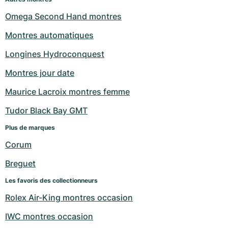
Omega Second Hand montres
Montres automatiques
Longines Hydroconquest
Montres jour date
Maurice Lacroix montres femme
Tudor Black Bay GMT
Plus de marques
Corum
Breguet
Les favoris des collectionneurs
Rolex Air-King montres occasion
IWC montres occasion