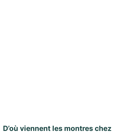
D’où viennent les montres chez