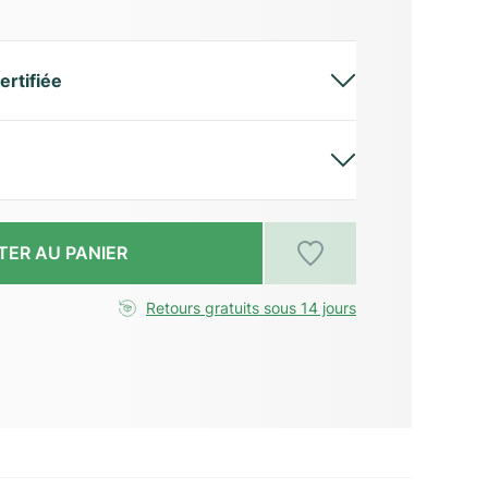
ertifiée
TER AU PANIER
Retours gratuits sous 14 jours