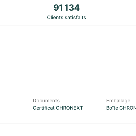
91 134
Clients satisfaits
Documents
Emballage
Certificat CHRONEXT
Boîte CHRO