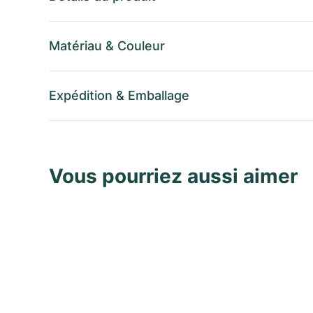
Matériau
&
Couleur
Expédition
&
Emballage
Vous pourriez aussi aimer