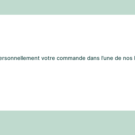
er personnellement votre commande dans l’une de n