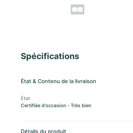
Spécifications
État
&
Contenu de la livraison
État
Certifiée d'occasion - Très bien
Détails du produit