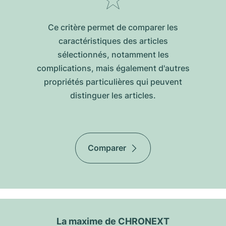
Ce critère permet de comparer les
caractéristiques des articles
sélectionnés, notamment les
complications, mais également d'autres
propriétés particulières qui peuvent
distinguer les articles.
Comparer
La maxime de CHRONEXT