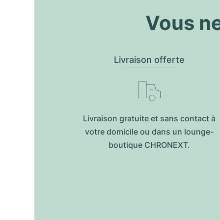
Vous ne
Livraison offerte
Livraison gratuite et sans contact à
votre domicile ou dans un lounge-
boutique CHRONEXT.