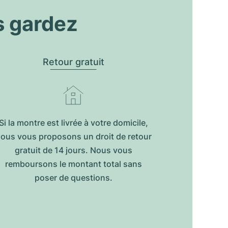
s gardez
Retour gratuit
Si la montre est livrée à votre domicile,
ous vous proposons un droit de retour
gratuit de 14 jours. Nous vous
remboursons le montant total sans
poser de questions.