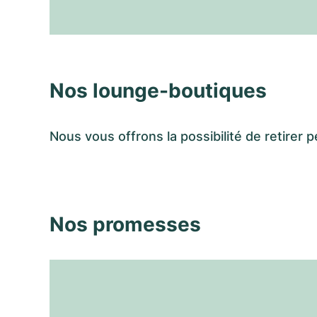
Nos lounge-boutiques
Nous vous offrons la possibilité de retir
Nos promesses