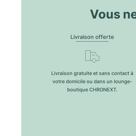
Vous ne
Livraison offerte
Livraison gratuite et sans contact à
votre domicile ou dans un lounge-
boutique CHRONEXT.