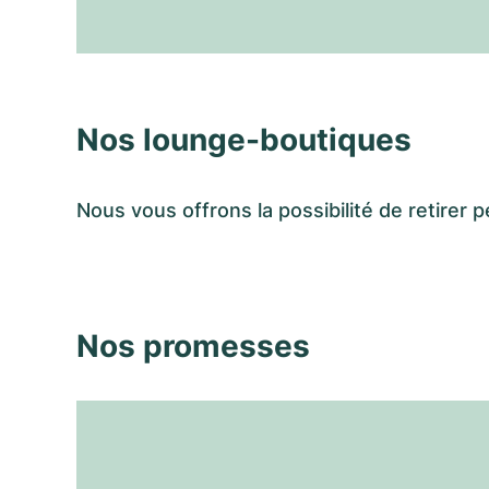
Nos lounge-boutiques
Nous vous offrons la possibilité de retir
Nos promesses