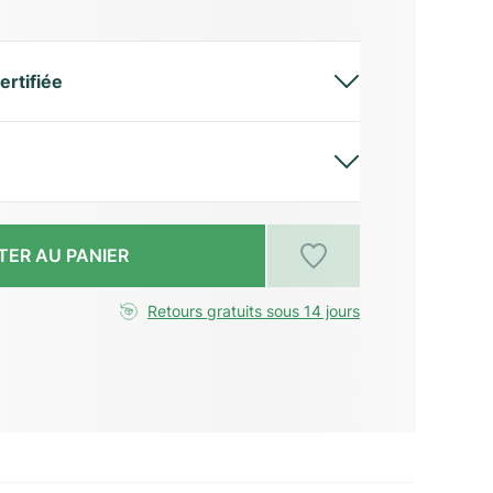
ertifiée
TER AU PANIER
Retours gratuits sous 14 jours