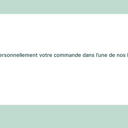
er personnellement votre commande dans l’une de n