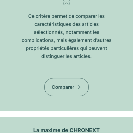
Ce critère permet de comparer les
caractéristiques des articles
sélectionnés, notamment les
complications, mais également d'autres
propriétés particulières qui peuvent
distinguer les articles.
Comparer
La maxime de CHRONEXT