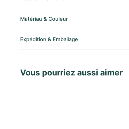
Matériau
&
Couleur
Expédition
&
Emballage
Vous pourriez aussi aimer