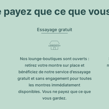
 payez que ce que vou
Essayage gratuit
Nos lounge-boutiques sont ouverts :
retirez votre montre sur place et
n
bénéficiez de notre service d'essayage
gratuit et sans engagement pour toutes
les montres immédiatement
disponibles. Vous ne payez que ce que
vous gardez.