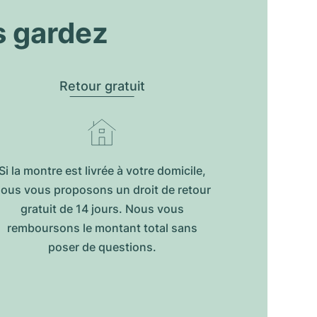
s gardez
Retour gratuit
Si la montre est livrée à votre domicile,
ous vous proposons un droit de retour
gratuit de 14 jours. Nous vous
remboursons le montant total sans
poser de questions.