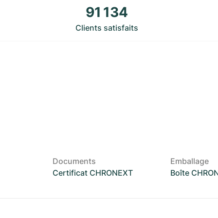
91 134
Clients satisfaits
Documents
Emballage
Certificat CHRONEXT
Boîte CHRO