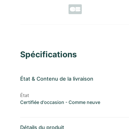
Spécifications
État
&
Contenu de la livraison
État
Certifiée d'occasion - Comme neuve
Détails du produit