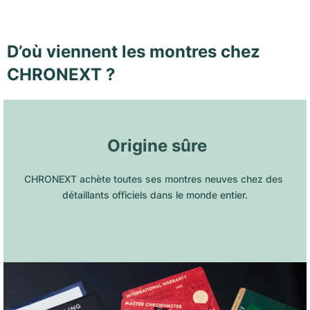
D’où viennent les montres chez
CHRONEXT ?
 Origine sûre
CHRONEXT achète toutes ses montres neuves chez des 
détaillants officiels dans le monde entier.