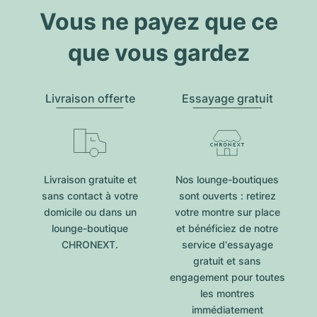
Vous ne payez que ce
que vous gardez
Livraison offerte
Essayage gratuit
Livraison gratuite et
Nos lounge-boutiques
sans contact à votre
sont ouverts : retirez
domicile ou dans un
votre montre sur place
lounge-boutique
et bénéficiez de notre
CHRONEXT.
service d'essayage
gratuit et sans
engagement pour toutes
les montres
immédiatement