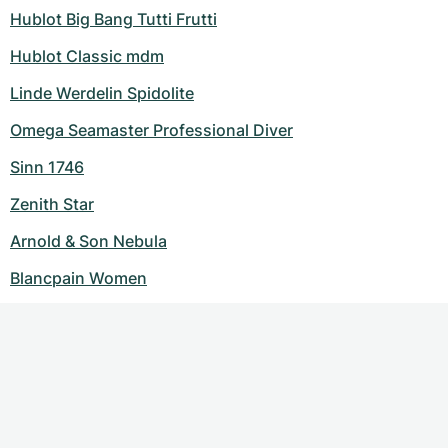
Hublot Big Bang Tutti Frutti
Hublot Classic mdm
Linde Werdelin Spidolite
Omega Seamaster Professional Diver
Sinn 1746
Zenith Star
Arnold & Son Nebula
Blancpain Women