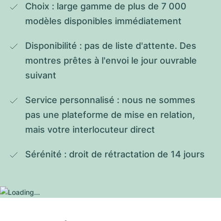
Choix : large gamme de plus de 7 000 
modèles disponibles immédiatement
Disponibilité : pas de liste d'attente. Des 
montres prêtes à l'envoi le jour ouvrable 
suivant
Service personnalisé : nous ne sommes 
pas une plateforme de mise en relation, 
mais votre interlocuteur direct
Sérénité : droit de rétractation de 14 jours