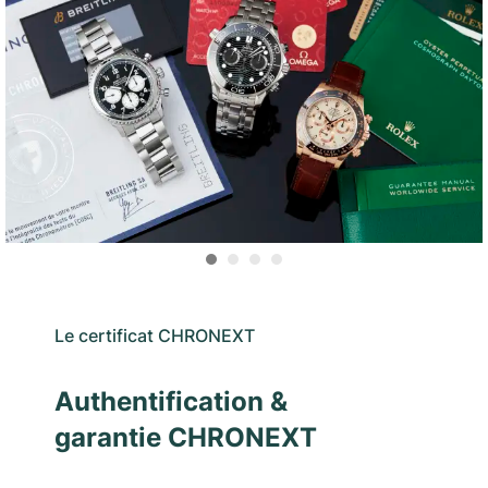
Le certificat CHRONEXT
Authentification &
garantie CHRONEXT