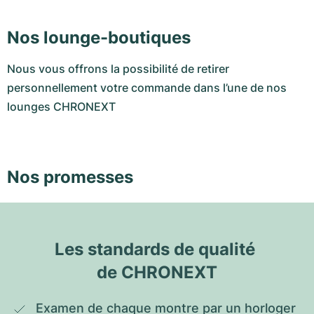
Nos lounge-boutiques
Nous vous offrons la possibilité de retirer
personnellement votre commande dans l’une de nos
lounges CHRONEXT
Nos promesses
Les standards de qualité 
de CHRONEXT
Examen de chaque montre par un horloger 