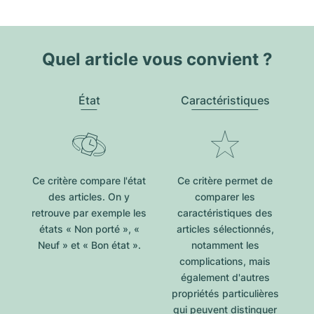
Quel article vous convient ?
État
Caractéristiques
Ce critère compare l'état
Ce critère permet de
des articles. On y
comparer les
retrouve par exemple les
caractéristiques des
états « Non porté », «
articles sélectionnés,
Neuf » et « Bon état ».
notamment les
complications, mais
également d'autres
propriétés particulières
qui peuvent distinguer