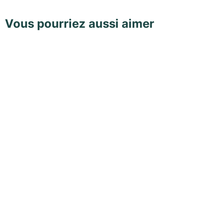
Vous pourriez aussi aimer