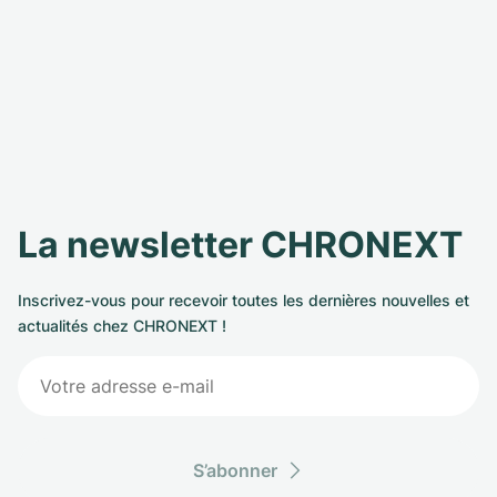
La newsletter CHRONEXT
Inscrivez-vous pour recevoir toutes les dernières nouvelles et
actualités chez CHRONEXT !
S’abonner