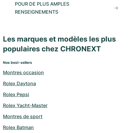
POUR DE PLUS AMPLES
RENSEIGNEMENTS
Les marques et modèles les plus
populaires chez CHRONEXT
Nos best-sellers
Montres occasion
Rolex Daytona
Rolex Pepsi
Rolex Yacht-Master
Montres de sport
Rolex Batman