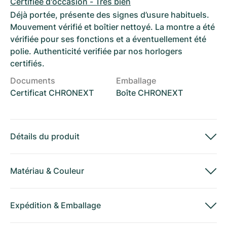
Certifiée d'occasion - Très bien
Déjà portée, présente des signes d’usure habituels.
Mouvement vérifié et boîtier nettoyé. La montre a été
vérifiée pour ses fonctions et a éventuellement été
polie. Authenticité verifiée par nos horlogers
certifiés.
Documents
Emballage
Certificat CHRONEXT
Boîte CHRONEXT
Détails du produit
Matériau
&
Couleur
Expédition
&
Emballage