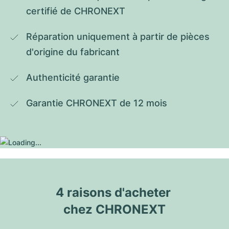
certifié de CHRONEXT
Réparation uniquement à partir de pièces 
d'origine du fabricant
Authenticité garantie
Garantie CHRONEXT de 12 mois
4 raisons d'acheter 
chez CHRONEXT