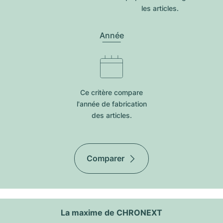
les articles.
Année
Ce critère compare
l'année de fabrication
des articles.
Comparer
La maxime de CHRONEXT