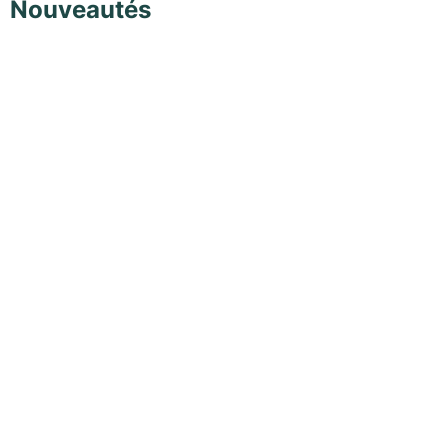
Nouveautés