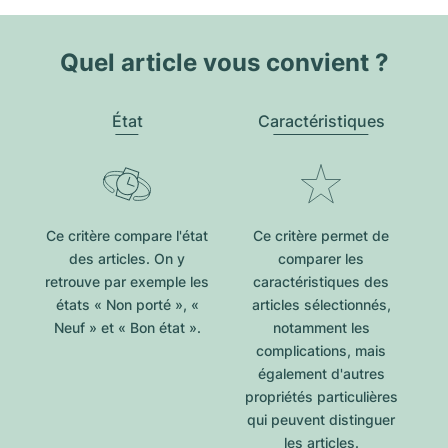
Quel article vous convient ?
État
Caractéristiques
Ce critère compare l'état
Ce critère permet de
des articles. On y
comparer les
retrouve par exemple les
caractéristiques des
états « Non porté », «
articles sélectionnés,
Neuf » et « Bon état ».
notamment les
complications, mais
également d'autres
propriétés particulières
qui peuvent distinguer
les articles.