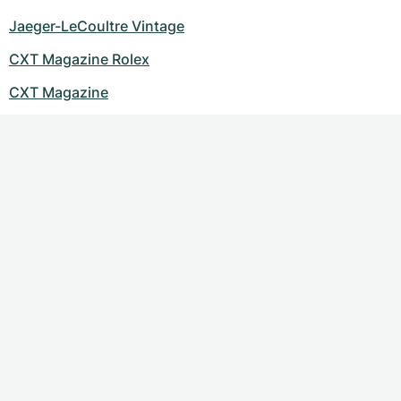
Jaeger-LeCoultre Vintage
CXT Magazine Rolex
CXT Magazine