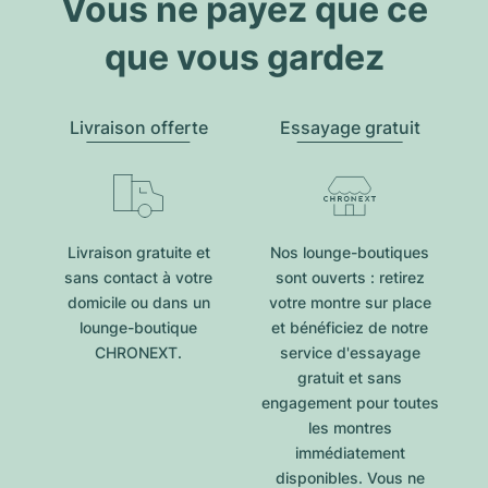
Vous ne payez que ce
que vous gardez
Livraison offerte
Essayage gratuit
Livraison gratuite et
Nos lounge-boutiques
sans contact à votre
sont ouverts : retirez
domicile ou dans un
votre montre sur place
lounge-boutique
et bénéficiez de notre
CHRONEXT.
service d'essayage
gratuit et sans
engagement pour toutes
les montres
immédiatement
disponibles. Vous ne