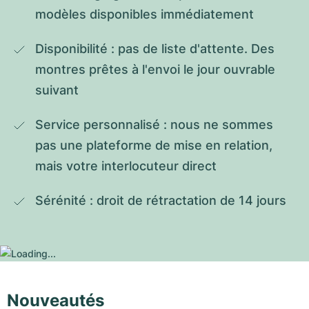
modèles disponibles immédiatement
Disponibilité : pas de liste d'attente. Des 
montres prêtes à l'envoi le jour ouvrable 
suivant
Service personnalisé : nous ne sommes 
pas une plateforme de mise en relation, 
mais votre interlocuteur direct
Sérénité : droit de rétractation de 14 jours
Nouveautés