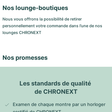
Nos lounge-boutiques
Nous vous offrons la possibilité de retirer
personnellement votre commande dans l’une de nos
lounges CHRONEXT
Nos promesses
Les standards de qualité 
de CHRONEXT
Examen de chaque montre par un horloger 
certifié de CHRONEXT