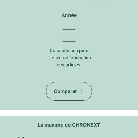
Année
Ce critère compare
l'année de fabrication
des articles.
Comparer
La maxime de CHRONEXT