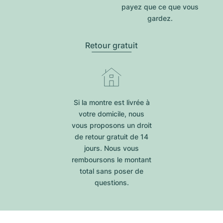
payez que ce que vous
gardez.
Retour gratuit
Si la montre est livrée à
votre domicile, nous
vous proposons un droit
de retour gratuit de 14
jours. Nous vous
remboursons le montant
total sans poser de
questions.