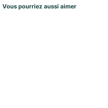
Vous pourriez aussi aimer