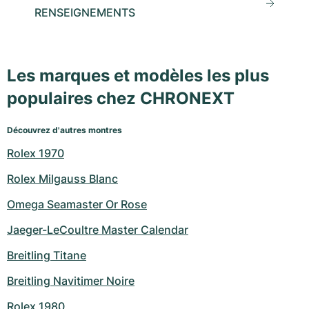
RENSEIGNEMENTS
Les marques et modèles les plus
populaires chez CHRONEXT
Découvrez d'autres montres
Rolex 1970
Rolex Milgauss Blanc
Omega Seamaster Or Rose
Jaeger-LeCoultre Master Calendar
Breitling Titane
Breitling Navitimer Noire
Rolex 1980