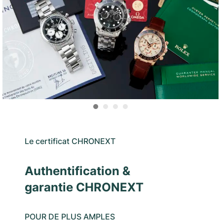
Le certificat CHRONEXT
Authentification &
garantie CHRONEXT
POUR DE PLUS AMPLES