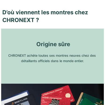
D’où viennent les montres chez
CHRONEXT ?
 Origine sûre
CHRONEXT achète toutes ses montres neuves chez des 
détaillants officiels dans le monde entier.