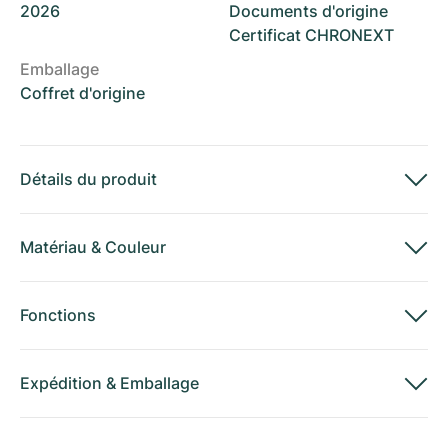
2026
Documents d'origine
Certificat CHRONEXT
Emballage
Coffret d'origine
Détails du produit
Matériau
&
Couleur
Fonctions
Expédition
&
Emballage