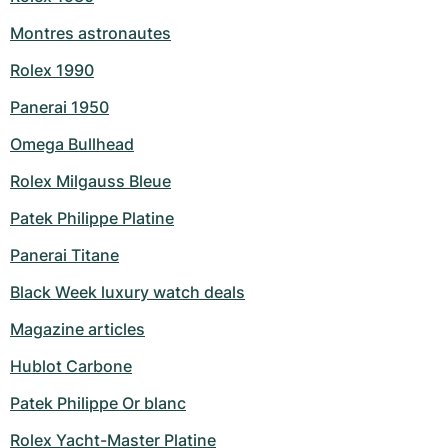
Montres astronautes
Rolex 1990
Panerai 1950
Omega Bullhead
Rolex Milgauss Bleue
Patek Philippe Platine
Panerai Titane
Black Week luxury watch deals
Magazine articles
Hublot Carbone
Patek Philippe Or blanc
Rolex Yacht-Master Platine