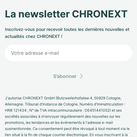
La newsletter CHRONEXT
Inscrivez-vous pour recevoir toutes les dernières nouvelles et
actualités chez CHRONEXT !
S’abonner
J'autorise CHRONEXT GmbH (Butzweilerhofallee 4, 50829 Cologne,
Allemagne. Tribunal d'Instance de Cologne, Numéro d'Immatriculation :
HRB 121434 ; N° de TVA intracommunautaire : DE451441052) et ses
sociétés associées à m'envoyer régulièrement des nouvelles sur les
promotions, les tendances et les événements à l'adresse e-mail
susmentionnée. Ce consentement peut être révoqué à tout moment via le
lien situé à la fin de chaque courrier électronique. En vous inscrivant à la