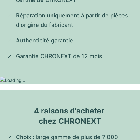
Réparation uniquement à partir de pièces 
d'origine du fabricant
Authenticité garantie
Garantie CHRONEXT de 12 mois
4 raisons d'acheter 
chez CHRONEXT
Choix : large gamme de plus de 7 000 