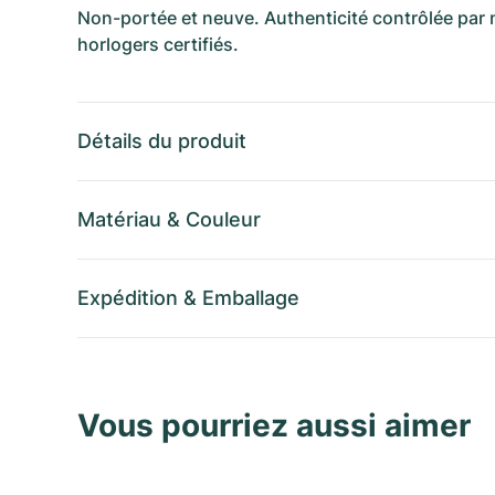
Non-portée et neuve. Authenticité contrôlée par
horlogers certifiés.
Détails du produit
Matériau
&
Couleur
Expédition
&
Emballage
Vous pourriez aussi aimer