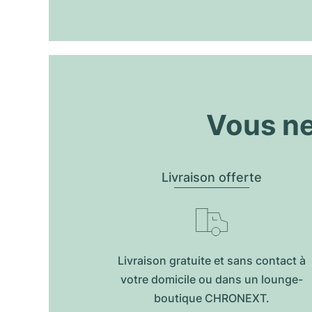
Vous ne
Livraison offerte
Livraison gratuite et sans contact à
votre domicile ou dans un lounge-
boutique CHRONEXT.