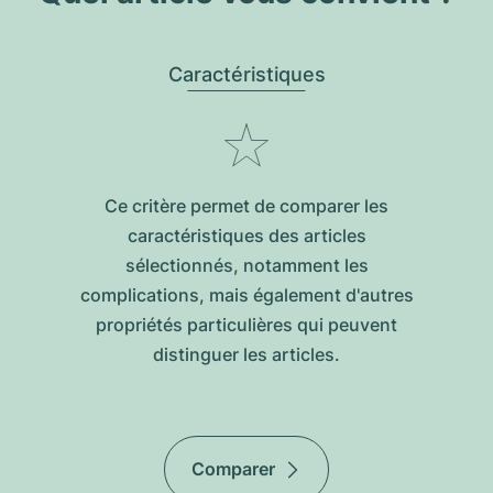
Caractéristiques
Ce critère permet de comparer les
caractéristiques des articles
sélectionnés, notamment les
complications, mais également d'autres
propriétés particulières qui peuvent
distinguer les articles.
Comparer