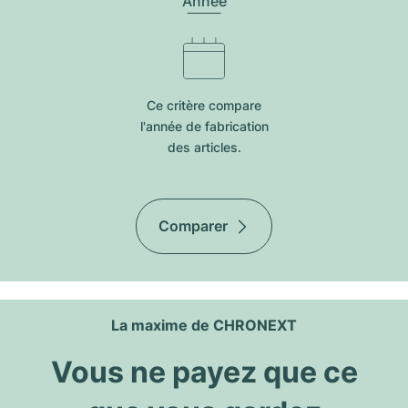
Année
Ce critère compare
l'année de fabrication
des articles.
Comparer
La maxime de CHRONEXT
Vous ne payez que ce