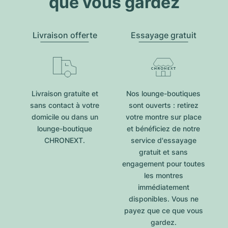
que vous gardez
Livraison offerte
Essayage gratuit
Livraison gratuite et
Nos lounge-boutiques
sans contact à votre
sont ouverts : retirez
domicile ou dans un
votre montre sur place
lounge-boutique
et bénéficiez de notre
CHRONEXT.
service d'essayage
gratuit et sans
engagement pour toutes
les montres
immédiatement
disponibles. Vous ne
payez que ce que vous
gardez.