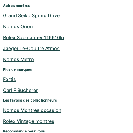
Autres montres
Grand Seiko Spring Drive
Nomos Orion
Rolex Submariner 116610ln
Jaeger Le-Coultre Atmos
Nomos Metro
Plus de marques
Fortis
Carl F Bucherer
Les favoris des collectionneurs
Nomos Montres occasion
Rolex Vintage montres
Recommandé pour vous