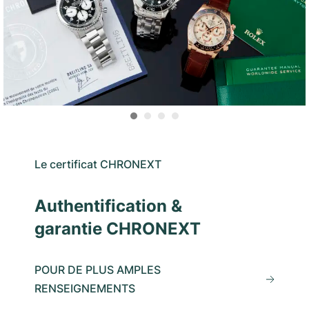
Le certificat CHRONEXT
Authentification &
garantie CHRONEXT
POUR DE PLUS AMPLES
RENSEIGNEMENTS