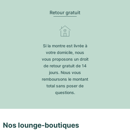
Retour gratuit
Si la montre est livrée à
votre domicile, nous
vous proposons un droit
de retour gratuit de 14
jours. Nous vous
remboursons le montant
total sans poser de
questions.
Nos lounge-boutiques