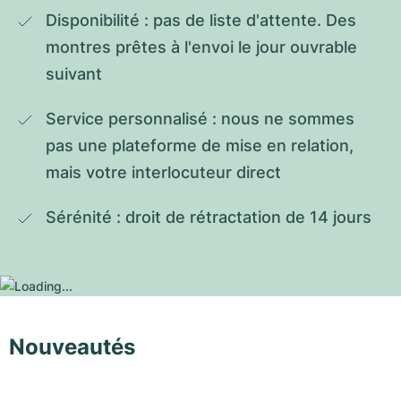
Disponibilité : pas de liste d'attente. Des 
montres prêtes à l'envoi le jour ouvrable 
suivant
Service personnalisé : nous ne sommes 
pas une plateforme de mise en relation, 
mais votre interlocuteur direct
Sérénité : droit de rétractation de 14 jours
Nouveautés