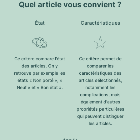
Quel article vous convient ?
État
Caractéristiques
Ce critère compare l'état
Ce critère permet de
des articles. On y
comparer les
retrouve par exemple les
caractéristiques des
états « Non porté », «
articles sélectionnés,
Neuf » et « Bon état ».
notamment les
complications, mais
également d'autres
propriétés particulières
qui peuvent distinguer
les articles.