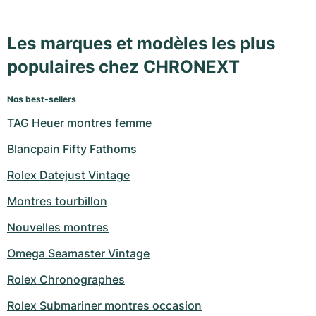
Les marques et modèles les plus
populaires chez CHRONEXT
Nos best-sellers
TAG Heuer montres femme
Blancpain Fifty Fathoms
Rolex Datejust Vintage
Montres tourbillon
Nouvelles montres
Omega Seamaster Vintage
Rolex Chronographes
Rolex Submariner montres occasion