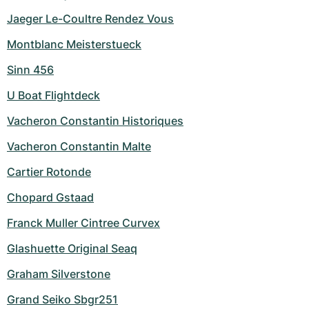
Jaeger Le-Coultre Rendez Vous
Montblanc Meisterstueck
Sinn 456
U Boat Flightdeck
Vacheron Constantin Historiques
Vacheron Constantin Malte
Cartier Rotonde
Chopard Gstaad
Franck Muller Cintree Curvex
Glashuette Original Seaq
Graham Silverstone
Grand Seiko Sbgr251