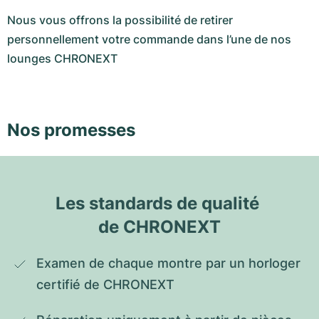
Nous vous offrons la possibilité de retirer
personnellement votre commande dans l’une de nos
lounges CHRONEXT
Nos promesses
Les standards de qualité 
de CHRONEXT
Examen de chaque montre par un horloger 
certifié de CHRONEXT