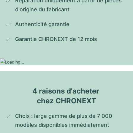
Réparation uniquement à partir de pièces 
d'origine du fabricant
Authenticité garantie
Garantie CHRONEXT de 12 mois
4 raisons d'acheter 
chez CHRONEXT
Choix : large gamme de plus de 7 000 
modèles disponibles immédiatement