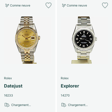
Comme neuve
Comme neuve
Rolex
Rolex
Datejust
Explorer
16233
14270
Chargement…
Chargement…