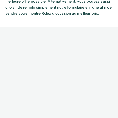
meilleure offre possible. Alternativement, vous pouvez aussi
choisir de remplir simplement notre
formulaire en ligne
afin de
vendre votre montre Rolex d'occasion au meilleur prix.