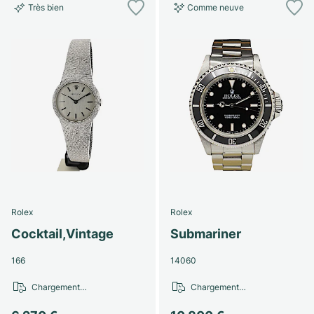
Très bien
Comme neuve
Rolex
Rolex
Cocktail,Vintage
Submariner
166
14060
Chargement…
Chargement…