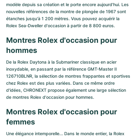
modèle depuis sa création et le porte encore aujourd'hui. Les
nouvelles références de la montre de plongée de 1967 sont
étanches jusqu'à 1 200 mètres. Vous pouvez acquérir la
Rolex Sea-Dweller d'occasion à partir de 8 800 euros.
Montres Rolex d'occasion pour
hommes
De la Rolex Daytona à la Submariner classique en acier
inoxydable, en passant par la référence GMT-Master II
126710BLNR, la sélection de montres frappantes et sportives
chez Rolex est des plus variées. Dans ce même ordre
d'idées, CHRONEXT propose également une large sélection
de montres Rolex d'occasion pour hommes.
Montres Rolex d'occasion pour
femmes
Une élégance intemporelle... Dans le monde entier, la Rolex