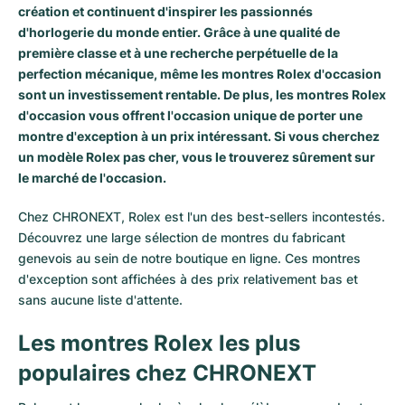
création et continuent d'inspirer les passionnés
d'horlogerie du monde entier. Grâce à une qualité de
première classe et à une recherche perpétuelle de la
perfection mécanique, même les montres Rolex d'occasion
sont un investissement rentable. De plus, les montres Rolex
d'occasion vous offrent l'occasion unique de porter une
montre d'exception à un prix intéressant. Si vous cherchez
un modèle Rolex pas cher, vous le trouverez sûrement sur
le marché de l'occasion.
Chez CHRONEXT, Rolex est l'un des best-sellers incontestés.
Découvrez une large sélection de montres du fabricant
genevois au sein de notre boutique en ligne. Ces montres
d'exception sont affichées à des prix relativement bas et
sans aucune liste d'attente.
Les montres Rolex les plus
populaires chez CHRONEXT