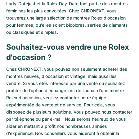
Lady-Datejust et la Rolex Day-Date font partie des montres
féminines les plus convoitées. Chez CHRONEXT, vous
trouverez une large sélection de montres Rolex d'occasion
pour femmes, qu'elles soient bicolores, serties de diamants
ou classiques et simples.
Souhaitez-vous vendre une Rolex
d'occasion ?
Chez CHRONEXT, vous pouvez non seulement acheter des
montres neuves, d'occasion et vintage, mais aussi les
vendre. Si vous êtes intéressé par une vente ou souhaitez
profiter de l'option d'échange lors de l'achat d'une montre
Rolex d'occasion, veuillez contacter notre équipe
expérimentée de vente et de service. Pour cela, vous
disposez de plusieurs solutions. Vous pouvez nous contacter
par téléphone ou par e-mail. Nous serons heureux de vous
aider en mettant à profit nos nombreuses années
d'expérience. Nos conseillers vous aideront à obtenir la