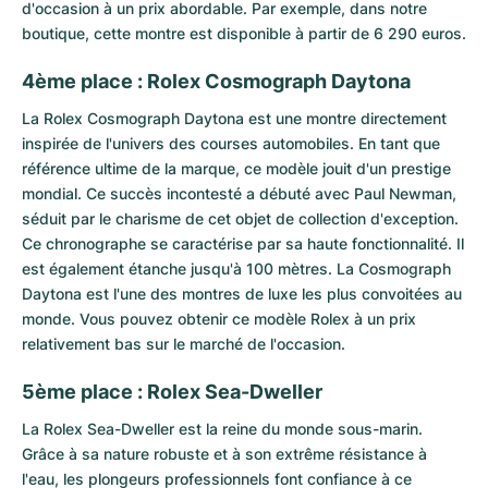
d'occasion à un prix abordable. Par exemple, dans notre
boutique, cette montre est disponible à partir de 6 290 euros.
4ème place : Rolex Cosmograph Daytona
La
Rolex Cosmograph Daytona
est une montre directement
inspirée de l'univers des courses automobiles. En tant que
référence ultime de la marque, ce modèle jouit d'un prestige
mondial. Ce succès incontesté a débuté avec Paul Newman,
séduit par le charisme de cet objet de collection d'exception.
Ce chronographe se caractérise par sa haute fonctionnalité. Il
est également étanche jusqu'à 100 mètres. La Cosmograph
Daytona est l'une des montres de luxe les plus convoitées au
monde. Vous pouvez obtenir ce modèle Rolex à un prix
relativement bas sur le marché de l'occasion.
5ème place : Rolex Sea-Dweller
La
Rolex Sea-Dweller
est la reine du monde sous-marin.
Grâce à sa nature robuste et à son extrême résistance à
l'eau, les plongeurs professionnels font confiance à ce