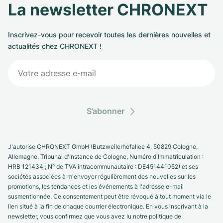
La newsletter CHRONEXT
Inscrivez-vous pour recevoir toutes les dernières nouvelles et
actualités chez CHRONEXT !
S’abonner
J'autorise CHRONEXT GmbH (Butzweilerhofallee 4, 50829 Cologne,
Allemagne. Tribunal d'Instance de Cologne, Numéro d'Immatriculation :
HRB 121434 ; N° de TVA intracommunautaire : DE451441052) et ses
sociétés associées à m'envoyer régulièrement des nouvelles sur les
promotions, les tendances et les événements à l'adresse e-mail
susmentionnée. Ce consentement peut être révoqué à tout moment via le
lien situé à la fin de chaque courrier électronique. En vous inscrivant à la
newsletter, vous confirmez que vous avez lu notre politique de