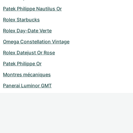
Patek Philippe Nautilus Or
Rolex Starbucks
Rolex Day-Date Verte
Omega Constellation Vintage
Rolex Datejust Or Rose
Patek Philippe Or
Montres mécaniques
Panerai Luminor GMT