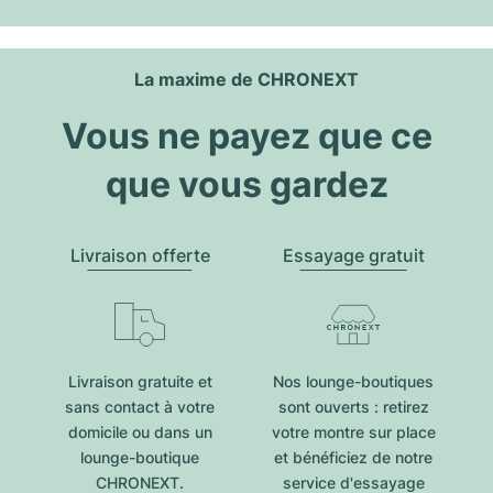
La maxime de CHRONEXT
Vous ne payez que ce
que vous gardez
Livraison offerte
Essayage gratuit
Livraison gratuite et
Nos lounge-boutiques
sans contact à votre
sont ouverts : retirez
domicile ou dans un
votre montre sur place
lounge-boutique
et bénéficiez de notre
CHRONEXT.
service d'essayage