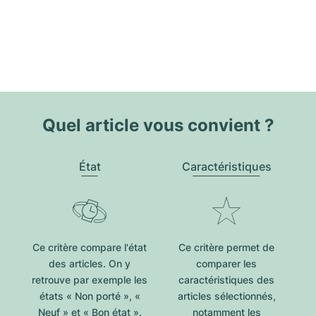
Quel article vous convient ?
État
Caractéristiques
Ce critère compare l'état
Ce critère permet de
des articles. On y
comparer les
retrouve par exemple les
caractéristiques des
états « Non porté », «
articles sélectionnés,
Neuf » et « Bon état ».
notamment les