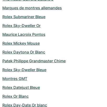
Marques de montres allemandes
Rolex Submariner Bleue
Rolex Sky-Dweller Or
Maurice Lacroix Pontos
Rolex Mickey Mouse
Rolex Daytona Or Blanc
Patek Philippe Grandmaster Chime
Rolex Sky-Dweller Bleue
Montres GMT
Rolex Datejust Bleue
Rolex Or Blanc
Rolex Day-Date Or blanc