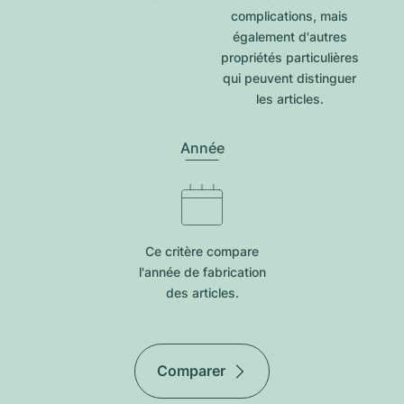
complications, mais
également d'autres
propriétés particulières
qui peuvent distinguer
les articles.
Année
Ce critère compare
l'année de fabrication
des articles.
Comparer