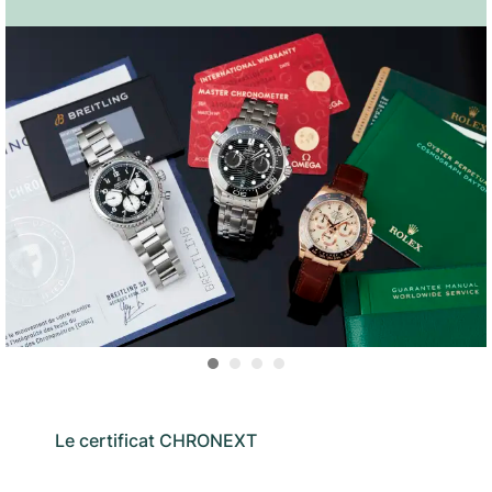
Le certificat CHRONEXT