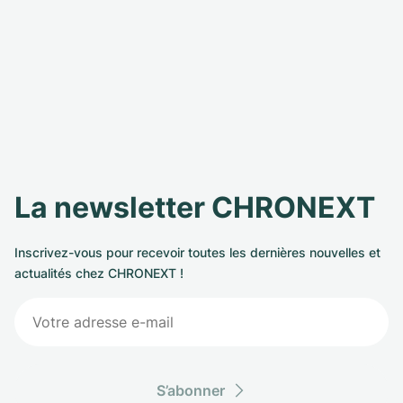
La newsletter CHRONEXT
Inscrivez-vous pour recevoir toutes les dernières nouvelles et
actualités chez CHRONEXT !
S’abonner