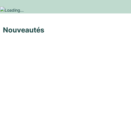
Nouveautés