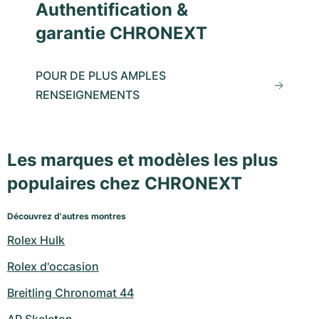
Authentification &
garantie CHRONEXT
POUR DE PLUS AMPLES
RENSEIGNEMENTS
Les marques et modèles les plus
populaires chez CHRONEXT
Découvrez d'autres montres
Rolex Hulk
Rolex d'occasion
Breitling Chronomat 44