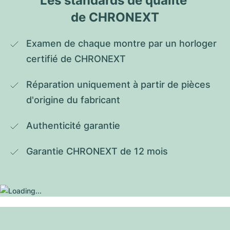
Les standards de qualité 
de CHRONEXT
Examen de chaque montre par un horloger 
certifié de CHRONEXT
Réparation uniquement à partir de pièces 
d'origine du fabricant
Authenticité garantie
Garantie CHRONEXT de 12 mois