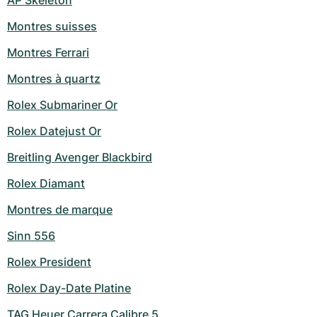
AP Skeleton
Montres suisses
Montres Ferrari
Montres à quartz
Rolex Submariner Or
Rolex Datejust Or
Breitling Avenger Blackbird
Rolex Diamant
Montres de marque
Sinn 556
Rolex President
Rolex Day-Date Platine
TAG Heuer Carrera Calibre 5