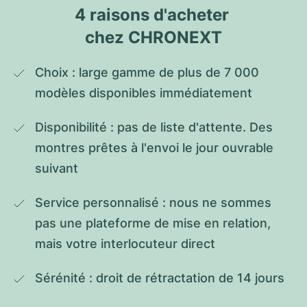
4 raisons d'acheter 
chez CHRONEXT
Choix : large gamme de plus de 7 000 
modèles disponibles immédiatement
Disponibilité : pas de liste d'attente. Des 
montres prêtes à l'envoi le jour ouvrable 
suivant
Service personnalisé : nous ne sommes 
pas une plateforme de mise en relation, 
mais votre interlocuteur direct
Sérénité : droit de rétractation de 14 jours