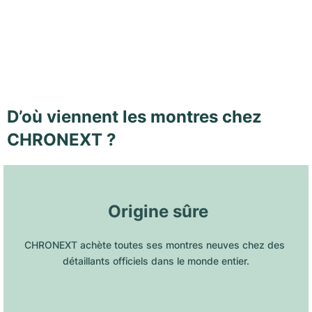
D’où viennent les montres chez
CHRONEXT ?
 Origine sûre
CHRONEXT achète toutes ses montres neuves chez des 
détaillants officiels dans le monde entier.