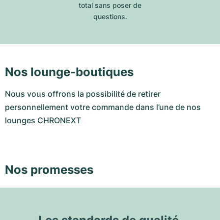
total sans poser de
questions.
Nos lounge-boutiques
Nous vous offrons la possibilité de retirer
personnellement votre commande dans l’une de nos
lounges CHRONEXT
Nos promesses