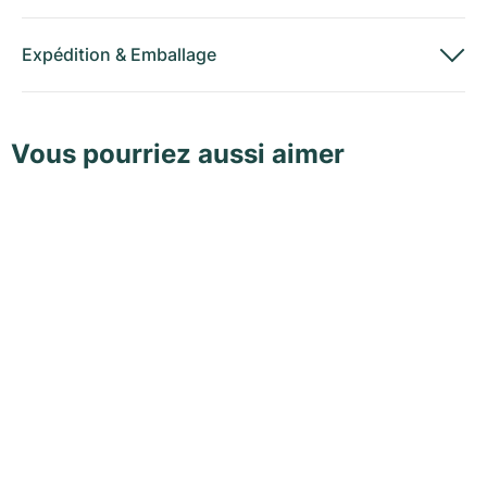
Expédition
&
Emballage
Vous pourriez aussi aimer