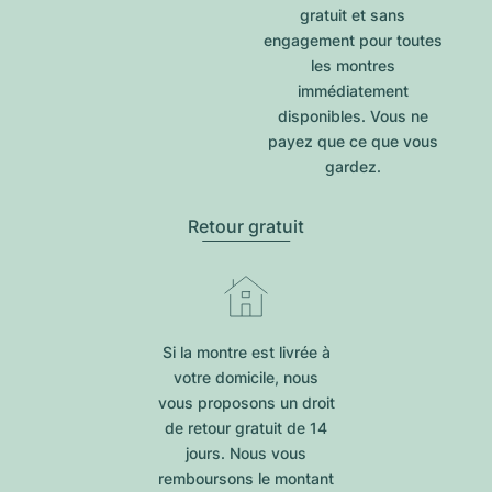
gratuit et sans
engagement pour toutes
les montres
immédiatement
disponibles. Vous ne
payez que ce que vous
gardez.
Retour gratuit
Si la montre est livrée à
votre domicile, nous
vous proposons un droit
de retour gratuit de 14
jours. Nous vous
remboursons le montant