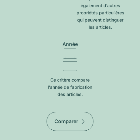
également d'autres
propriétés particulières
qui peuvent distinguer
les articles.
Année
Ce critère compare
l'année de fabrication
des articles.
Comparer