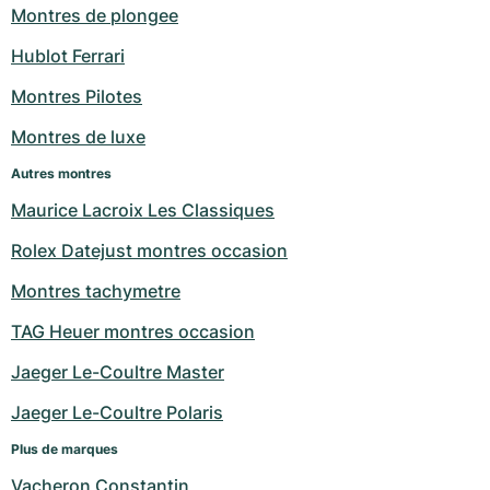
Montres de plongee
Hublot Ferrari
Montres Pilotes
Montres de luxe
Autres montres
Maurice Lacroix Les Classiques
Rolex Datejust montres occasion
Montres tachymetre
TAG Heuer montres occasion
Jaeger Le-Coultre Master
Jaeger Le-Coultre Polaris
Plus de marques
Vacheron Constantin