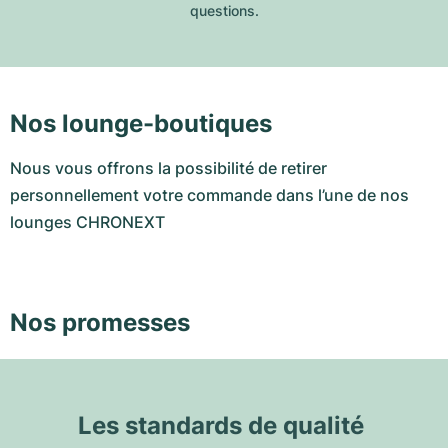
questions.
Nos lounge-boutiques
Nous vous offrons la possibilité de retirer
personnellement votre commande dans l’une de nos
lounges CHRONEXT
Nos promesses
Les standards de qualité 