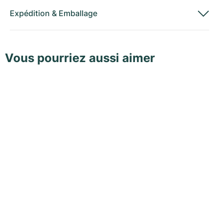
Expédition
&
Emballage
Vous pourriez aussi aimer