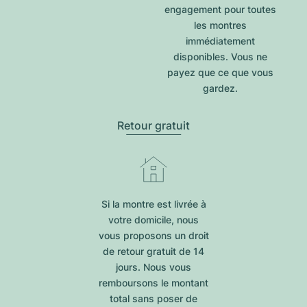
engagement pour toutes
les montres
immédiatement
disponibles. Vous ne
payez que ce que vous
gardez.
Retour gratuit
Si la montre est livrée à
votre domicile, nous
vous proposons un droit
de retour gratuit de 14
jours. Nous vous
remboursons le montant
total sans poser de