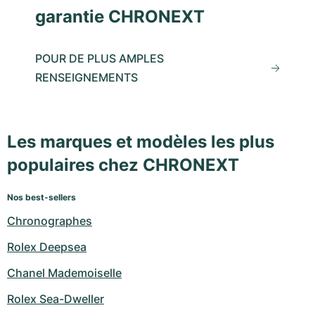
garantie CHRONEXT
POUR DE PLUS AMPLES
RENSEIGNEMENTS
Les marques et modèles les plus
populaires chez CHRONEXT
Nos best-sellers
Chronographes
Rolex Deepsea
Chanel Mademoiselle
Rolex Sea-Dweller