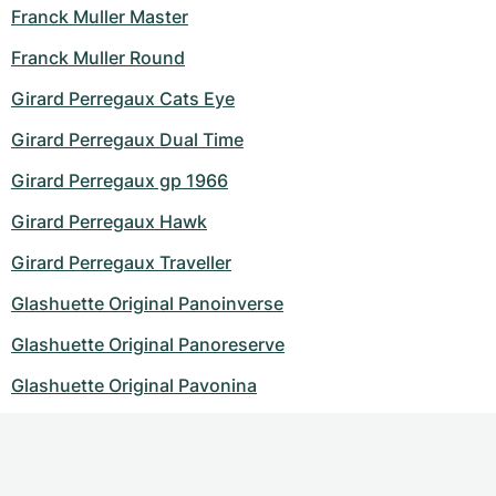
Franck Muller Master
Franck Muller Round
Girard Perregaux Cats Eye
Girard Perregaux Dual Time
Girard Perregaux gp 1966
Girard Perregaux Hawk
Girard Perregaux Traveller
Glashuette Original Panoinverse
Glashuette Original Panoreserve
Glashuette Original Pavonina