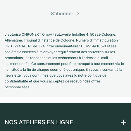
S’abonner
J'autorise CHRONEXT GmbH (Butzweilerhofallee 4, 50829 Cologne,
Allemagne. Tribunal d'Instance de Cologne, Numéro d'Immatriculation :
HRB 121434 ; N° de TVA intracommunautaire : DE451441052) et ses
sociétés associées à m'envoyer régulièrement des nouvelles sur les
promotions, les tendances et les événements à l'adresse e-mail
susmentionnée. Ce consentement peut être révoqué à tout moment via le
lien situé à la fin de chaque courrier électronique. En vous inscrivant à la
newsletter, vous confirmez que vous avez lu notre politique de
confidentialité et que vous acceptez de recevoir des offres
personnalisées.
NOS ATELIERS EN LIGNE