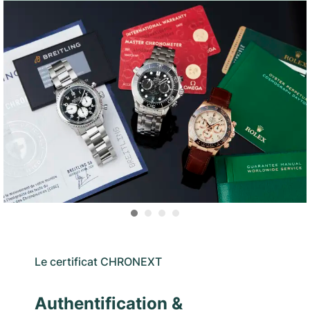
Le certificat CHRONEXT
Authentification &