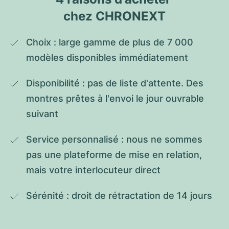
chez CHRONEXT
Choix : large gamme de plus de 7 000 
modèles disponibles immédiatement
Disponibilité : pas de liste d'attente. Des 
montres prêtes à l'envoi le jour ouvrable 
suivant
Service personnalisé : nous ne sommes 
pas une plateforme de mise en relation, 
mais votre interlocuteur direct
Sérénité : droit de rétractation de 14 jours