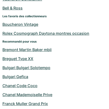
Bell & Ross
Les favoris des collectionneurs
Boucheron Vintage
Rolex Cosmograph Daytona montres occasion
Recommandé pour vous
Bremont Martin Baker mbii
Breguet Type XX
Bulgari Bulgari Solotempo
Bulgari Gefica
Chanel Code Coco
Chanel Mademoiselle Prive
Franck Muller Grand Prix