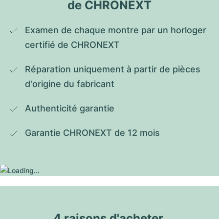
de CHRONEXT
Examen de chaque montre par un horloger 
certifié de CHRONEXT
Réparation uniquement à partir de pièces 
d'origine du fabricant
Authenticité garantie
Garantie CHRONEXT de 12 mois
4 raisons d'acheter 