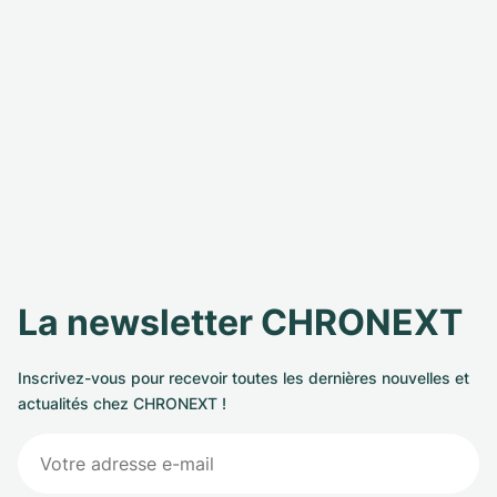
La newsletter CHRONEXT
Inscrivez-vous pour recevoir toutes les dernières nouvelles et
actualités chez CHRONEXT !