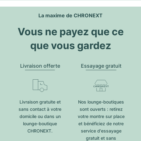
La maxime de CHRONEXT
Vous ne payez que ce
que vous gardez
Livraison offerte
Essayage gratuit
Livraison gratuite et
Nos lounge-boutiques
sans contact à votre
sont ouverts : retirez
domicile ou dans un
votre montre sur place
lounge-boutique
et bénéficiez de notre
CHRONEXT.
service d'essayage
gratuit et sans