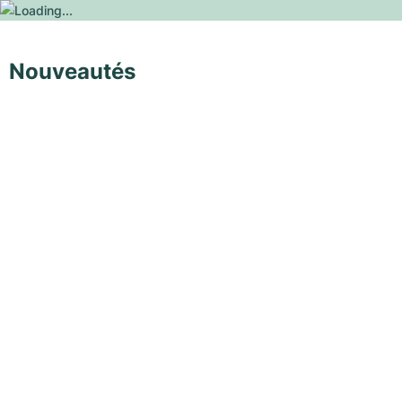
Nouveautés