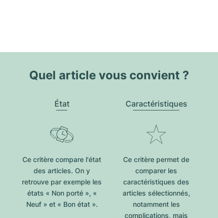
Quel article vous convient ?
État
Caractéristiques
Ce critère compare l'état
Ce critère permet de
des articles. On y
comparer les
retrouve par exemple les
caractéristiques des
états « Non porté », «
articles sélectionnés,
Neuf » et « Bon état ».
notamment les
complications, mais