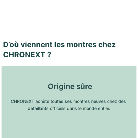
D’où viennent les montres chez
CHRONEXT ?
 Origine sûre
CHRONEXT achète toutes ses montres neuves chez des 
détaillants officiels dans le monde entier.