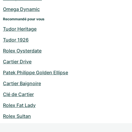
Omega Dynamic
Recommandé pour vous
Tudor Heritage
Tudor 1926
Rolex Oysterdate
Cartier Drive
Patek Philippe Golden Ellipse
Cartier Baignoire
Clé de Cartier
Rolex Fat Lady
Rolex Sultan