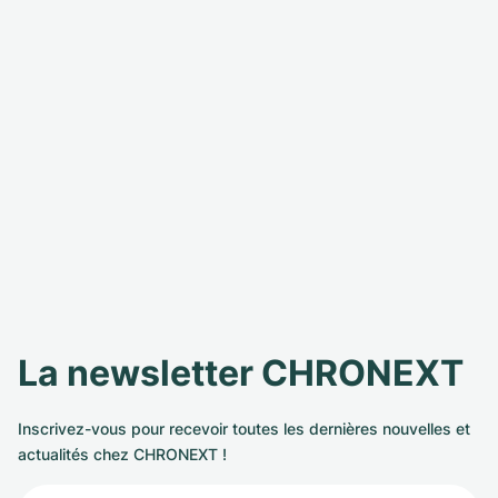
La newsletter CHRONEXT
Inscrivez-vous pour recevoir toutes les dernières nouvelles et
actualités chez CHRONEXT !