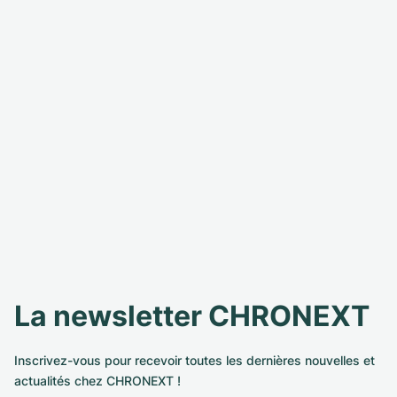
La newsletter CHRONEXT
Inscrivez-vous pour recevoir toutes les dernières nouvelles et
actualités chez CHRONEXT !