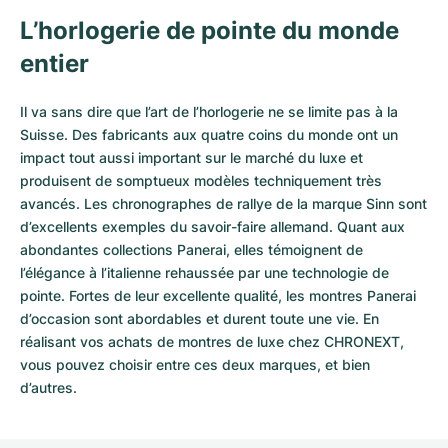
L’horlogerie de pointe du monde
entier
Il va sans dire que l’art de l’horlogerie ne se limite pas à la
Suisse. Des fabricants aux quatre coins du monde ont un
impact tout aussi important sur le marché du luxe et
produisent de somptueux modèles techniquement très
avancés. Les chronographes de rallye de la marque Sinn sont
d’excellents exemples du savoir-faire allemand. Quant aux
abondantes collections Panerai, elles témoignent de
l’élégance à l’italienne rehaussée par une technologie de
pointe. Fortes de leur excellente qualité, les
montres Panerai
d’occasion
sont abordables et durent toute une vie. En
réalisant vos achats de montres de luxe chez CHRONEXT,
vous pouvez choisir entre ces deux marques, et bien
d’autres.