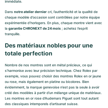
immédiate.
Dans
notre atelier dernier
cri, l’authenticité et la qualité de
chaque modèle d’occasion sont contrôlées par notre équipe
expérimentée d’horlogers. En plus, chaque montre vient avec
la
garantie CHRONEXT de 24 mois
; achetez l’esprit
tranquille.
Des matériaux nobles pour une
totale perfection
Nombre de nos montres sont en métal précieux, ce qui
s’harmonise avec leur précision technique. Chez Rolex par
exemple, vous pouvez choisir des montres Rolex en or
jaune
ou
rose
, mais également en
platine
ou
bicolores
. Bien
évidemment, la marque genevoise n’est pas la seule à avoir
créé des modèles à partir d’un mélange unique de matériaux.
Les montres en or rose d’Audemars Piguet
sont tout autant
des classiques intemporels d’artisanat suisse.