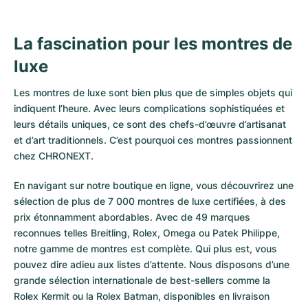
La fascination pour les montres de
luxe
Les montres de luxe sont bien plus que de simples objets qui
indiquent l’heure. Avec leurs complications sophistiquées et
leurs détails uniques, ce sont des chefs-d’œuvre d’artisanat
et d’art traditionnels. C’est pourquoi ces montres passionnent
chez CHRONEXT.
En navigant sur notre boutique en ligne, vous découvrirez une
sélection de plus de 7 000 montres de luxe certifiées, à des
prix étonnamment abordables. Avec de 49 marques
reconnues telles Breitling, Rolex, Omega ou Patek Philippe,
notre gamme de montres est complète. Qui plus est, vous
pouvez dire adieu aux listes d’attente. Nous disposons d’une
grande sélection internationale de best-sellers comme la
Rolex Kermit
ou la
Rolex Batman
, disponibles en livraison