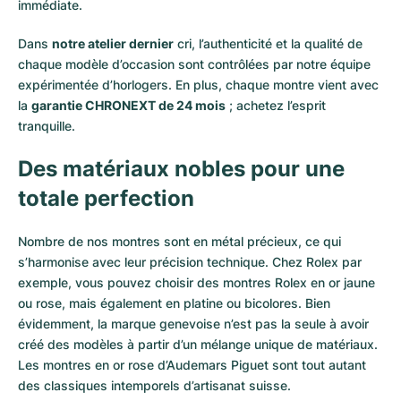
immédiate.
Dans
notre atelier dernier
cri, l’authenticité et la qualité de
chaque modèle d’occasion sont contrôlées par notre équipe
expérimentée d’horlogers. En plus, chaque montre vient avec
la
garantie CHRONEXT de 24 mois
; achetez l’esprit
tranquille.
Des matériaux nobles pour une
totale perfection
Nombre de nos montres sont en métal précieux, ce qui
s’harmonise avec leur précision technique. Chez Rolex par
exemple, vous pouvez choisir des montres Rolex en or
jaune
ou
rose
, mais également en
platine
ou
bicolores
. Bien
évidemment, la marque genevoise n’est pas la seule à avoir
créé des modèles à partir d’un mélange unique de matériaux.
Les montres en or rose d’Audemars Piguet
sont tout autant
des classiques intemporels d’artisanat suisse.