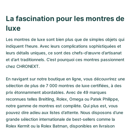
La fascination pour les montres de
luxe
Les montres de luxe sont bien plus que de simples objets qui
indiquent l’heure. Avec leurs complications sophistiquées et
leurs détails uniques, ce sont des chefs-d’œuvre d’artisanat
et d’art traditionnels. C’est pourquoi ces montres passionnent
chez CHRONEXT.
En navigant sur notre boutique en ligne, vous découvrirez une
sélection de plus de 7 000 montres de luxe certifiées, à des
prix étonnamment abordables. Avec de 49 marques
reconnues telles Breitling, Rolex, Omega ou Patek Philippe,
notre gamme de montres est complète. Qui plus est, vous
pouvez dire adieu aux listes d’attente. Nous disposons d’une
grande sélection internationale de best-sellers comme la
Rolex Kermit
ou la
Rolex Batman
, disponibles en livraison