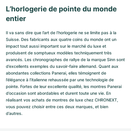
L’horlogerie de pointe du monde
entier
Il va sans dire que l’art de l’horlogerie ne se limite pas à la
Suisse. Des fabricants aux quatre coins du monde ont un
impact tout aussi important sur le marché du luxe et
produisent de somptueux modèles techniquement très
avancés. Les chronographes de rallye de la marque Sinn sont
d’excellents exemples du savoir-faire allemand. Quant aux
abondantes collections Panerai, elles témoignent de
l’élégance à l’italienne rehaussée par une technologie de
pointe. Fortes de leur excellente qualité, les
montres Panerai
d’occasion
sont abordables et durent toute une vie. En
réalisant vos achats de montres de luxe chez CHRONEXT,
vous pouvez choisir entre ces deux marques, et bien
d’autres.