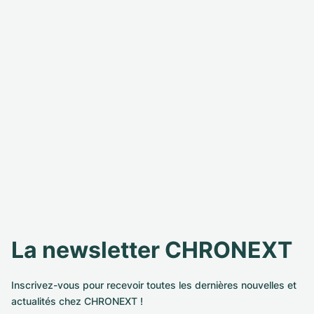
La newsletter CHRONEXT
Inscrivez-vous pour recevoir toutes les dernières nouvelles et
actualités chez CHRONEXT !