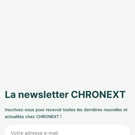
La newsletter CHRONEXT
Inscrivez-vous pour recevoir toutes les dernières nouvelles et
actualités chez CHRONEXT !