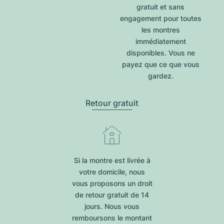
gratuit et sans
engagement pour toutes
les montres
immédiatement
disponibles. Vous ne
payez que ce que vous
gardez.
Retour gratuit
Si la montre est livrée à
votre domicile, nous
vous proposons un droit
de retour gratuit de 14
jours. Nous vous
remboursons le montant