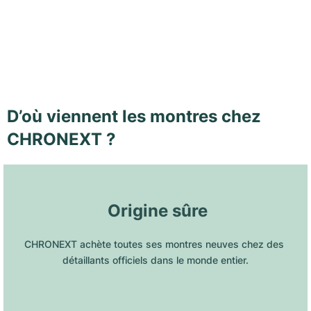
D’où viennent les montres chez
CHRONEXT ?
 Origine sûre
CHRONEXT achète toutes ses montres neuves chez des 
détaillants officiels dans le monde entier.