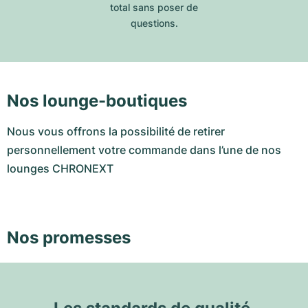
total sans poser de
questions.
Nos lounge-boutiques
Nous vous offrons la possibilité de retirer
personnellement votre commande dans l’une de nos
lounges CHRONEXT
Nos promesses