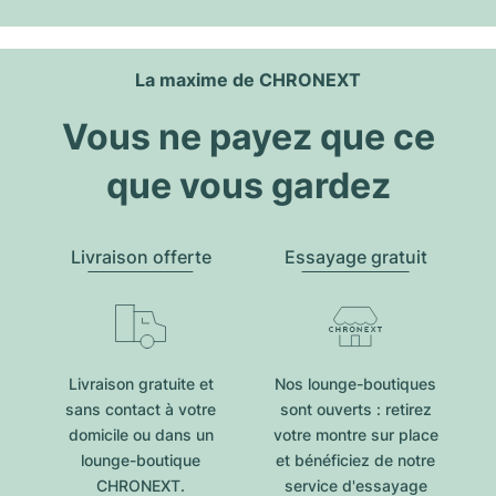
La maxime de CHRONEXT
Vous ne payez que ce
que vous gardez
Livraison offerte
Essayage gratuit
Livraison gratuite et
Nos lounge-boutiques
sans contact à votre
sont ouverts : retirez
domicile ou dans un
votre montre sur place
lounge-boutique
et bénéficiez de notre
CHRONEXT.
service d'essayage