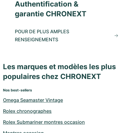
Authentification &
garantie CHRONEXT
POUR DE PLUS AMPLES
RENSEIGNEMENTS
Les marques et modèles les plus
populaires chez CHRONEXT
Nos best-sellers
Omega Seamaster Vintage
Rolex chronographes
Rolex Submariner montres occasion