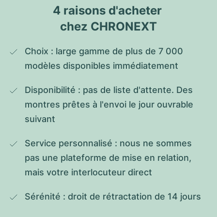
4 raisons d'acheter 
chez CHRONEXT
Choix : large gamme de plus de 7 000 
modèles disponibles immédiatement
Disponibilité : pas de liste d'attente. Des 
montres prêtes à l'envoi le jour ouvrable 
suivant
Service personnalisé : nous ne sommes 
pas une plateforme de mise en relation, 
mais votre interlocuteur direct
Sérénité : droit de rétractation de 14 jours