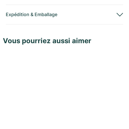
Expédition
&
Emballage
Vous pourriez aussi aimer