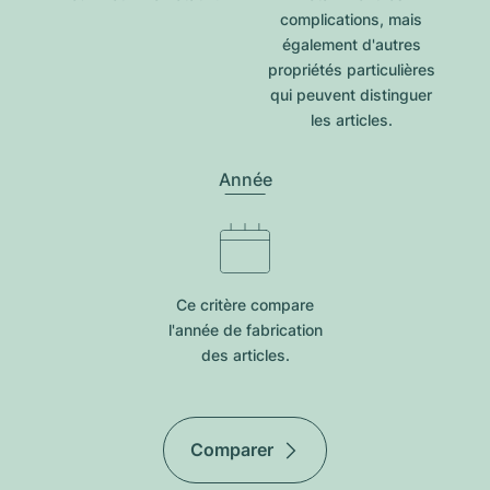
complications, mais
également d'autres
propriétés particulières
qui peuvent distinguer
les articles.
Année
Ce critère compare
l'année de fabrication
des articles.
Comparer