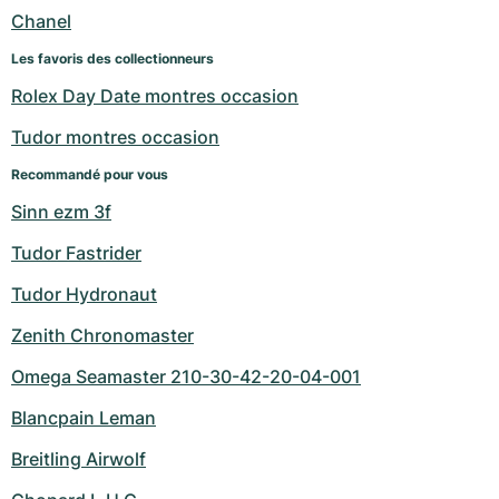
Chanel
Les favoris des collectionneurs
Rolex Day Date montres occasion
Tudor montres occasion
Recommandé pour vous
Sinn ezm 3f
Tudor Fastrider
Tudor Hydronaut
Zenith Chronomaster
Omega Seamaster 210-30-42-20-04-001
Blancpain Leman
Breitling Airwolf