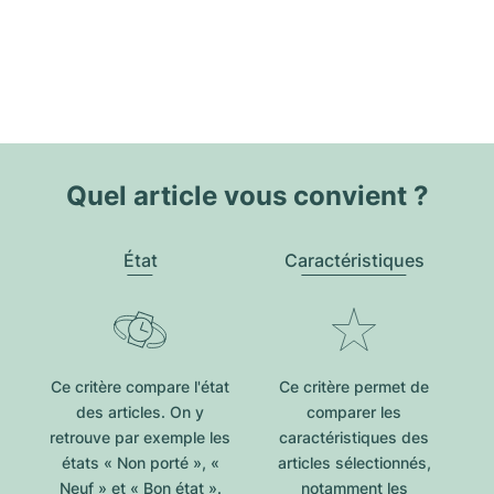
Quel article vous convient ?
État
Caractéristiques
Ce critère compare l'état
Ce critère permet de
des articles. On y
comparer les
retrouve par exemple les
caractéristiques des
états « Non porté », «
articles sélectionnés,
Neuf » et « Bon état ».
notamment les