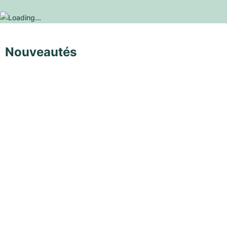
Nouveautés