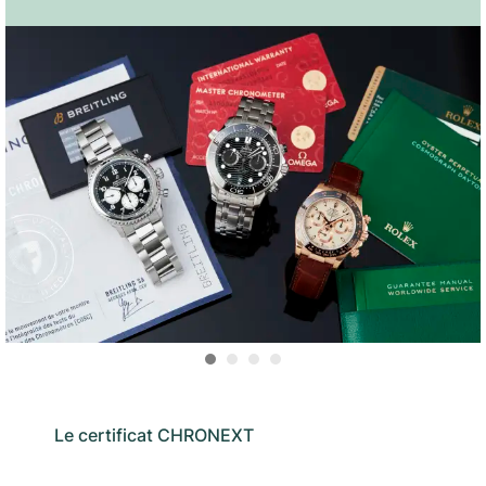
Le certificat CHRONEXT