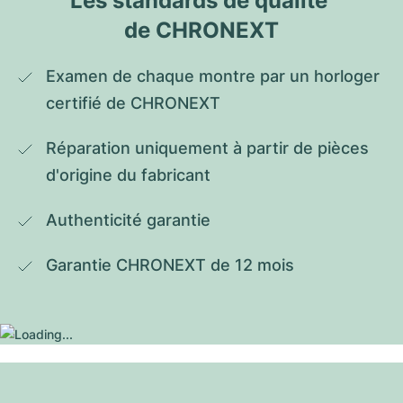
Les standards de qualité 
de CHRONEXT
Examen de chaque montre par un horloger 
certifié de CHRONEXT
Réparation uniquement à partir de pièces 
d'origine du fabricant
Authenticité garantie
Garantie CHRONEXT de 12 mois