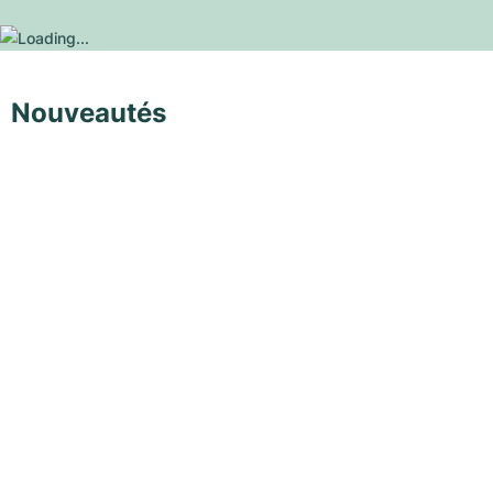
Nouveautés