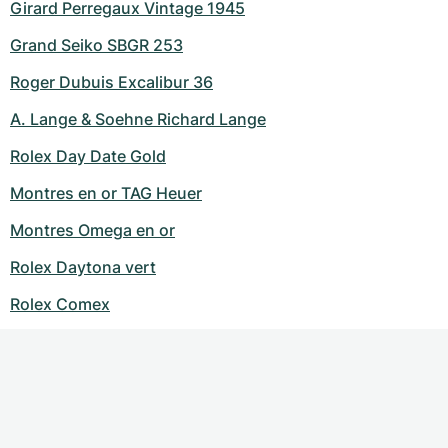
Girard Perregaux Vintage 1945
Grand Seiko SBGR 253
Roger Dubuis Excalibur 36
A. Lange & Soehne Richard Lange
Rolex Day Date Gold
Montres en or TAG Heuer
Montres Omega en or
Rolex Daytona vert
Rolex Comex