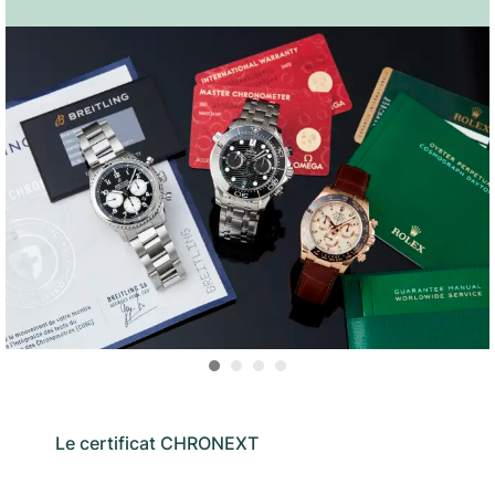
Le certificat CHRONEXT