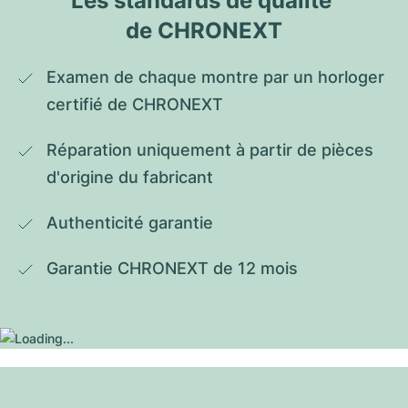
Les standards de qualité 
de CHRONEXT
Examen de chaque montre par un horloger 
certifié de CHRONEXT
Réparation uniquement à partir de pièces 
d'origine du fabricant
Authenticité garantie
Garantie CHRONEXT de 12 mois