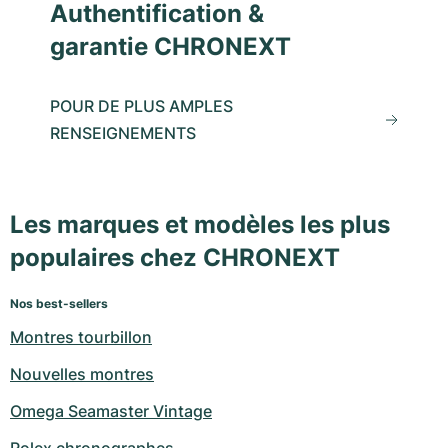
Authentification &
garantie CHRONEXT
POUR DE PLUS AMPLES
RENSEIGNEMENTS
Les marques et modèles les plus
populaires chez CHRONEXT
Nos best-sellers
Montres tourbillon
Nouvelles montres
Omega Seamaster Vintage