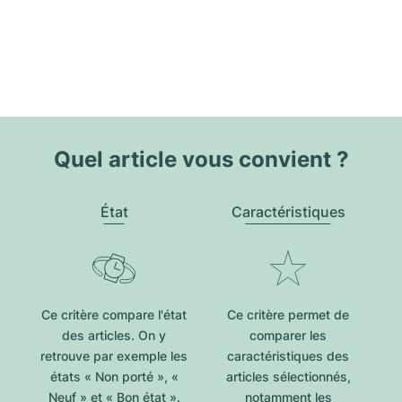
Quel article vous convient ?
État
Caractéristiques
Ce critère compare l'état
Ce critère permet de
des articles. On y
comparer les
retrouve par exemple les
caractéristiques des
états « Non porté », «
articles sélectionnés,
Neuf » et « Bon état ».
notamment les