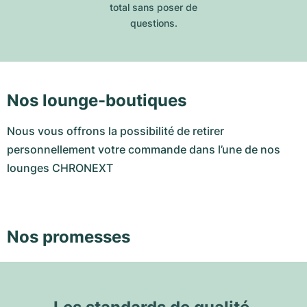
total sans poser de
questions.
Nos lounge-boutiques
Nous vous offrons la possibilité de retirer
personnellement votre commande dans l’une de nos
lounges CHRONEXT
Nos promesses