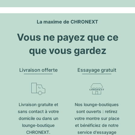
La maxime de CHRONEXT
Vous ne payez que ce
que vous gardez
Livraison offerte
Essayage gratuit
Livraison gratuite et
Nos lounge-boutiques
sans contact à votre
sont ouverts : retirez
domicile ou dans un
votre montre sur place
lounge-boutique
et bénéficiez de notre
CHRONEXT.
service d'essayage