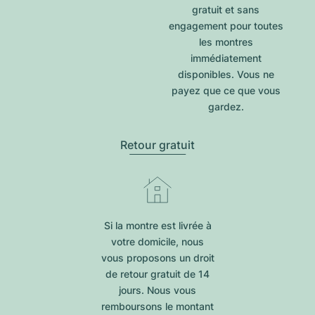
gratuit et sans
engagement pour toutes
les montres
immédiatement
disponibles. Vous ne
payez que ce que vous
gardez.
Retour gratuit
Si la montre est livrée à
votre domicile, nous
vous proposons un droit
de retour gratuit de 14
jours. Nous vous
remboursons le montant