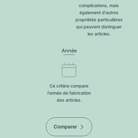
complications, mais
également d'autres
propriétés particulières
qui peuvent distinguer
les articles.
Année
Ce critère compare
l'année de fabrication
des articles.
Comparer