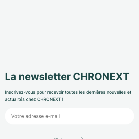
La newsletter CHRONEXT
Inscrivez-vous pour recevoir toutes les dernières nouvelles et
actualités chez CHRONEXT !