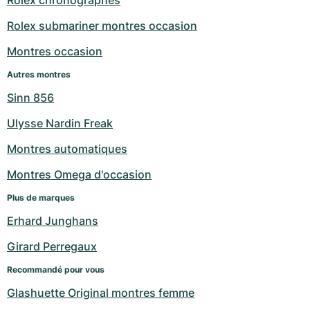
Rolex chronographes
Rolex submariner montres occasion
Montres occasion
Autres montres
Sinn 856
Ulysse Nardin Freak
Montres automatiques
Montres Omega d'occasion
Plus de marques
Erhard Junghans
Girard Perregaux
Recommandé pour vous
Glashuette Original montres femme