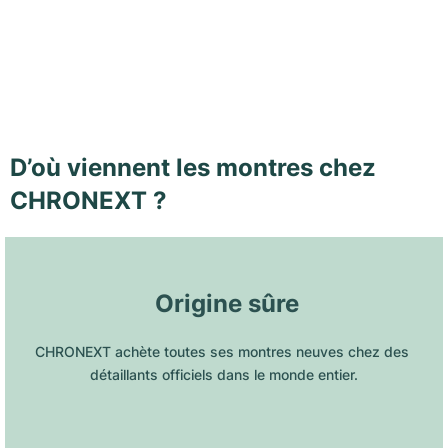
D’où viennent les montres chez
CHRONEXT ?
 Origine sûre
CHRONEXT achète toutes ses montres neuves chez des 
détaillants officiels dans le monde entier.