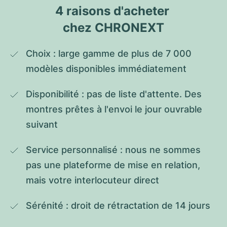
4 raisons d'acheter 
chez CHRONEXT
Choix : large gamme de plus de 7 000 
modèles disponibles immédiatement
Disponibilité : pas de liste d'attente. Des 
montres prêtes à l'envoi le jour ouvrable 
suivant
Service personnalisé : nous ne sommes 
pas une plateforme de mise en relation, 
mais votre interlocuteur direct
Sérénité : droit de rétractation de 14 jours