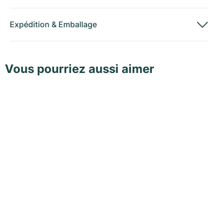
Expédition
&
Emballage
Vous pourriez aussi aimer