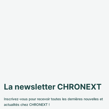
La newsletter CHRONEXT
Inscrivez-vous pour recevoir toutes les dernières nouvelles et
actualités chez CHRONEXT !