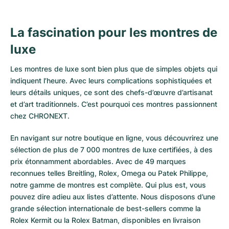
La fascination pour les montres de
luxe
Les montres de luxe sont bien plus que de simples objets qui
indiquent l’heure. Avec leurs complications sophistiquées et
leurs détails uniques, ce sont des chefs-d’œuvre d’artisanat
et d’art traditionnels. C’est pourquoi ces montres passionnent
chez CHRONEXT.
En navigant sur notre boutique en ligne, vous découvrirez une
sélection de plus de 7 000 montres de luxe certifiées, à des
prix étonnamment abordables. Avec de 49 marques
reconnues telles Breitling, Rolex, Omega ou Patek Philippe,
notre gamme de montres est complète. Qui plus est, vous
pouvez dire adieu aux listes d’attente. Nous disposons d’une
grande sélection internationale de best-sellers comme la
Rolex Kermit
ou la
Rolex Batman
, disponibles en livraison