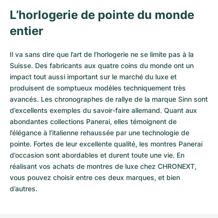
L’horlogerie de pointe du monde
entier
Il va sans dire que l’art de l’horlogerie ne se limite pas à la
Suisse. Des fabricants aux quatre coins du monde ont un
impact tout aussi important sur le marché du luxe et
produisent de somptueux modèles techniquement très
avancés. Les chronographes de rallye de la marque Sinn sont
d’excellents exemples du savoir-faire allemand. Quant aux
abondantes collections Panerai, elles témoignent de
l’élégance à l’italienne rehaussée par une technologie de
pointe. Fortes de leur excellente qualité, les
montres Panerai
d’occasion
sont abordables et durent toute une vie. En
réalisant vos achats de montres de luxe chez CHRONEXT,
vous pouvez choisir entre ces deux marques, et bien
d’autres.