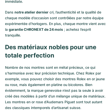
immédiate.
Dans
notre atelier dernier
cri, l’authenticité et la qualité de
chaque modèle d’occasion sont contrôlées par notre équipe
expérimentée d’horlogers. En plus, chaque montre vient avec
la
garantie CHRONEXT de 24 mois
; achetez l’esprit
tranquille.
Des matériaux nobles pour une
totale perfection
Nombre de nos montres sont en métal précieux, ce qui
s’harmonise avec leur précision technique. Chez Rolex par
exemple, vous pouvez choisir des montres Rolex en or
jaune
ou
rose
, mais également en
platine
ou
bicolores
. Bien
évidemment, la marque genevoise n’est pas la seule à avoir
créé des modèles à partir d’un mélange unique de matériaux.
Les montres en or rose d’Audemars Piguet
sont tout autant
des classiques intemporels d’artisanat suisse.