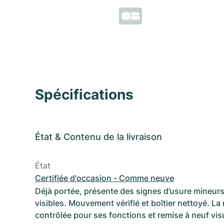
Spécifications
État
&
Contenu de la livraison
État
Certifiée d'occasion - Comme neuve
Déjà portée, présente des signes d’usure mineurs
visibles. Mouvement vérifié et boîtier nettoyé. La
contrôlée pour ses fonctions et remise à neuf vi