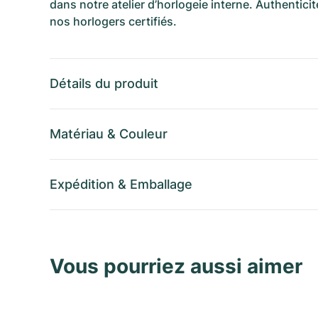
dans notre atelier d’horlogeie interne. Authenticit
nos horlogers certifiés.
Détails du produit
Matériau
&
Couleur
Expédition
&
Emballage
Vous pourriez aussi aimer