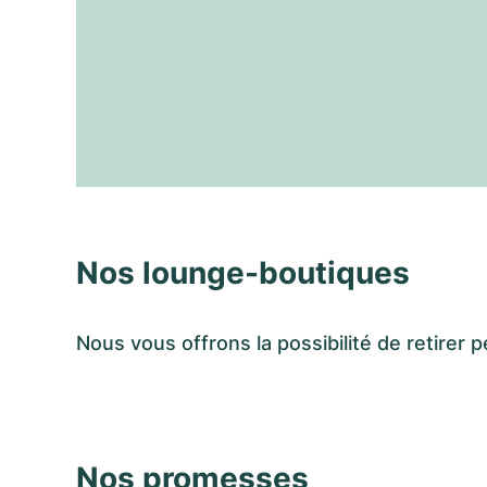
Nos lounge-boutiques
Nous vous offrons la possibilité de retir
Nos promesses