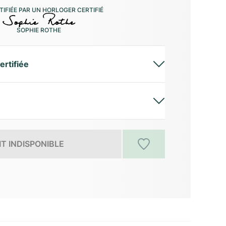
IFIÉE PAR UN HORLOGER CERTIFIÉ
SOPHIE ROTHE
ertifiée
T INDISPONIBLE