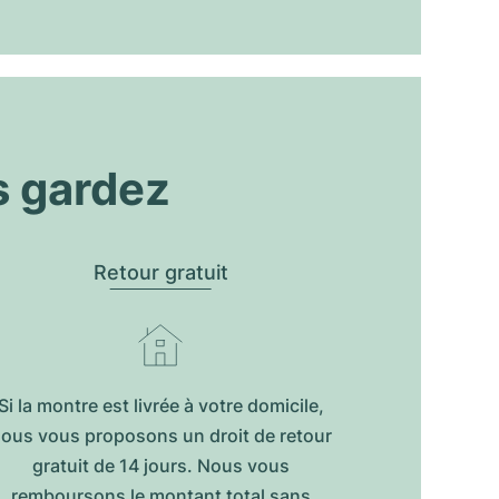
s gardez
Retour gratuit
Si la montre est livrée à votre domicile,
ous vous proposons un droit de retour
gratuit de 14 jours. Nous vous
remboursons le montant total sans