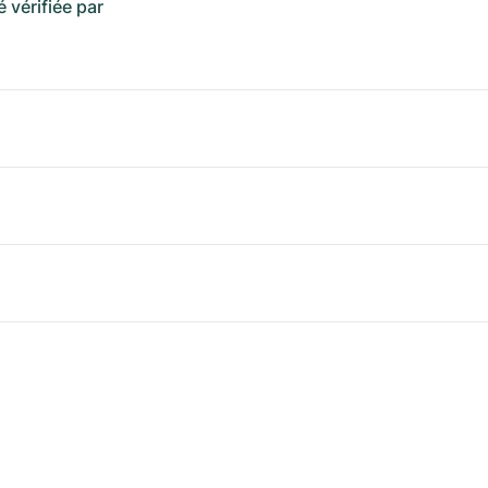
é vérifiée par