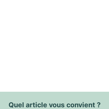
Quel article vous convient ?