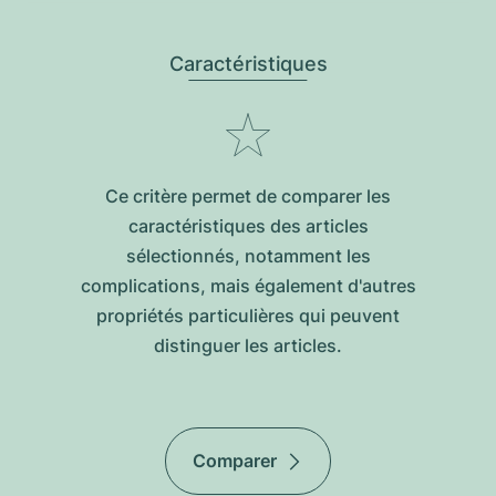
Caractéristiques
Ce critère permet de comparer les
caractéristiques des articles
sélectionnés, notamment les
complications, mais également d'autres
propriétés particulières qui peuvent
distinguer les articles.
Comparer