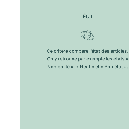
État
Ce critère compare l'état des articles.
On y retrouve par exemple les états «
Non porté », « Neuf » et « Bon état ».