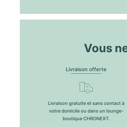
Vous ne
Livraison offerte
Livraison gratuite et sans contact à
votre domicile ou dans un lounge-
boutique CHRONEXT.