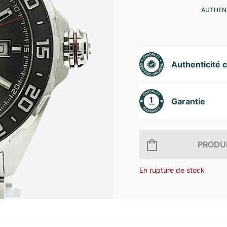
AUTHENT
Authenticité c
Garantie
PRODUI
En rupture de stock