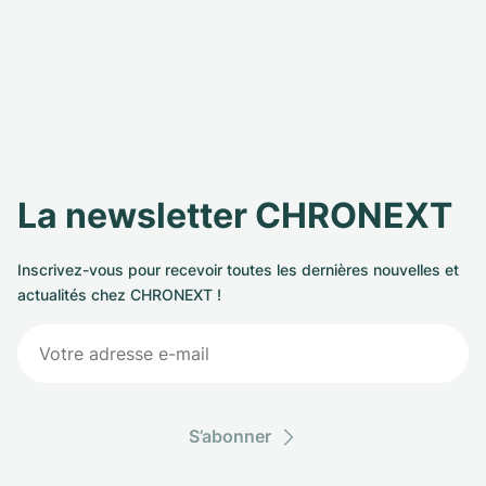
La newsletter CHRONEXT
Inscrivez-vous pour recevoir toutes les dernières nouvelles et
actualités chez CHRONEXT !
S’abonner