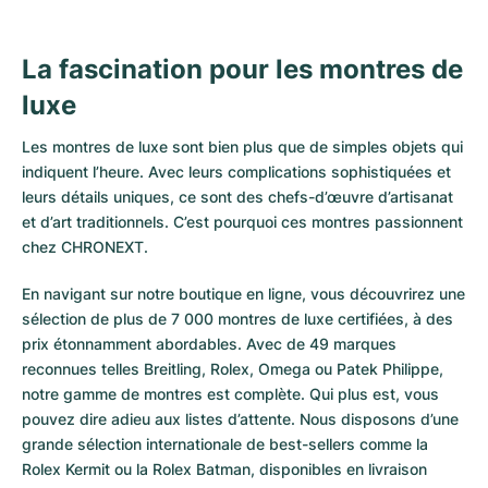
La fascination pour les montres de
luxe
Les montres de luxe sont bien plus que de simples objets qui
indiquent l’heure. Avec leurs complications sophistiquées et
leurs détails uniques, ce sont des chefs-d’œuvre d’artisanat
et d’art traditionnels. C’est pourquoi ces montres passionnent
chez CHRONEXT.
En navigant sur notre boutique en ligne, vous découvrirez une
sélection de plus de 7 000 montres de luxe certifiées, à des
prix étonnamment abordables. Avec de 49 marques
reconnues telles Breitling, Rolex, Omega ou Patek Philippe,
notre gamme de montres est complète. Qui plus est, vous
pouvez dire adieu aux listes d’attente. Nous disposons d’une
grande sélection internationale de best-sellers comme la
Rolex Kermit
ou la
Rolex Batman
, disponibles en livraison