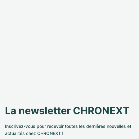
La newsletter CHRONEXT
Inscrivez-vous pour recevoir toutes les dernières nouvelles et
actualités chez CHRONEXT !