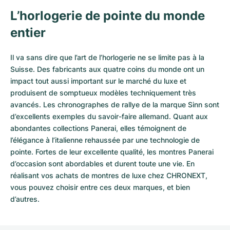
L’horlogerie de pointe du monde
entier
Il va sans dire que l’art de l’horlogerie ne se limite pas à la
Suisse. Des fabricants aux quatre coins du monde ont un
impact tout aussi important sur le marché du luxe et
produisent de somptueux modèles techniquement très
avancés. Les chronographes de rallye de la marque Sinn sont
d’excellents exemples du savoir-faire allemand. Quant aux
abondantes collections Panerai, elles témoignent de
l’élégance à l’italienne rehaussée par une technologie de
pointe. Fortes de leur excellente qualité, les
montres Panerai
d’occasion
sont abordables et durent toute une vie. En
réalisant vos achats de montres de luxe chez CHRONEXT,
vous pouvez choisir entre ces deux marques, et bien
d’autres.