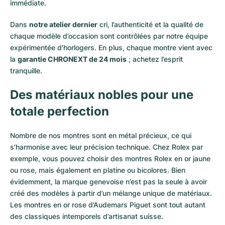
immédiate.
Dans
notre atelier dernier
cri, l’authenticité et la qualité de
chaque modèle d’occasion sont contrôlées par notre équipe
expérimentée d’horlogers. En plus, chaque montre vient avec
la
garantie CHRONEXT de 24 mois
; achetez l’esprit
tranquille.
Des matériaux nobles pour une
totale perfection
Nombre de nos montres sont en métal précieux, ce qui
s’harmonise avec leur précision technique. Chez Rolex par
exemple, vous pouvez choisir des montres Rolex en or
jaune
ou
rose
, mais également en
platine
ou
bicolores
. Bien
évidemment, la marque genevoise n’est pas la seule à avoir
créé des modèles à partir d’un mélange unique de matériaux.
Les montres en or rose d’Audemars Piguet
sont tout autant
des classiques intemporels d’artisanat suisse.