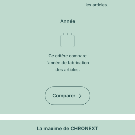
les articles.
Année
Ce critère compare
l'année de fabrication
des articles.
Comparer
La maxime de CHRONEXT