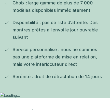
Choix : large gamme de plus de 7 000 
modèles disponibles immédiatement
Disponibilité : pas de liste d'attente. Des 
montres prêtes à l'envoi le jour ouvrable 
suivant
Service personnalisé : nous ne sommes 
pas une plateforme de mise en relation, 
mais votre interlocuteur direct
Sérénité : droit de rétractation de 14 jours