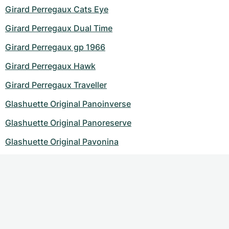
Girard Perregaux Cats Eye
Girard Perregaux Dual Time
Girard Perregaux gp 1966
Girard Perregaux Hawk
Girard Perregaux Traveller
Glashuette Original Panoinverse
Glashuette Original Panoreserve
Glashuette Original Pavonina