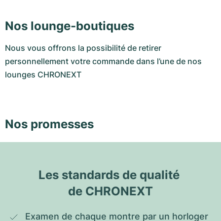
Nos lounge-boutiques
Nous vous offrons la possibilité de retirer
personnellement votre commande dans l’une de nos
lounges CHRONEXT
Nos promesses
Les standards de qualité 
de CHRONEXT
Examen de chaque montre par un horloger 