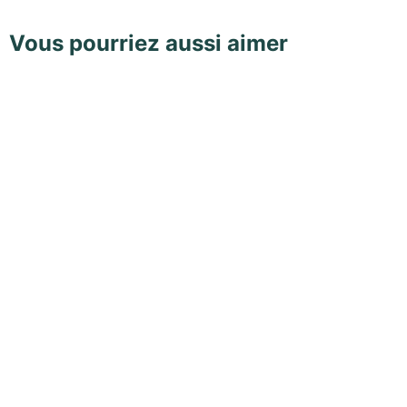
Vous pourriez aussi aimer