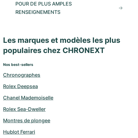
POUR DE PLUS AMPLES
RENSEIGNEMENTS
Les marques et modèles les plus
populaires chez CHRONEXT
Nos best-sellers
Chronographes
Rolex Deepsea
Chanel Mademoiselle
Rolex Sea-Dweller
Montres de plongee
Hublot Ferrari