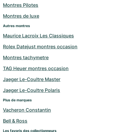
Montres Pilotes
Montres de luxe
Autres montres
Maurice Lacroix Les Classiques
Rolex Datejust montres occasion
Montres tachymetre
TAG Heuer montres occasion
Jaeger Le-Coultre Master
Jaeger Le-Coultre Polaris
Plus de marques
Vacheron Constantin
Bell & Ross
Les favoris des collectionneurs