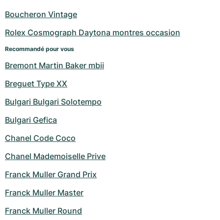
Boucheron Vintage
Rolex Cosmograph Daytona montres occasion
Recommandé pour vous
Bremont Martin Baker mbii
Breguet Type XX
Bulgari Bulgari Solotempo
Bulgari Gefica
Chanel Code Coco
Chanel Mademoiselle Prive
Franck Muller Grand Prix
Franck Muller Master
Franck Muller Round