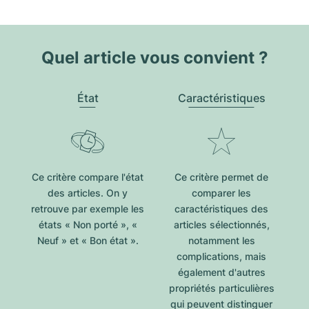
Quel article vous convient ?
État
Caractéristiques
Ce critère compare l'état
Ce critère permet de
des articles. On y
comparer les
retrouve par exemple les
caractéristiques des
états « Non porté », «
articles sélectionnés,
Neuf » et « Bon état ».
notamment les
complications, mais
également d'autres
propriétés particulières
qui peuvent distinguer