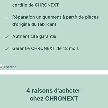
certifié de CHRONEXT
Réparation uniquement à partir de pièces 
d'origine du fabricant
Authenticité garantie
Garantie CHRONEXT de 12 mois
4 raisons d'acheter 
chez CHRONEXT