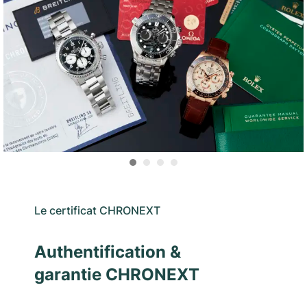
Le certificat CHRONEXT
Authentification &
garantie CHRONEXT