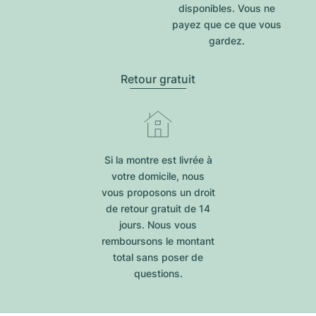
disponibles. Vous ne
payez que ce que vous
gardez.
Retour gratuit
Si la montre est livrée à
votre domicile, nous
vous proposons un droit
de retour gratuit de 14
jours. Nous vous
remboursons le montant
total sans poser de
questions.