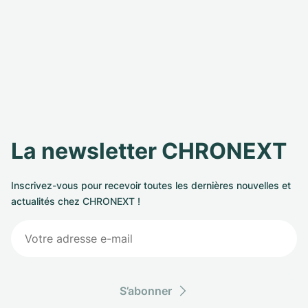
La newsletter CHRONEXT
Inscrivez-vous pour recevoir toutes les dernières nouvelles et
actualités chez CHRONEXT !
S’abonner