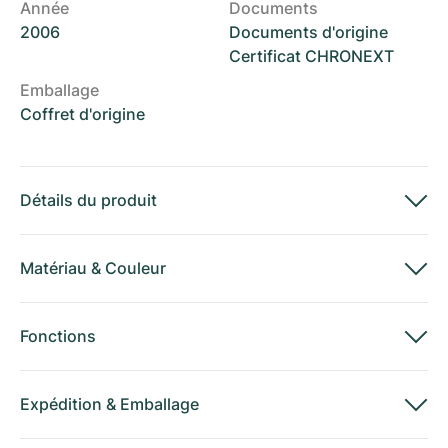
Année
Documents
2006
Documents d'origine
Certificat CHRONEXT
Emballage
Coffret d'origine
Détails du produit
Matériau
&
Couleur
Fonctions
Expédition
&
Emballage