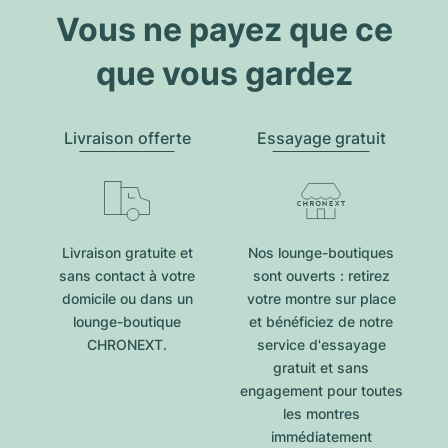
Vous ne payez que ce
que vous gardez
Livraison offerte
Essayage gratuit
Livraison gratuite et
Nos lounge-boutiques
sans contact à votre
sont ouverts : retirez
domicile ou dans un
votre montre sur place
lounge-boutique
et bénéficiez de notre
CHRONEXT.
service d'essayage
gratuit et sans
engagement pour toutes
les montres
immédiatement