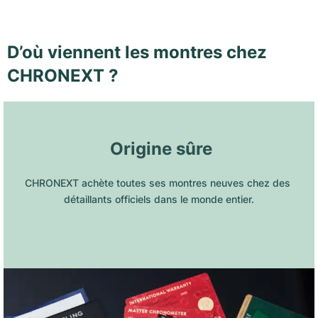
D’où viennent les montres chez
CHRONEXT ?
 Origine sûre
CHRONEXT achète toutes ses montres neuves chez des 
détaillants officiels dans le monde entier.