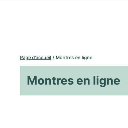
Page d'accueil
Montres en ligne
Montres en ligne