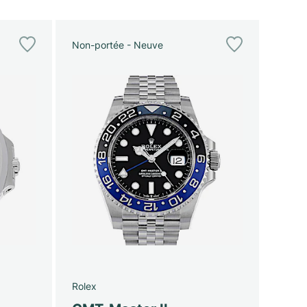
Non-portée - Neuve
Rolex