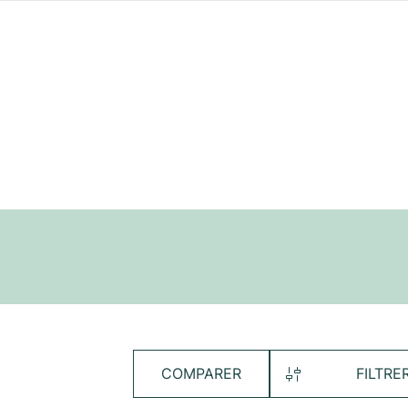
COMPARER
FILTRE