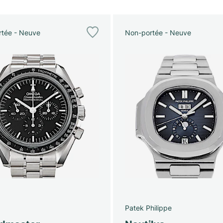
tée - Neuve
Non-portée - Neuve
Patek Philippe