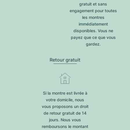
gratuit et sans
engagement pour toutes
les montres
immédiatement
disponibles. Vous ne
payez que ce que vous
gardez.
Retour gratuit
Si la montre est livrée à
votre domicile, nous
vous proposons un droit
de retour gratuit de 14
jours. Nous vous
remboursons le montant