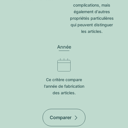
complications, mais
également d'autres
propriétés particulières
qui peuvent distinguer
les articles.
Année
Ce critère compare
l'année de fabrication
des articles.
Comparer