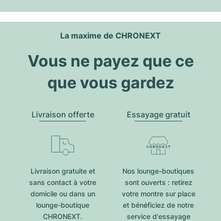
La maxime de CHRONEXT
Vous ne payez que ce
que vous gardez
Livraison offerte
Essayage gratuit
Livraison gratuite et
Nos lounge-boutiques
sans contact à votre
sont ouverts : retirez
domicile ou dans un
votre montre sur place
lounge-boutique
et bénéficiez de notre
CHRONEXT.
service d'essayage