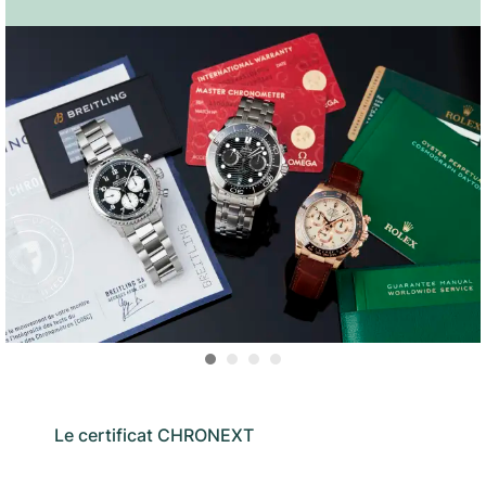
Le certificat CHRONEXT