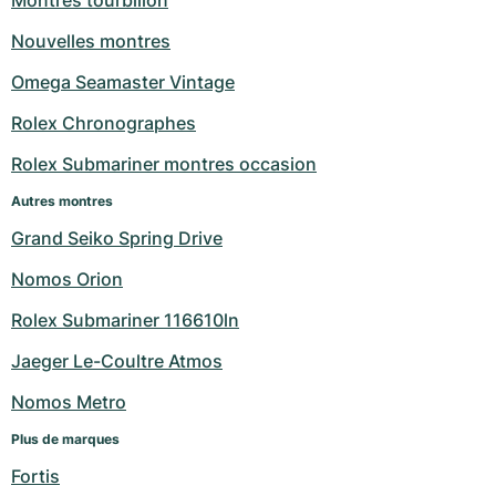
Montres tourbillon
Nouvelles montres
Omega Seamaster Vintage
Rolex Chronographes
Rolex Submariner montres occasion
Autres montres
Grand Seiko Spring Drive
Nomos Orion
Rolex Submariner 116610ln
Jaeger Le-Coultre Atmos
Nomos Metro
Plus de marques
Fortis