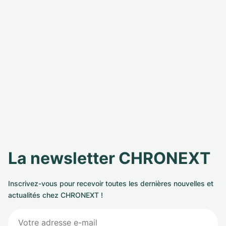
La newsletter CHRONEXT
Inscrivez-vous pour recevoir toutes les dernières nouvelles et
actualités chez CHRONEXT !