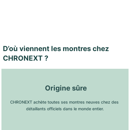
D’où viennent les montres chez
CHRONEXT ?
 Origine sûre
CHRONEXT achète toutes ses montres neuves chez des 
détaillants officiels dans le monde entier.