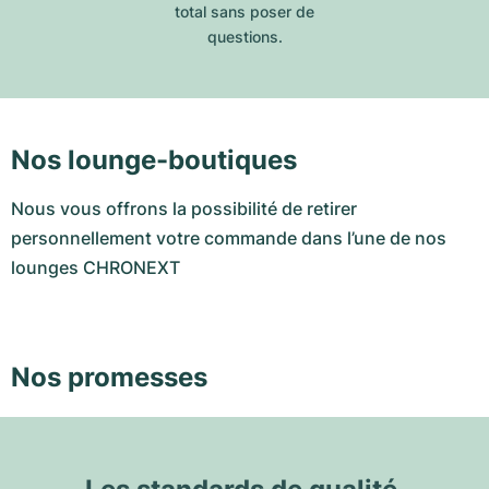
total sans poser de
questions.
Nos lounge-boutiques
Nous vous offrons la possibilité de retirer
personnellement votre commande dans l’une de nos
lounges CHRONEXT
Nos promesses