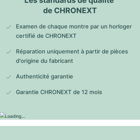
Les standards de qualité 
de CHRONEXT
Examen de chaque montre par un horloger 
certifié de CHRONEXT
Réparation uniquement à partir de pièces 
d'origine du fabricant
Authenticité garantie
Garantie CHRONEXT de 12 mois