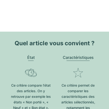
Quel article vous convient ?
État
Caractéristiques
Ce critère compare l'état
Ce critère permet de
des articles. On y
comparer les
retrouve par exemple les
caractéristiques des
états « Non porté », «
articles sélectionnés,
Neuf » et « Bon état ».
notamment les