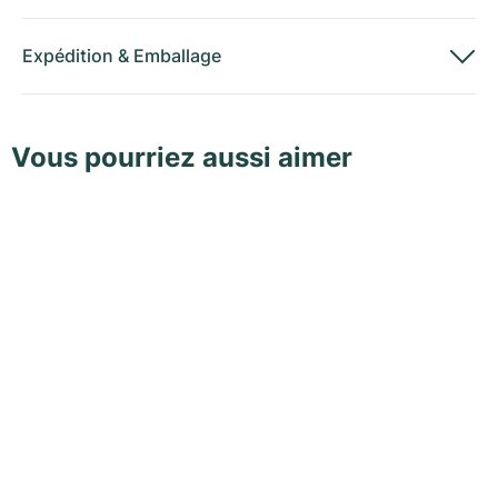
Expédition
&
Emballage
Vous pourriez aussi aimer