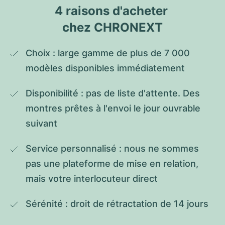
4 raisons d'acheter 
chez CHRONEXT
Choix : large gamme de plus de 7 000 
modèles disponibles immédiatement
Disponibilité : pas de liste d'attente. Des 
montres prêtes à l'envoi le jour ouvrable 
suivant
Service personnalisé : nous ne sommes 
pas une plateforme de mise en relation, 
mais votre interlocuteur direct
Sérénité : droit de rétractation de 14 jours