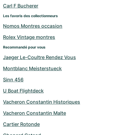
Carl F Bucherer
Les favoris des collectionneurs
Nomos Montres occasion
Rolex Vintage montres
Recommandé pour vous
Jaeger Le-Coultre Rendez Vous
Montblanc Meisterstueck
Sinn 456
U Boat Flightdeck
Vacheron Constantin Historiques
Vacheron Constantin Malte
Cartier Rotonde