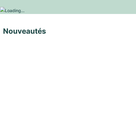
Nouveautés