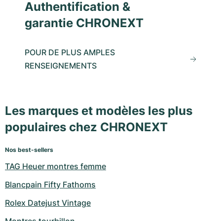
Authentification &
garantie CHRONEXT
POUR DE PLUS AMPLES
RENSEIGNEMENTS
Les marques et modèles les plus
populaires chez CHRONEXT
Nos best-sellers
TAG Heuer montres femme
Blancpain Fifty Fathoms
Rolex Datejust Vintage