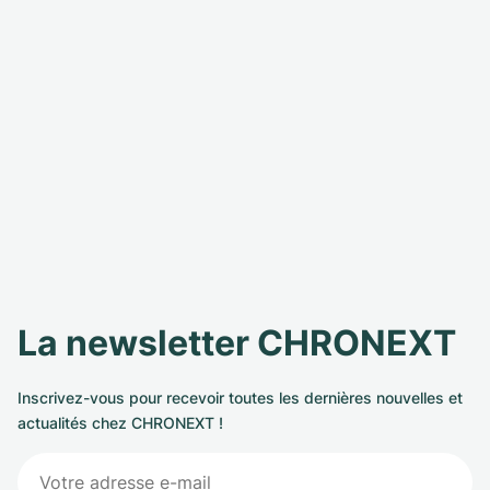
La newsletter CHRONEXT
Inscrivez-vous pour recevoir toutes les dernières nouvelles et
actualités chez CHRONEXT !