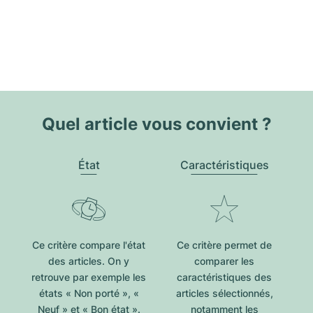
Quel article vous convient ?
État
Caractéristiques
Ce critère compare l'état
Ce critère permet de
des articles. On y
comparer les
retrouve par exemple les
caractéristiques des
états « Non porté », «
articles sélectionnés,
Neuf » et « Bon état ».
notamment les