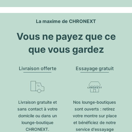
La maxime de CHRONEXT
Vous ne payez que ce
que vous gardez
Livraison offerte
Essayage gratuit
Livraison gratuite et
Nos lounge-boutiques
sans contact à votre
sont ouverts : retirez
domicile ou dans un
votre montre sur place
lounge-boutique
et bénéficiez de notre
CHRONEXT.
service d'essayage