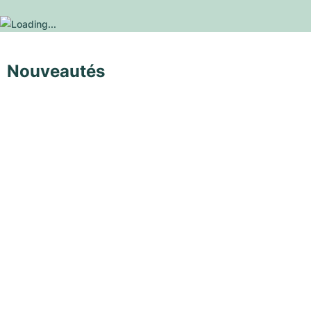
Nouveautés