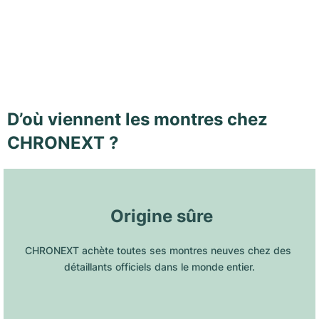
D’où viennent les montres chez
CHRONEXT ?
 Origine sûre
CHRONEXT achète toutes ses montres neuves chez des 
détaillants officiels dans le monde entier.