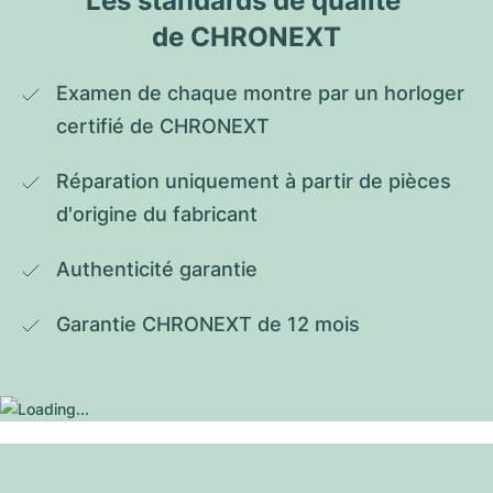
Les standards de qualité 
de CHRONEXT
Examen de chaque montre par un horloger 
certifié de CHRONEXT
Réparation uniquement à partir de pièces 
d'origine du fabricant
Authenticité garantie
Garantie CHRONEXT de 12 mois