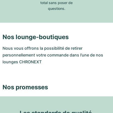
total sans poser de
questions.
Nos lounge-boutiques
Nous vous offrons la possibilité de retirer
personnellement votre commande dans l’une de nos
lounges CHRONEXT
Nos promesses