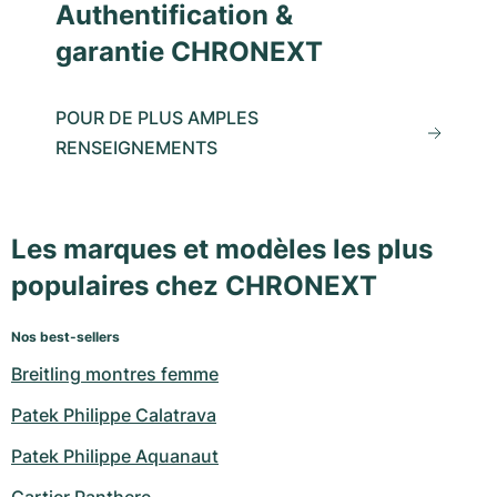
Authentification &
garantie CHRONEXT
POUR DE PLUS AMPLES
RENSEIGNEMENTS
Les marques et modèles les plus
populaires chez CHRONEXT
Nos best-sellers
Breitling montres femme
Patek Philippe Calatrava
Patek Philippe Aquanaut