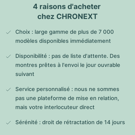
4 raisons d'acheter 
chez CHRONEXT
Choix : large gamme de plus de 7 000 
modèles disponibles immédiatement
Disponibilité : pas de liste d'attente. Des 
montres prêtes à l'envoi le jour ouvrable 
suivant
Service personnalisé : nous ne sommes 
pas une plateforme de mise en relation, 
mais votre interlocuteur direct
Sérénité : droit de rétractation de 14 jours