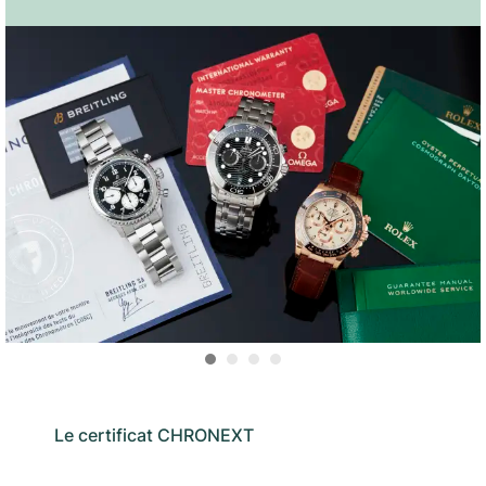
Le certificat CHRONEXT