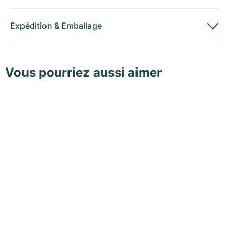
Expédition
&
Emballage
Vous pourriez aussi aimer