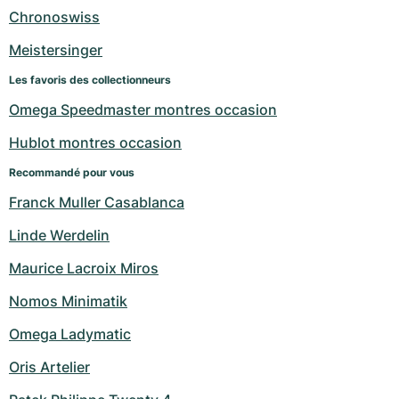
Chronoswiss
Meistersinger
Les favoris des collectionneurs
Omega Speedmaster montres occasion
Hublot montres occasion
Recommandé pour vous
Franck Muller Casablanca
Linde Werdelin
Maurice Lacroix Miros
Nomos Minimatik
Omega Ladymatic
Oris Artelier