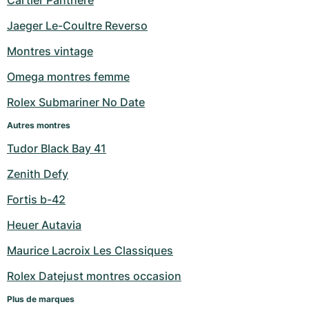
Cartier Panthere
Jaeger Le-Coultre Reverso
Montres vintage
Omega montres femme
Rolex Submariner No Date
Autres montres
Tudor Black Bay 41
Zenith Defy
Fortis b-42
Heuer Autavia
Maurice Lacroix Les Classiques
Rolex Datejust montres occasion
Plus de marques