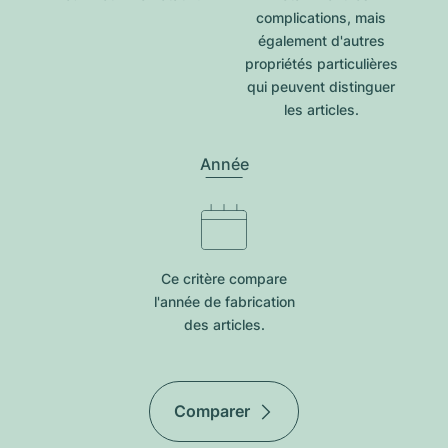
complications, mais
également d'autres
propriétés particulières
qui peuvent distinguer
les articles.
Année
Ce critère compare
l'année de fabrication
des articles.
Comparer