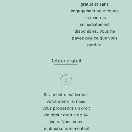
gratuit et sans
engagement pour toutes
les montres
immédiatement
disponibles. Vous ne
payez que ce que vous
gardez.
Retour gratuit
Si la montre est livrée à
votre domicile, nous
vous proposons un droit
de retour gratuit de 14
jours. Nous vous
remboursons le montant