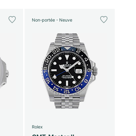
Non-portée - Neuve
Rolex