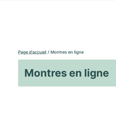
Page d'accueil
Montres en ligne
Montres en ligne