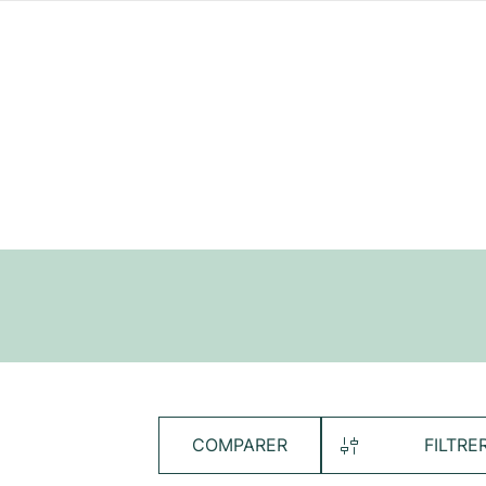
COMPARER
FILTRE