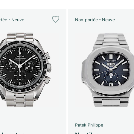
tée - Neuve
Non-portée - Neuve
Patek Philippe