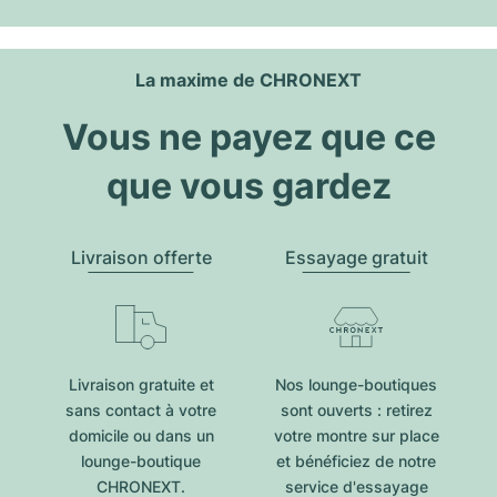
La maxime de CHRONEXT
Vous ne payez que ce
que vous gardez
Livraison offerte
Essayage gratuit
Livraison gratuite et
Nos lounge-boutiques
sans contact à votre
sont ouverts : retirez
domicile ou dans un
votre montre sur place
lounge-boutique
et bénéficiez de notre
CHRONEXT.
service d'essayage