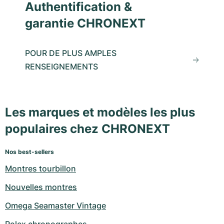
Authentification &
garantie CHRONEXT
POUR DE PLUS AMPLES
RENSEIGNEMENTS
Les marques et modèles les plus
populaires chez CHRONEXT
Nos best-sellers
Montres tourbillon
Nouvelles montres
Omega Seamaster Vintage