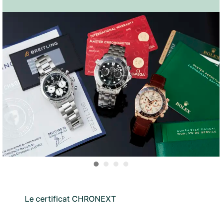
Le certificat CHRONEXT