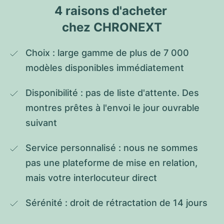
4 raisons d'acheter 
chez CHRONEXT
Choix : large gamme de plus de 7 000 
modèles disponibles immédiatement
Disponibilité : pas de liste d'attente. Des 
montres prêtes à l'envoi le jour ouvrable 
suivant
Service personnalisé : nous ne sommes 
pas une plateforme de mise en relation, 
mais votre interlocuteur direct
Sérénité : droit de rétractation de 14 jours