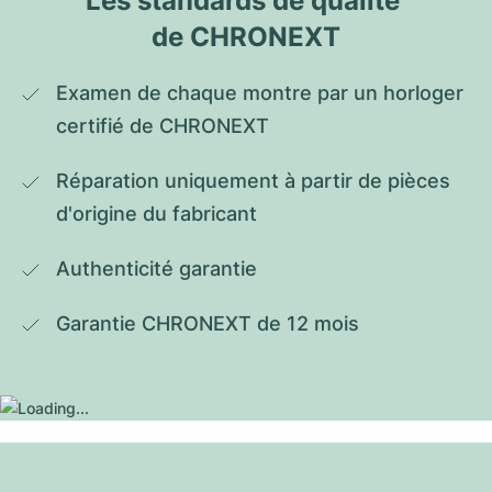
Les standards de qualité 
de CHRONEXT
Examen de chaque montre par un horloger 
certifié de CHRONEXT
Réparation uniquement à partir de pièces 
d'origine du fabricant
Authenticité garantie
Garantie CHRONEXT de 12 mois