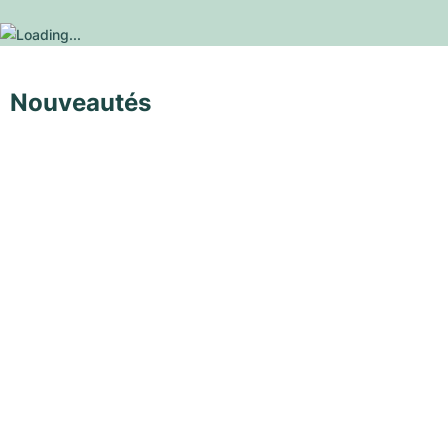
Nouveautés