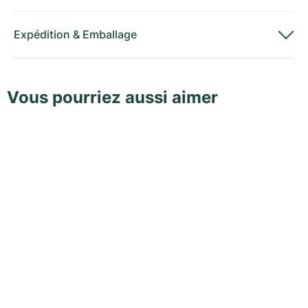
Expédition
&
Emballage
Vous pourriez aussi aimer