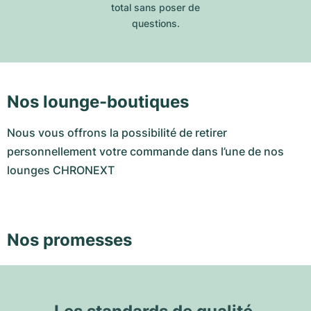
total sans poser de
questions.
Nos lounge-boutiques
Nous vous offrons la possibilité de retirer
personnellement votre commande dans l’une de nos
lounges CHRONEXT
Nos promesses