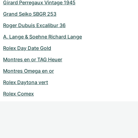
Girard Perregaux Vintage 1945
Grand Seiko SBGR 253
Roger Dubuis Excalibur 36
A. Lange & Soehne Richard Lange
Rolex Day Date Gold
Montres en or TAG Heuer
Montres Omega en or
Rolex Daytona vert
Rolex Comex