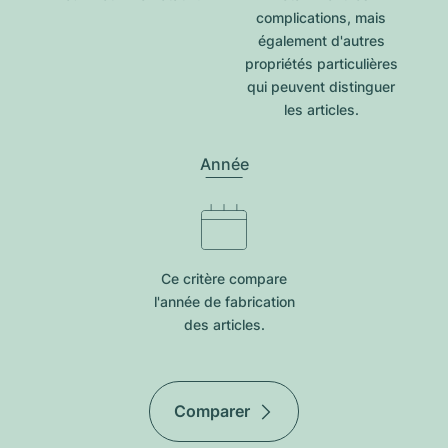
complications, mais
également d'autres
propriétés particulières
qui peuvent distinguer
les articles.
Année
Ce critère compare
l'année de fabrication
des articles.
Comparer