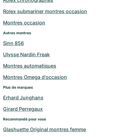
Rolex chronographes
Rolex submariner montres occasion
Montres occasion
Autres montres
Sinn 856
Ulysse Nardin Freak
Montres automatiques
Montres Omega d'occasion
Plus de marques
Erhard Junghans
Girard Perregaux
Recommandé pour vous
Glashuette Original montres femme