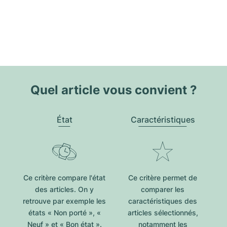
Quel article vous convient ?
État
Caractéristiques
Ce critère compare l'état
Ce critère permet de
des articles. On y
comparer les
retrouve par exemple les
caractéristiques des
états « Non porté », «
articles sélectionnés,
Neuf » et « Bon état ».
notamment les