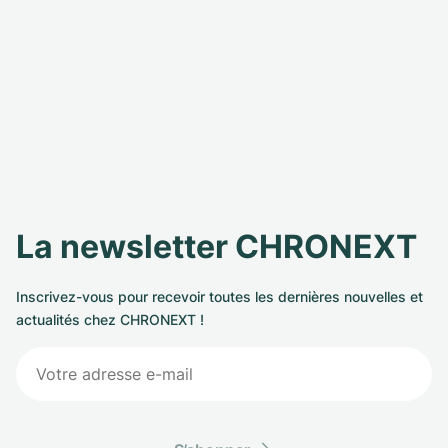
La newsletter CHRONEXT
Inscrivez-vous pour recevoir toutes les dernières nouvelles et
actualités chez CHRONEXT !