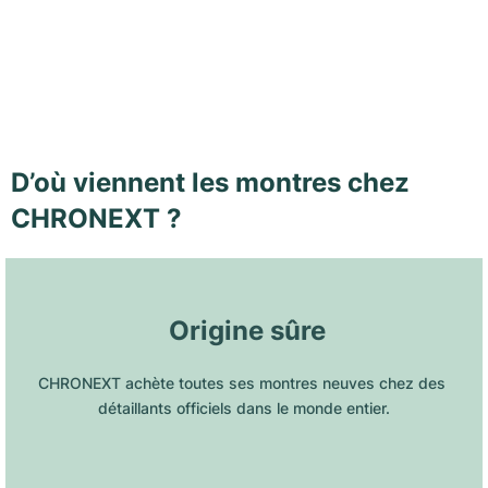
D’où viennent les montres chez
CHRONEXT ?
 Origine sûre
CHRONEXT achète toutes ses montres neuves chez des 
détaillants officiels dans le monde entier.