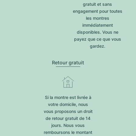
gratuit et sans
engagement pour toutes
les montres
immédiatement
disponibles. Vous ne
payez que ce que vous
gardez.
Retour gratuit
Si la montre est livrée à
votre domicile, nous
vous proposons un droit
de retour gratuit de 14
jours. Nous vous
remboursons le montant