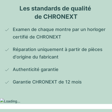
Les standards de qualité 
de CHRONEXT
Examen de chaque montre par un horloger 
certifié de CHRONEXT
Réparation uniquement à partir de pièces 
d'origine du fabricant
Authenticité garantie
Garantie CHRONEXT de 12 mois