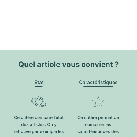
Quel article vous convient ?
État
Caractéristiques
Ce critère compare l'état
Ce critère permet de
des articles. On y
comparer les
retrouve par exemple les
caractéristiques des