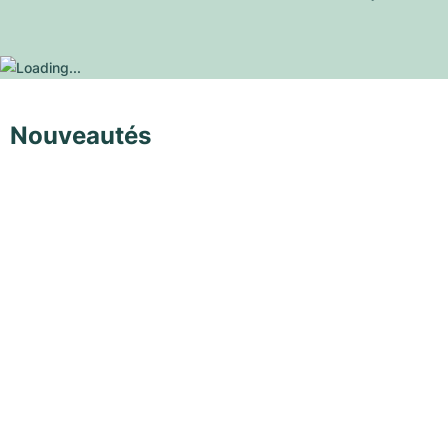
Nouveautés