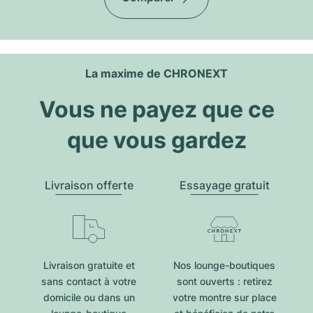
La maxime de CHRONEXT
Vous ne payez que ce
que vous gardez
Livraison offerte
Essayage gratuit
Livraison gratuite et
Nos lounge-boutiques
sans contact à votre
sont ouverts : retirez
domicile ou dans un
votre montre sur place