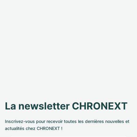
La newsletter CHRONEXT
Inscrivez-vous pour recevoir toutes les dernières nouvelles et
actualités chez CHRONEXT !