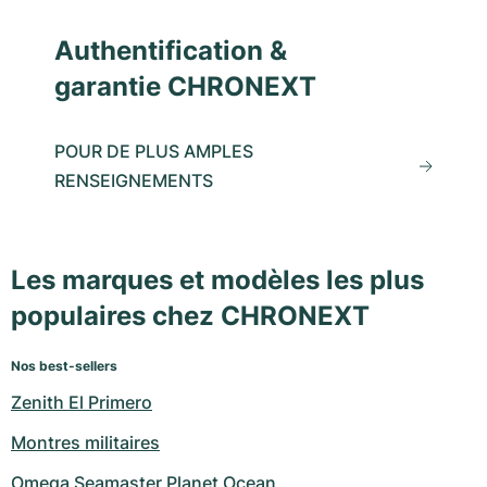
Authentification &
garantie CHRONEXT
POUR DE PLUS AMPLES
RENSEIGNEMENTS
Les marques et modèles les plus
populaires chez CHRONEXT
Nos best-sellers
Zenith El Primero
Montres militaires
Omega Seamaster Planet Ocean