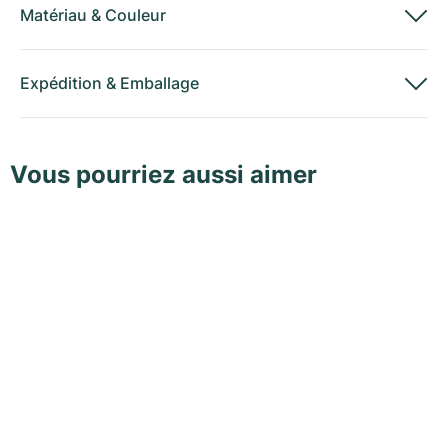
Matériau
&
Couleur
Expédition
&
Emballage
Vous pourriez aussi aimer