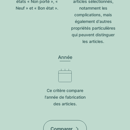
états « Non porté », «
articles sélectionnés,
Neuf » et « Bon état ».
notamment les
complications, mais
également d'autres
propriétés particulières
qui peuvent distinguer
les articles.
Année
Ce critère compare
l'année de fabrication
des articles.
Comparer