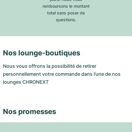
remboursons le montant
total sans poser de
questions.
Nos lounge-boutiques
Nous vous offrons la possibilité de retirer
personnellement votre commande dans l’une de nos
lounges CHRONEXT
Nos promesses