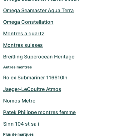
Omega Seamaster Aqua Terra
Omega Constellation
Montres a quartz
Montres suisses
Breitling Superocean Heritage
Autres montres
Rolex Submariner 116610ln
Jaeger-LeCoultre Atmos
Nomos Metro
Patek Philippe montres femme
Sinn 104 st sa i
Plus de marques