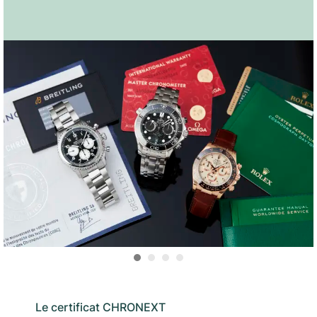
Le certificat CHRONEXT