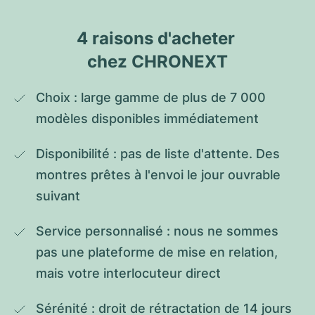
4 raisons d'acheter 
chez CHRONEXT
Choix : large gamme de plus de 7 000 
modèles disponibles immédiatement
Disponibilité : pas de liste d'attente. Des 
montres prêtes à l'envoi le jour ouvrable 
suivant
Service personnalisé : nous ne sommes 
pas une plateforme de mise en relation, 
mais votre interlocuteur direct
Sérénité : droit de rétractation de 14 jours