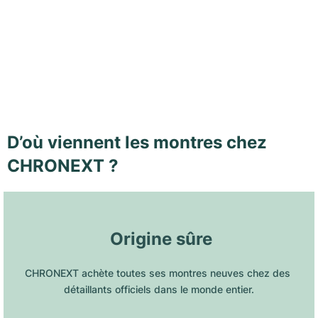
D’où viennent les montres chez
CHRONEXT ?
 Origine sûre
CHRONEXT achète toutes ses montres neuves chez des 
détaillants officiels dans le monde entier.