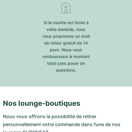
Si la montre est livrée à
votre domicile, nous
vous proposons un droit
de retour gratuit de 14
jours. Nous vous
remboursons le montant
total sans poser de
questions.
Nos lounge-boutiques
Nous vous offrons la possibilité de retirer
personnellement votre commande dans l’une de nos