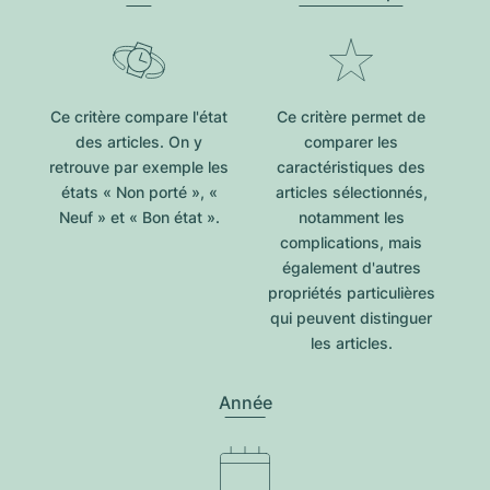
Ce critère compare l'état
Ce critère permet de
des articles. On y
comparer les
retrouve par exemple les
caractéristiques des
états « Non porté », «
articles sélectionnés,
Neuf » et « Bon état ».
notamment les
complications, mais
également d'autres
propriétés particulières
qui peuvent distinguer
les articles.
Année