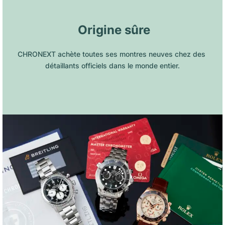
 Origine sûre
CHRONEXT achète toutes ses montres neuves chez des 
détaillants officiels dans le monde entier.