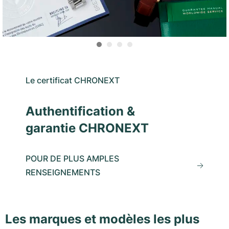
Le certificat CHRONEXT
Authentification &
garantie CHRONEXT
POUR DE PLUS AMPLES
RENSEIGNEMENTS
Les marques et modèles les plus