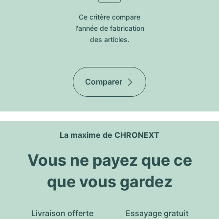
Ce critère compare
l'année de fabrication
des articles.
Comparer
La maxime de CHRONEXT
Vous ne payez que ce
que vous gardez
Livraison offerte
Essayage gratuit