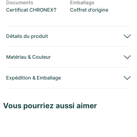
Documents
Emballage
Certificat CHRONEXT
Coffret d'origine
Détails du produit
Matériau
&
Couleur
Expédition
&
Emballage
Vous pourriez aussi aimer