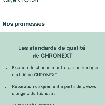
lounges CHRONEXT
Nos promesses
Les standards de qualité 
de CHRONEXT
Examen de chaque montre par un horloger 
certifié de CHRONEXT
Réparation uniquement à partir de pièces 
d'origine du fabricant