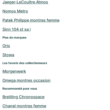
Jaeger-LeCoultre Atmos
Nomos Metro
Patek Philippe montres femme
Sinn 104 st sa i
Plus de marques
Oris
Stowa
Les favoris des collectionneurs
Morgenwerk
Omega montres occasion
Recommandé pour vous
Breitling Chronospace
Chanel montres femme