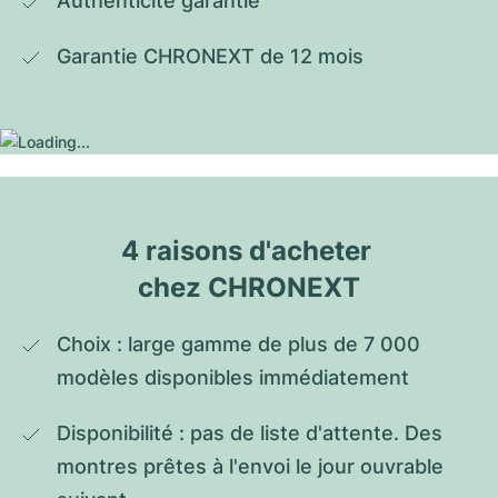
Authenticité garantie
Garantie CHRONEXT de 12 mois
4 raisons d'acheter 
chez CHRONEXT
Choix : large gamme de plus de 7 000 
modèles disponibles immédiatement
Disponibilité : pas de liste d'attente. Des 
montres prêtes à l'envoi le jour ouvrable 