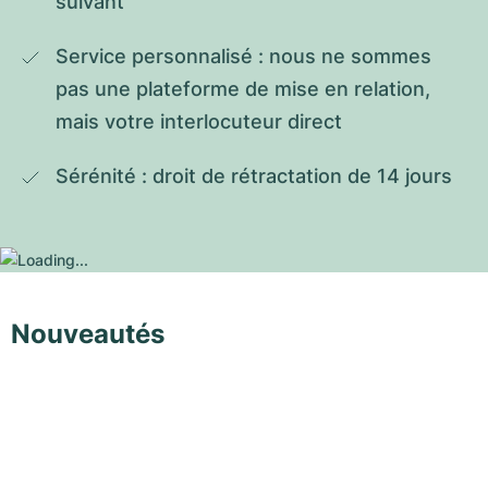
suivant
Service personnalisé : nous ne sommes 
pas une plateforme de mise en relation, 
mais votre interlocuteur direct
Sérénité : droit de rétractation de 14 jours
Nouveautés