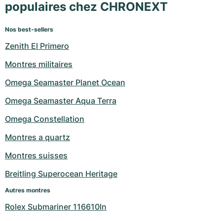
populaires chez CHRONEXT
Nos best-sellers
Zenith El Primero
Montres militaires
Omega Seamaster Planet Ocean
Omega Seamaster Aqua Terra
Omega Constellation
Montres a quartz
Montres suisses
Breitling Superocean Heritage
Autres montres
Rolex Submariner 116610ln