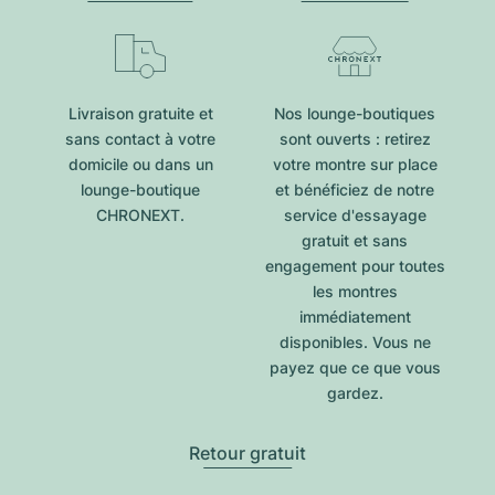
Livraison gratuite et
Nos lounge-boutiques
sans contact à votre
sont ouverts : retirez
domicile ou dans un
votre montre sur place
lounge-boutique
et bénéficiez de notre
CHRONEXT.
service d'essayage
gratuit et sans
engagement pour toutes
les montres
immédiatement
disponibles. Vous ne
payez que ce que vous
gardez.
Retour gratuit