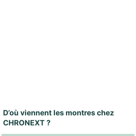
D’où viennent les montres chez
CHRONEXT ?