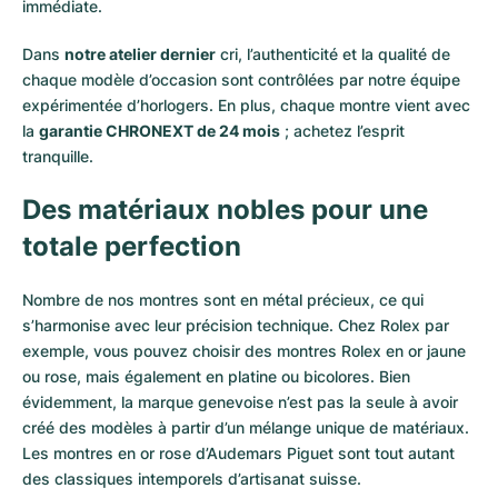
immédiate.
Dans
notre atelier dernier
cri, l’authenticité et la qualité de
chaque modèle d’occasion sont contrôlées par notre équipe
expérimentée d’horlogers. En plus, chaque montre vient avec
la
garantie CHRONEXT de 24 mois
; achetez l’esprit
tranquille.
Des matériaux nobles pour une
totale perfection
Nombre de nos montres sont en métal précieux, ce qui
s’harmonise avec leur précision technique. Chez Rolex par
exemple, vous pouvez choisir des montres Rolex en or
jaune
ou
rose
, mais également en
platine
ou
bicolores
. Bien
évidemment, la marque genevoise n’est pas la seule à avoir
créé des modèles à partir d’un mélange unique de matériaux.
Les montres en or rose d’Audemars Piguet
sont tout autant
des classiques intemporels d’artisanat suisse.