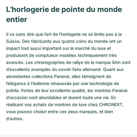
L’horlogerie de pointe du monde
entier
Il va sans dire que l’art de l’horlogerie ne se limite pas à la
Suisse. Des fabricants aux quatre coins du monde ont un
impact tout aussi important sur le marché du luxe et
produisent de somptueux modèles techniquement très
avancés. Les chronographes de rallye de la marque Sinn sont
d’excellents exemples du savoir-faire allemand. Quant aux
abondantes collections Panerai, elles témoignent de
l’élégance à l’italienne rehaussée par une technologie de
pointe. Fortes de leur excellente qualité, les
montres Panerai
d’occasion
sont abordables et durent toute une vie. En
réalisant vos achats de montres de luxe chez CHRONEXT,
vous pouvez choisir entre ces deux marques, et bien
d’autres.