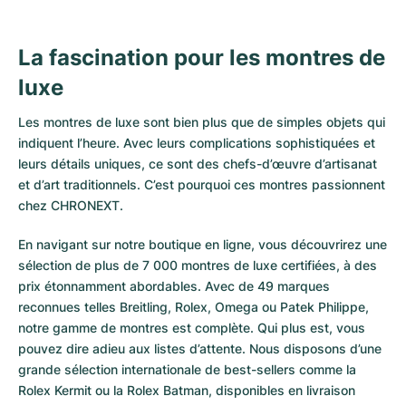
La fascination pour les montres de
luxe
Les montres de luxe sont bien plus que de simples objets qui
indiquent l’heure. Avec leurs complications sophistiquées et
leurs détails uniques, ce sont des chefs-d’œuvre d’artisanat
et d’art traditionnels. C’est pourquoi ces montres passionnent
chez CHRONEXT.
En navigant sur notre boutique en ligne, vous découvrirez une
sélection de plus de 7 000 montres de luxe certifiées, à des
prix étonnamment abordables. Avec de 49 marques
reconnues telles Breitling, Rolex, Omega ou Patek Philippe,
notre gamme de montres est complète. Qui plus est, vous
pouvez dire adieu aux listes d’attente. Nous disposons d’une
grande sélection internationale de best-sellers comme la
Rolex Kermit
ou la
Rolex Batman
, disponibles en livraison