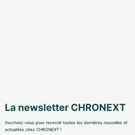
La newsletter CHRONEXT
Inscrivez-vous pour recevoir toutes les dernières nouvelles et
actualités chez CHRONEXT !