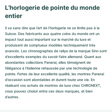
L’horlogerie de pointe du monde
entier
Il va sans dire que l’art de l’horlogerie ne se limite pas à la
Suisse. Des fabricants aux quatre coins du monde ont un
impact tout aussi important sur le marché du luxe et
produisent de somptueux modèles techniquement très
avancés. Les chronographes de rallye de la marque Sinn sont
d’excellents exemples du savoir-faire allemand. Quant aux
abondantes collections Panerai, elles témoignent de
l’élégance à l’italienne rehaussée par une technologie de
pointe. Fortes de leur excellente qualité, les
montres Panerai
d’occasion
sont abordables et durent toute une vie. En
réalisant vos achats de montres de luxe chez CHRONEXT,
vous pouvez choisir entre ces deux marques, et bien
d’autres.