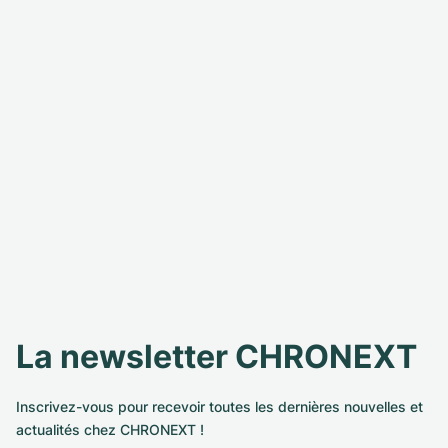
La newsletter CHRONEXT
Inscrivez-vous pour recevoir toutes les dernières nouvelles et
actualités chez CHRONEXT !