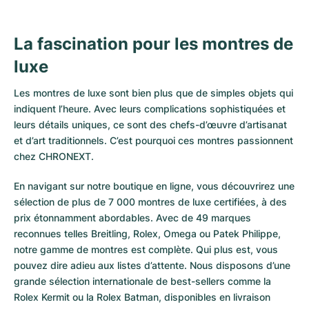
La fascination pour les montres de
luxe
Les montres de luxe sont bien plus que de simples objets qui
indiquent l’heure. Avec leurs complications sophistiquées et
leurs détails uniques, ce sont des chefs-d’œuvre d’artisanat
et d’art traditionnels. C’est pourquoi ces montres passionnent
chez CHRONEXT.
En navigant sur notre boutique en ligne, vous découvrirez une
sélection de plus de 7 000 montres de luxe certifiées, à des
prix étonnamment abordables. Avec de 49 marques
reconnues telles Breitling, Rolex, Omega ou Patek Philippe,
notre gamme de montres est complète. Qui plus est, vous
pouvez dire adieu aux listes d’attente. Nous disposons d’une
grande sélection internationale de best-sellers comme la
Rolex Kermit
ou la
Rolex Batman
, disponibles en livraison