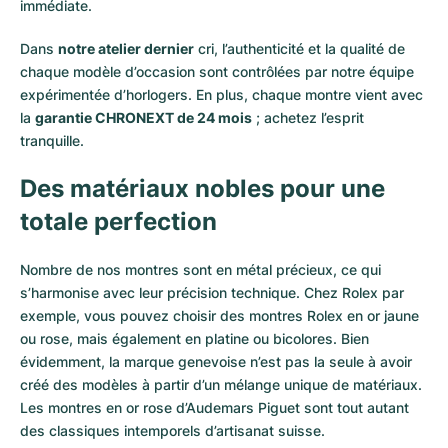
immédiate.
Dans
notre atelier dernier
cri, l’authenticité et la qualité de
chaque modèle d’occasion sont contrôlées par notre équipe
expérimentée d’horlogers. En plus, chaque montre vient avec
la
garantie CHRONEXT de 24 mois
; achetez l’esprit
tranquille.
Des matériaux nobles pour une
totale perfection
Nombre de nos montres sont en métal précieux, ce qui
s’harmonise avec leur précision technique. Chez Rolex par
exemple, vous pouvez choisir des montres Rolex en or
jaune
ou
rose
, mais également en
platine
ou
bicolores
. Bien
évidemment, la marque genevoise n’est pas la seule à avoir
créé des modèles à partir d’un mélange unique de matériaux.
Les montres en or rose d’Audemars Piguet
sont tout autant
des classiques intemporels d’artisanat suisse.