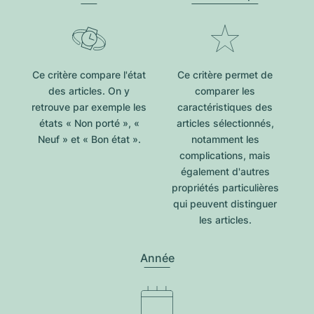
Ce critère compare l'état
Ce critère permet de
des articles. On y
comparer les
retrouve par exemple les
caractéristiques des
états « Non porté », «
articles sélectionnés,
Neuf » et « Bon état ».
notamment les
complications, mais
également d'autres
propriétés particulières
qui peuvent distinguer
les articles.
Année