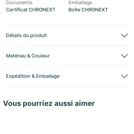
Documents
Emballage
Certificat CHRONEXT
Boîte CHRONEXT
Détails du produit
Matériau
&
Couleur
Expédition
&
Emballage
Vous pourriez aussi aimer