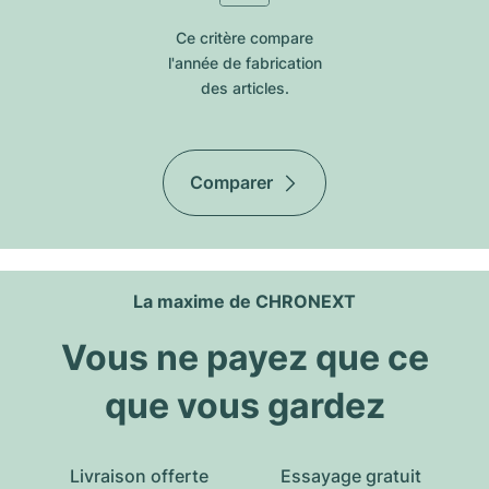
Ce critère compare
l'année de fabrication
des articles.
Comparer
La maxime de CHRONEXT
Vous ne payez que ce
que vous gardez
Livraison offerte
Essayage gratuit