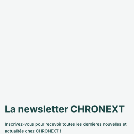
La newsletter CHRONEXT
Inscrivez-vous pour recevoir toutes les dernières nouvelles et
actualités chez CHRONEXT !