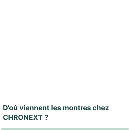
D’où viennent les montres chez
CHRONEXT ?