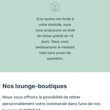
Si la montre est livrée à
votre domicile, nous
vous proposons un droit
de retour gratuit de 14
jours. Nous vous
remboursons le montant
total sans poser de
questions.
Nos lounge-boutiques
Nous vous offrons la possibilité de retirer
personnellement votre commande dans l’une de nos