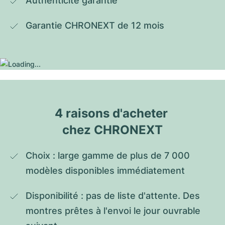
Authenticité garantie
Garantie CHRONEXT de 12 mois
4 raisons d'acheter 
chez CHRONEXT
Choix : large gamme de plus de 7 000 
modèles disponibles immédiatement
Disponibilité : pas de liste d'attente. Des 
montres prêtes à l'envoi le jour ouvrable 