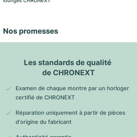
lounges CHRONEXT
Nos promesses
Les standards de qualité 
de CHRONEXT
Examen de chaque montre par un horloger 
certifié de CHRONEXT
Réparation uniquement à partir de pièces 
d'origine du fabricant