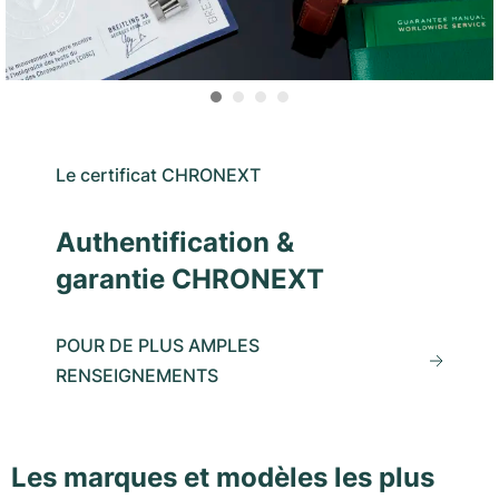
Le certificat CHRONEXT
Authentification &
garantie CHRONEXT
POUR DE PLUS AMPLES
RENSEIGNEMENTS
Les marques et modèles les plus