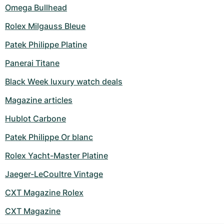
Omega Bullhead
Rolex Milgauss Bleue
Patek Philippe Platine
Panerai Titane
Black Week luxury watch deals
Magazine articles
Hublot Carbone
Patek Philippe Or blanc
Rolex Yacht-Master Platine
Jaeger-LeCoultre Vintage
CXT Magazine Rolex
CXT Magazine