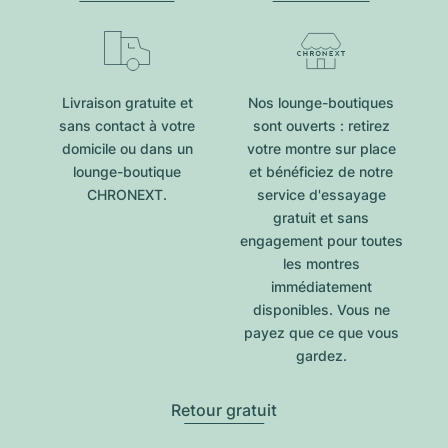
Livraison gratuite et
Nos lounge-boutiques
sans contact à votre
sont ouverts : retirez
domicile ou dans un
votre montre sur place
lounge-boutique
et bénéficiez de notre
CHRONEXT.
service d'essayage
gratuit et sans
engagement pour toutes
les montres
immédiatement
disponibles. Vous ne
payez que ce que vous
gardez.
Retour gratuit