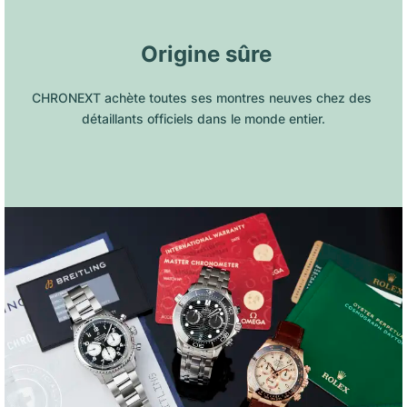
 Origine sûre
CHRONEXT achète toutes ses montres neuves chez des 
détaillants officiels dans le monde entier.