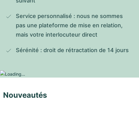
suivant
Service personnalisé : nous ne sommes 
pas une plateforme de mise en relation, 
mais votre interlocuteur direct
Sérénité : droit de rétractation de 14 jours
Nouveautés