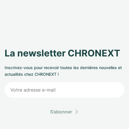
La newsletter CHRONEXT
Inscrivez-vous pour recevoir toutes les dernières nouvelles et
actualités chez CHRONEXT !
S’abonner