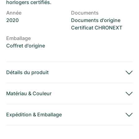
horlogers certifiés.
Année
Documents
2020
Documents d'origine
Certificat CHRONEXT
Emballage
Coffret d'origine
Détails du produit
Matériau
&
Couleur
Expédition
&
Emballage