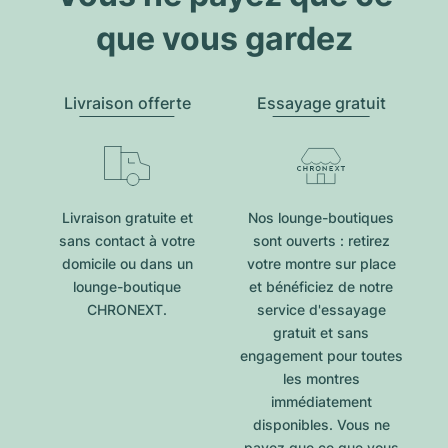
que vous gardez
Livraison offerte
Essayage gratuit
Livraison gratuite et
Nos lounge-boutiques
sans contact à votre
sont ouverts : retirez
domicile ou dans un
votre montre sur place
lounge-boutique
et bénéficiez de notre
CHRONEXT.
service d'essayage
gratuit et sans
engagement pour toutes
les montres
immédiatement
disponibles. Vous ne
payez que ce que vous