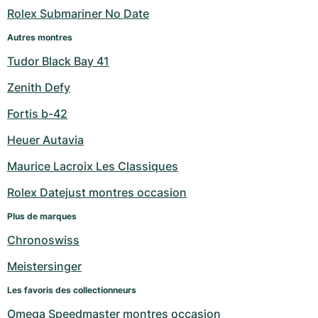
Rolex Submariner No Date
Autres montres
Tudor Black Bay 41
Zenith Defy
Fortis b-42
Heuer Autavia
Maurice Lacroix Les Classiques
Rolex Datejust montres occasion
Plus de marques
Chronoswiss
Meistersinger
Les favoris des collectionneurs
Omega Speedmaster montres occasion