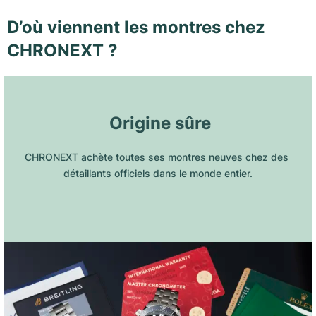
D’où viennent les montres chez
CHRONEXT ?
 Origine sûre
CHRONEXT achète toutes ses montres neuves chez des 
détaillants officiels dans le monde entier.