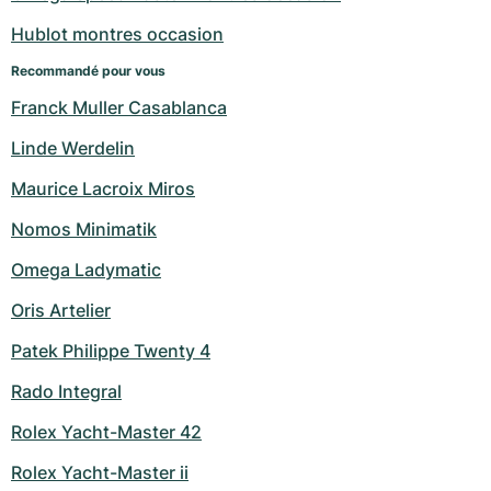
Hublot montres occasion
Recommandé pour vous
Franck Muller Casablanca
Linde Werdelin
Maurice Lacroix Miros
Nomos Minimatik
Omega Ladymatic
Oris Artelier
Patek Philippe Twenty 4
Rado Integral
Rolex Yacht-Master 42
Rolex Yacht-Master ii