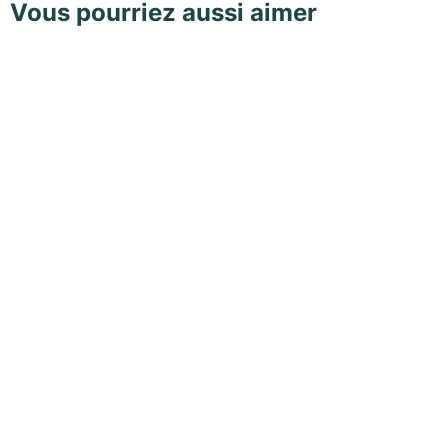
Vous pourriez aussi aimer