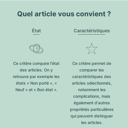
Quel article vous convient ?
État
Caractéristiques
Ce critère compare l'état
Ce critère permet de
des articles. On y
comparer les
retrouve par exemple les
caractéristiques des
états « Non porté », «
articles sélectionnés,
Neuf » et « Bon état ».
notamment les
complications, mais
également d'autres
propriétés particulières
qui peuvent distinguer
les articles.