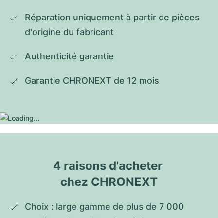
Réparation uniquement à partir de pièces 
d'origine du fabricant
Authenticité garantie
Garantie CHRONEXT de 12 mois
4 raisons d'acheter 
chez CHRONEXT
Choix : large gamme de plus de 7 000 