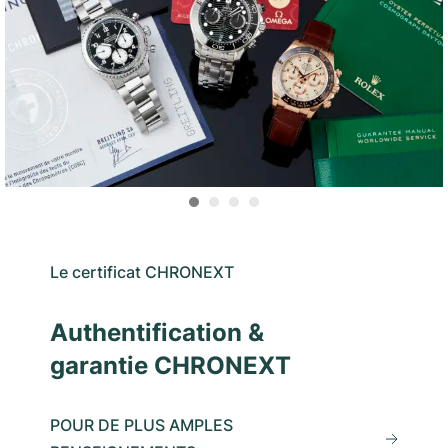
Le certificat CHRONEXT
Authentification &
garantie CHRONEXT
POUR DE PLUS AMPLES