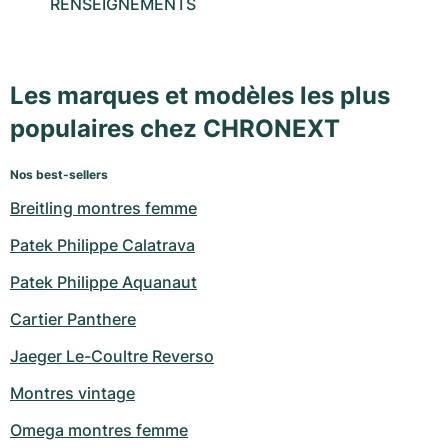
RENSEIGNEMENTS
Les marques et modèles les plus
populaires chez CHRONEXT
Nos best-sellers
Breitling montres femme
Patek Philippe Calatrava
Patek Philippe Aquanaut
Cartier Panthere
Jaeger Le-Coultre Reverso
Montres vintage
Omega montres femme