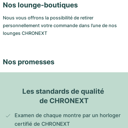
Nos lounge-boutiques
Nous vous offrons la possibilité de retirer
personnellement votre commande dans l’une de nos
lounges CHRONEXT
Nos promesses
Les standards de qualité 
de CHRONEXT
Examen de chaque montre par un horloger 
certifié de CHRONEXT