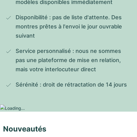
modèles disponibles immédiatement
Disponibilité : pas de liste d'attente. Des 
montres prêtes à l'envoi le jour ouvrable 
suivant
Service personnalisé : nous ne sommes 
pas une plateforme de mise en relation, 
mais votre interlocuteur direct
Sérénité : droit de rétractation de 14 jours
Nouveautés