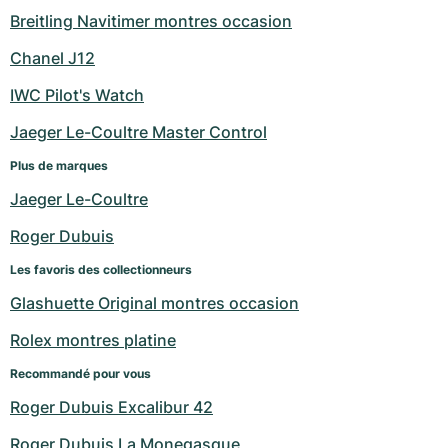
Breitling Navitimer montres occasion
Chanel J12
IWC Pilot's Watch
Jaeger Le-Coultre Master Control
Plus de marques
Jaeger Le-Coultre
Roger Dubuis
Les favoris des collectionneurs
Glashuette Original montres occasion
Rolex montres platine
Recommandé pour vous
Roger Dubuis Excalibur 42
Roger Dubuis La Monegasque