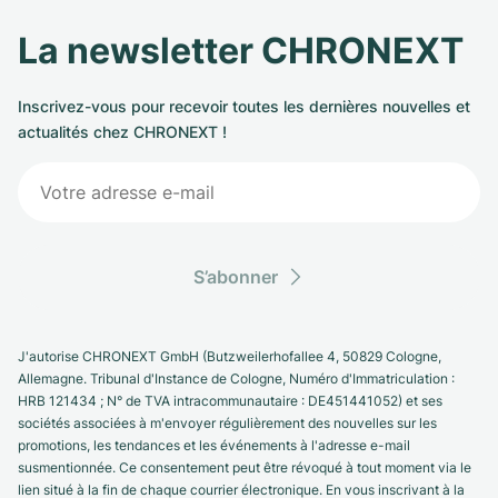
La newsletter CHRONEXT
Inscrivez-vous pour recevoir toutes les dernières nouvelles et
actualités chez CHRONEXT !
S’abonner
J'autorise CHRONEXT GmbH (Butzweilerhofallee 4, 50829 Cologne,
Allemagne. Tribunal d'Instance de Cologne, Numéro d'Immatriculation :
HRB 121434 ; N° de TVA intracommunautaire : DE451441052) et ses
sociétés associées à m'envoyer régulièrement des nouvelles sur les
promotions, les tendances et les événements à l'adresse e-mail
susmentionnée. Ce consentement peut être révoqué à tout moment via le
lien situé à la fin de chaque courrier électronique. En vous inscrivant à la