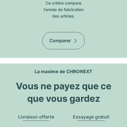
Ce critère compare
l'année de fabrication
des articles.
Comparer
La maxime de CHRONEXT
Vous ne payez que ce
que vous gardez
Livraison offerte
Essayage gratuit