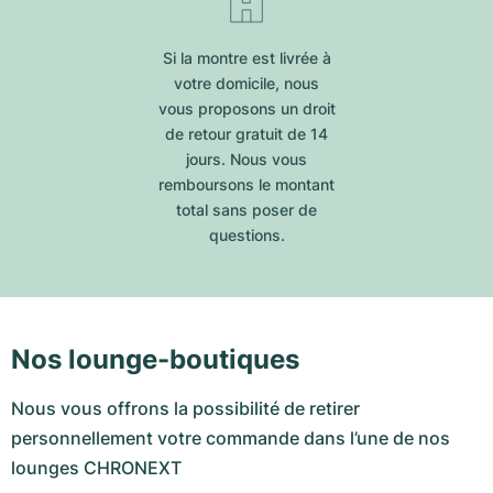
Si la montre est livrée à
votre domicile, nous
vous proposons un droit
de retour gratuit de 14
jours. Nous vous
remboursons le montant
total sans poser de
questions.
Nos lounge-boutiques
Nous vous offrons la possibilité de retirer
personnellement votre commande dans l’une de nos
lounges CHRONEXT