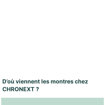
D’où viennent les montres chez
CHRONEXT ?