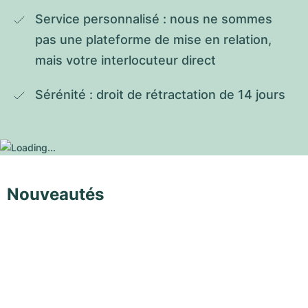
Service personnalisé : nous ne sommes 
pas une plateforme de mise en relation, 
mais votre interlocuteur direct
Sérénité : droit de rétractation de 14 jours
Nouveautés