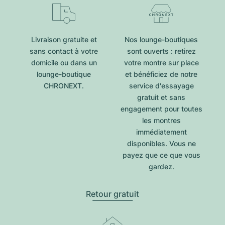
Livraison gratuite et
Nos lounge-boutiques
sans contact à votre
sont ouverts : retirez
domicile ou dans un
votre montre sur place
lounge-boutique
et bénéficiez de notre
CHRONEXT.
service d'essayage
gratuit et sans
engagement pour toutes
les montres
immédiatement
disponibles. Vous ne
payez que ce que vous
gardez.
Retour gratuit