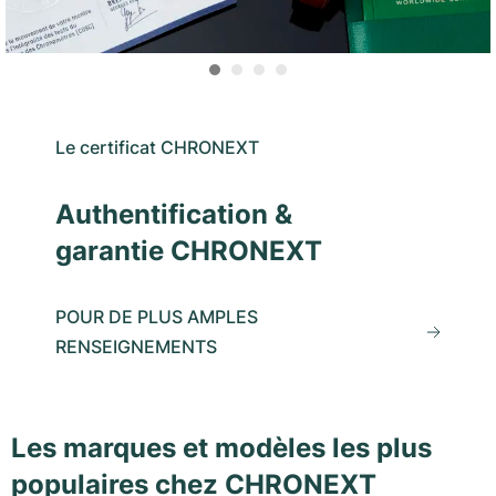
Le certificat CHRONEXT
Authentification &
garantie CHRONEXT
POUR DE PLUS AMPLES
RENSEIGNEMENTS
Les marques et modèles les plus
populaires chez CHRONEXT