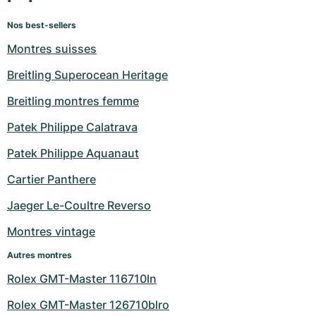
Nos best-sellers
Montres suisses
Breitling Superocean Heritage
Breitling montres femme
Patek Philippe Calatrava
Patek Philippe Aquanaut
Cartier Panthere
Jaeger Le-Coultre Reverso
Montres vintage
Autres montres
Rolex GMT-Master 116710ln
Rolex GMT-Master 126710blro