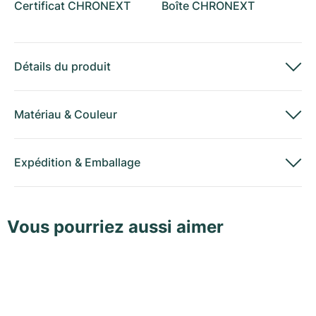
Certificat CHRONEXT
Boîte CHRONEXT
Détails du produit
Matériau
&
Couleur
Expédition
&
Emballage
Vous pourriez aussi aimer