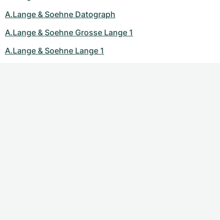
A.Lange & Soehne Datograph
A.Lange & Soehne Grosse Lange 1
A.Lange & Soehne Lange 1