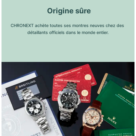
 Origine sûre
CHRONEXT achète toutes ses montres neuves chez des 
détaillants officiels dans le monde entier.