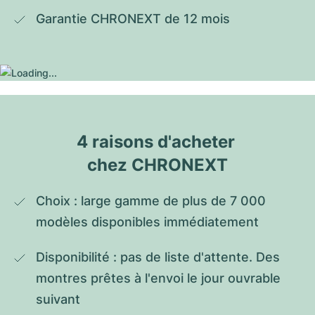
Garantie CHRONEXT de 12 mois
4 raisons d'acheter 
chez CHRONEXT
Choix : large gamme de plus de 7 000 
modèles disponibles immédiatement
Disponibilité : pas de liste d'attente. Des 
montres prêtes à l'envoi le jour ouvrable 
suivant