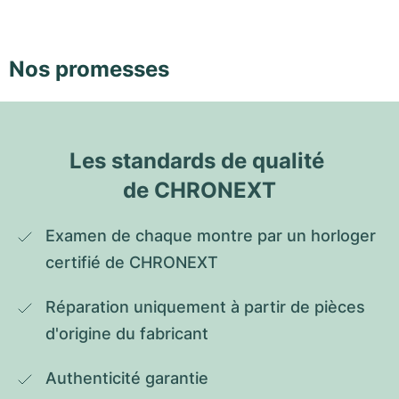
Nos promesses
Les standards de qualité 
de CHRONEXT
Examen de chaque montre par un horloger 
certifié de CHRONEXT
Réparation uniquement à partir de pièces 
d'origine du fabricant
Authenticité garantie