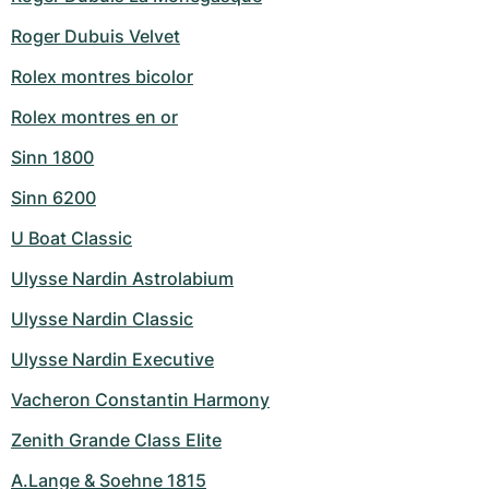
Roger Dubuis Velvet
Rolex montres bicolor
Rolex montres en or
Sinn 1800
Sinn 6200
U Boat Classic
Ulysse Nardin Astrolabium
Ulysse Nardin Classic
Ulysse Nardin Executive
Vacheron Constantin Harmony
Zenith Grande Class Elite
A.Lange & Soehne 1815