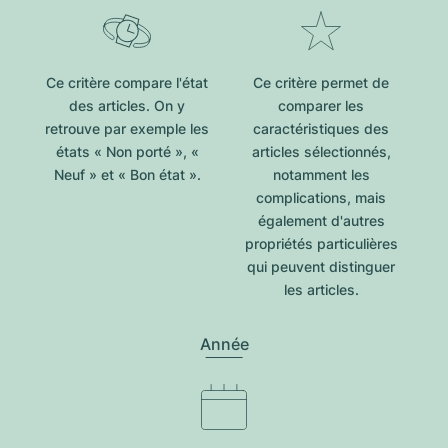
Ce critère compare l'état
Ce critère permet de
des articles. On y
comparer les
retrouve par exemple les
caractéristiques des
états « Non porté », «
articles sélectionnés,
Neuf » et « Bon état ».
notamment les
complications, mais
également d'autres
propriétés particulières
qui peuvent distinguer
les articles.
Année