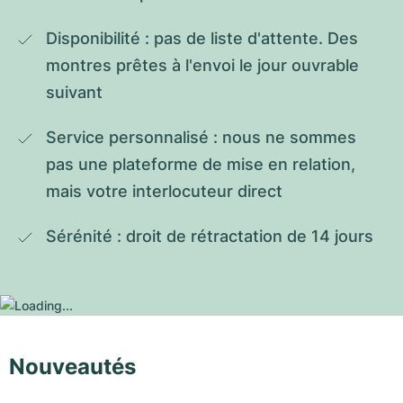
Disponibilité : pas de liste d'attente. Des 
montres prêtes à l'envoi le jour ouvrable 
suivant
Service personnalisé : nous ne sommes 
pas une plateforme de mise en relation, 
mais votre interlocuteur direct
Sérénité : droit de rétractation de 14 jours
Nouveautés