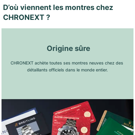
D’où viennent les montres chez
CHRONEXT ?
 Origine sûre
CHRONEXT achète toutes ses montres neuves chez des 
détaillants officiels dans le monde entier.