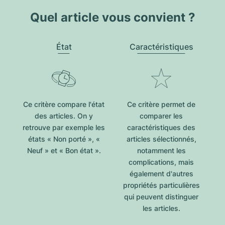
Quel article vous convient ?
État
Caractéristiques
Ce critère compare l'état
Ce critère permet de
des articles. On y
comparer les
retrouve par exemple les
caractéristiques des
états « Non porté », «
articles sélectionnés,
Neuf » et « Bon état ».
notamment les
complications, mais
également d'autres
propriétés particulières
qui peuvent distinguer
les articles.