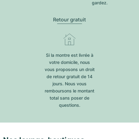
gardez.
Retour gratuit
Si la montre est livrée à
votre domicile, nous
vous proposons un droit
de retour gratuit de 14
jours. Nous vous
remboursons le montant
total sans poser de
questions.