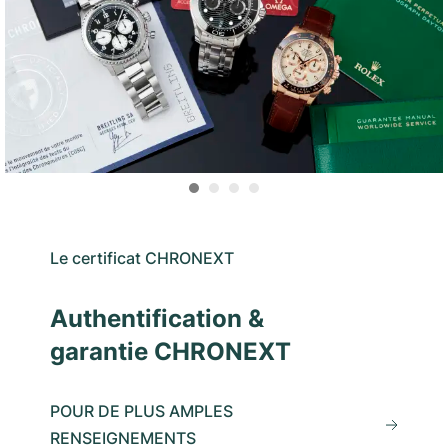
Le certificat CHRONEXT
Authentification &
garantie CHRONEXT
POUR DE PLUS AMPLES
RENSEIGNEMENTS