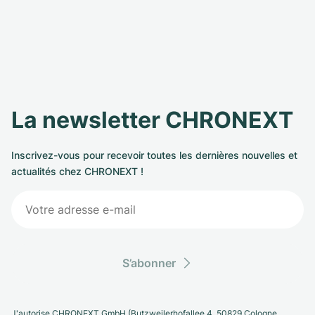
La newsletter CHRONEXT
Inscrivez-vous pour recevoir toutes les dernières nouvelles et
actualités chez CHRONEXT !
S’abonner
J'autorise CHRONEXT GmbH (Butzweilerhofallee 4, 50829 Cologne,