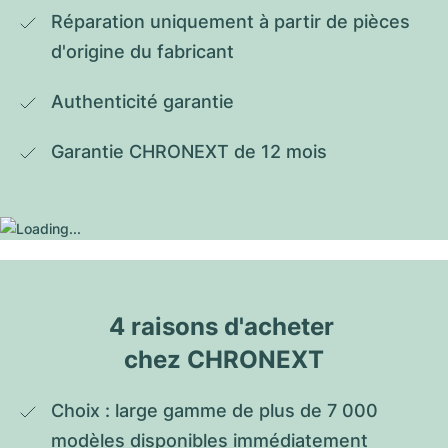
Réparation uniquement à partir de pièces 
d'origine du fabricant
Authenticité garantie
Garantie CHRONEXT de 12 mois
4 raisons d'acheter 
chez CHRONEXT
Choix : large gamme de plus de 7 000 
modèles disponibles immédiatement