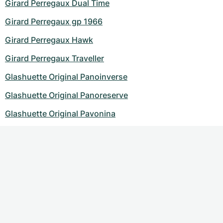
Girard Perregaux Dual Time
Girard Perregaux gp 1966
Girard Perregaux Hawk
Girard Perregaux Traveller
Glashuette Original Panoinverse
Glashuette Original Panoreserve
Glashuette Original Pavonina