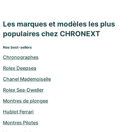
Les marques et modèles les plus
populaires chez CHRONEXT
Nos best-sellers
Chronographes
Rolex Deepsea
Chanel Mademoiselle
Rolex Sea-Dweller
Montres de plongee
Hublot Ferrari
Montres Pilotes