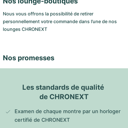
Nos lounge-boutiques
Nous vous offrons la possibilité de retirer
personnellement votre commande dans l’une de nos
lounges CHRONEXT
Nos promesses
Les standards de qualité 
de CHRONEXT
Examen de chaque montre par un horloger 
certifié de CHRONEXT