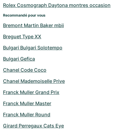
Rolex Cosmograph Daytona montres occasion
Recommandé pour vous
Bremont Martin Baker mbii
Breguet Type XX
Bulgari Bulgari Solotempo
Bulgari Gefica
Chanel Code Coco
Chanel Mademoiselle Prive
Franck Muller Grand Prix
Franck Muller Master
Franck Muller Round
Girard Perregaux Cats Eye