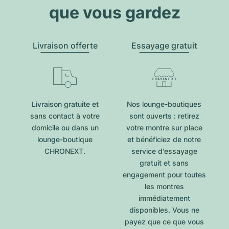
que vous gardez
Livraison offerte
Essayage gratuit
Livraison gratuite et
Nos lounge-boutiques
sans contact à votre
sont ouverts : retirez
domicile ou dans un
votre montre sur place
lounge-boutique
et bénéficiez de notre
CHRONEXT.
service d'essayage
gratuit et sans
engagement pour toutes
les montres
immédiatement
disponibles. Vous ne
payez que ce que vous