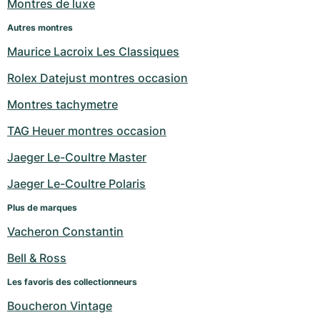
Montres de luxe
Autres montres
Maurice Lacroix Les Classiques
Rolex Datejust montres occasion
Montres tachymetre
TAG Heuer montres occasion
Jaeger Le-Coultre Master
Jaeger Le-Coultre Polaris
Plus de marques
Vacheron Constantin
Bell & Ross
Les favoris des collectionneurs
Boucheron Vintage