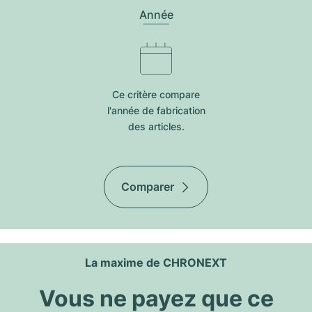
Année
Ce critère compare
l'année de fabrication
des articles.
Comparer
La maxime de CHRONEXT
Vous ne payez que ce