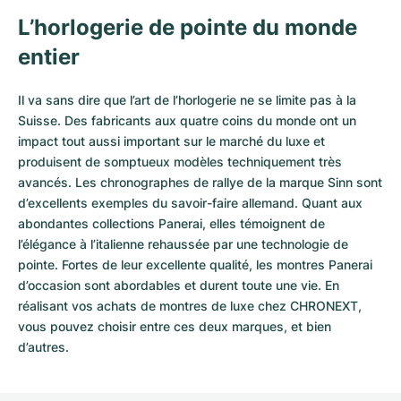
L’horlogerie de pointe du monde
entier
Il va sans dire que l’art de l’horlogerie ne se limite pas à la
Suisse. Des fabricants aux quatre coins du monde ont un
impact tout aussi important sur le marché du luxe et
produisent de somptueux modèles techniquement très
avancés. Les chronographes de rallye de la marque Sinn sont
d’excellents exemples du savoir-faire allemand. Quant aux
abondantes collections Panerai, elles témoignent de
l’élégance à l’italienne rehaussée par une technologie de
pointe. Fortes de leur excellente qualité, les
montres Panerai
d’occasion
sont abordables et durent toute une vie. En
réalisant vos achats de montres de luxe chez CHRONEXT,
vous pouvez choisir entre ces deux marques, et bien
d’autres.