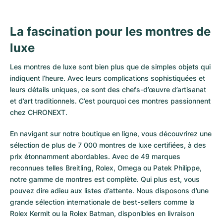
La fascination pour les montres de
luxe
Les montres de luxe sont bien plus que de simples objets qui
indiquent l’heure. Avec leurs complications sophistiquées et
leurs détails uniques, ce sont des chefs-d’œuvre d’artisanat
et d’art traditionnels. C’est pourquoi ces montres passionnent
chez CHRONEXT.
En navigant sur notre boutique en ligne, vous découvrirez une
sélection de plus de 7 000 montres de luxe certifiées, à des
prix étonnamment abordables. Avec de 49 marques
reconnues telles Breitling, Rolex, Omega ou Patek Philippe,
notre gamme de montres est complète. Qui plus est, vous
pouvez dire adieu aux listes d’attente. Nous disposons d’une
grande sélection internationale de best-sellers comme la
Rolex Kermit
ou la
Rolex Batman
, disponibles en livraison