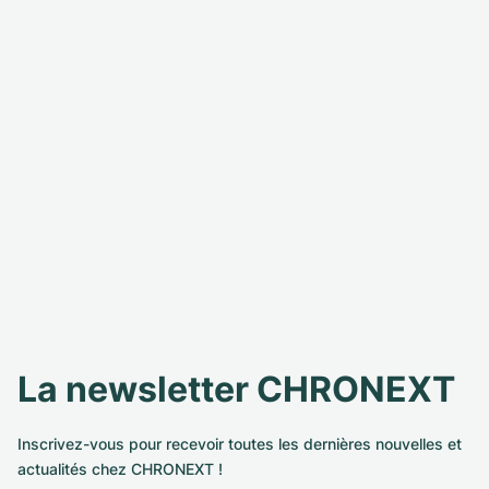
La newsletter CHRONEXT
Inscrivez-vous pour recevoir toutes les dernières nouvelles et
actualités chez CHRONEXT !