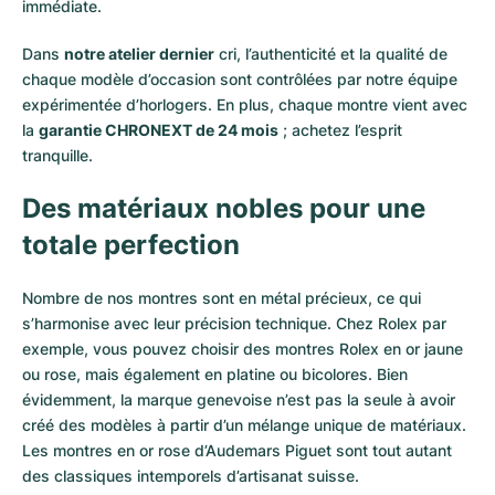
immédiate.
Dans
notre atelier dernier
cri, l’authenticité et la qualité de
chaque modèle d’occasion sont contrôlées par notre équipe
expérimentée d’horlogers. En plus, chaque montre vient avec
la
garantie CHRONEXT de 24 mois
; achetez l’esprit
tranquille.
Des matériaux nobles pour une
totale perfection
Nombre de nos montres sont en métal précieux, ce qui
s’harmonise avec leur précision technique. Chez Rolex par
exemple, vous pouvez choisir des montres Rolex en or
jaune
ou
rose
, mais également en
platine
ou
bicolores
. Bien
évidemment, la marque genevoise n’est pas la seule à avoir
créé des modèles à partir d’un mélange unique de matériaux.
Les montres en or rose d’Audemars Piguet
sont tout autant
des classiques intemporels d’artisanat suisse.