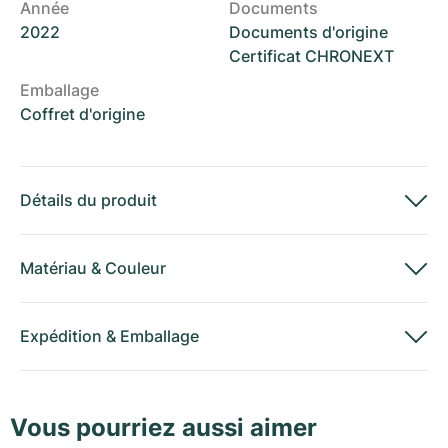
Année
Documents
2022
Documents d'origine
Certificat CHRONEXT
Emballage
Coffret d'origine
Détails du produit
Matériau
&
Couleur
Expédition
&
Emballage
Vous pourriez aussi aimer