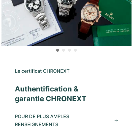
Le certificat CHRONEXT
Authentification &
garantie CHRONEXT
POUR DE PLUS AMPLES
RENSEIGNEMENTS