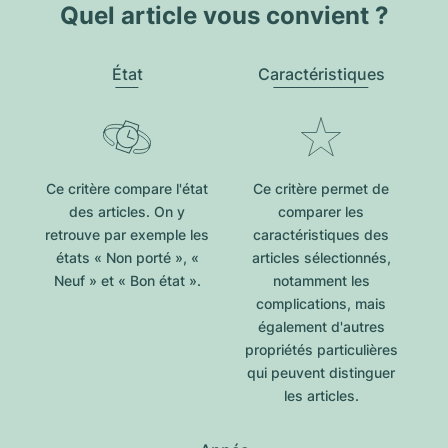
Quel article vous convient ?
État
Caractéristiques
Ce critère compare l'état
Ce critère permet de
des articles. On y
comparer les
retrouve par exemple les
caractéristiques des
états « Non porté », «
articles sélectionnés,
Neuf » et « Bon état ».
notamment les
complications, mais
également d'autres
propriétés particulières
qui peuvent distinguer
les articles.