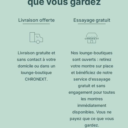
que vous gardez
Livraison offerte
Essayage gratuit
Livraison gratuite et
Nos lounge-boutiques
sans contact à votre
sont ouverts : retirez
domicile ou dans un
votre montre sur place
lounge-boutique
et bénéficiez de notre
CHRONEXT.
service d'essayage
gratuit et sans
engagement pour toutes
les montres
immédiatement
disponibles. Vous ne
payez que ce que vous
gardez.