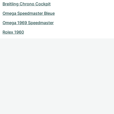
Breitling Chrono Cockpit
Omega Speedmaster Bleue
Omega 1969 Speedmaster
Rolex 1960