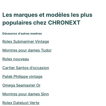
Les marques et modèles les plus
populaires chez CHRONEXT
Découvrez d'autres montres
Rolex Submariner Vintage
Montres pour dames Tudor
Rolex nouveau
Cartier Santos d'occasion
Patek Philippe vintage
Omega Seamaster Or
Montres pour dames Sinn
Rolex Datejust Verte