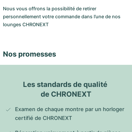
Nous vous offrons la possibilité de retirer
personnellement votre commande dans l’une de nos
lounges CHRONEXT
Nos promesses
Les standards de qualité 
de CHRONEXT
Examen de chaque montre par un horloger 
certifié de CHRONEXT