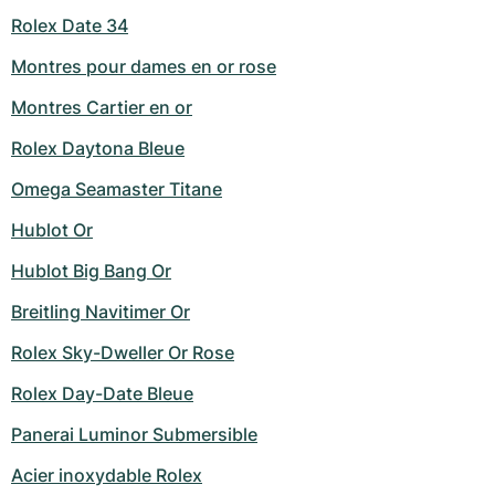
Rolex Date 34
Montres pour dames en or rose
Montres Cartier en or
Rolex Daytona Bleue
Omega Seamaster Titane
Hublot Or
Hublot Big Bang Or
Breitling Navitimer Or
Rolex Sky-Dweller Or Rose
Rolex Day-Date Bleue
Panerai Luminor Submersible
Acier inoxydable Rolex