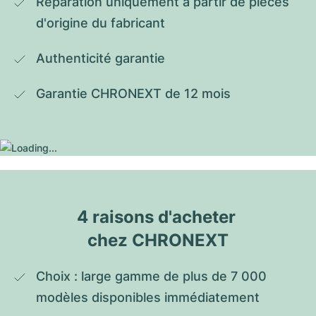
Réparation uniquement à partir de pièces 
d'origine du fabricant
Authenticité garantie
Garantie CHRONEXT de 12 mois
4 raisons d'acheter 
chez CHRONEXT
Choix : large gamme de plus de 7 000 
modèles disponibles immédiatement