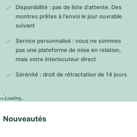
Disponibilité : pas de liste d'attente. Des 
montres prêtes à l'envoi le jour ouvrable 
suivant
Service personnalisé : nous ne sommes 
pas une plateforme de mise en relation, 
mais votre interlocuteur direct
Sérénité : droit de rétractation de 14 jours
Nouveautés