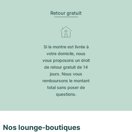
Retour gratuit
Si la montre est livrée à
votre domicile, nous
vous proposons un droit
de retour gratuit de 14
jours. Nous vous
remboursons le montant
total sans poser de
questions.
Nos lounge-boutiques