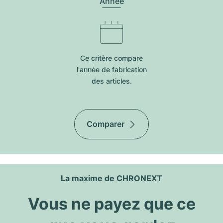
Année
Ce critère compare
l'année de fabrication
des articles.
Comparer
La maxime de CHRONEXT
Vous ne payez que ce