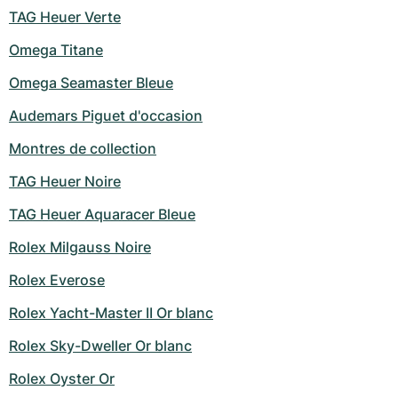
TAG Heuer Verte
Omega Titane
Omega Seamaster Bleue
Audemars Piguet d'occasion
Montres de collection
TAG Heuer Noire
TAG Heuer Aquaracer Bleue
Rolex Milgauss Noire
Rolex Everose
Rolex Yacht-Master II Or blanc
Rolex Sky-Dweller Or blanc
Rolex Oyster Or