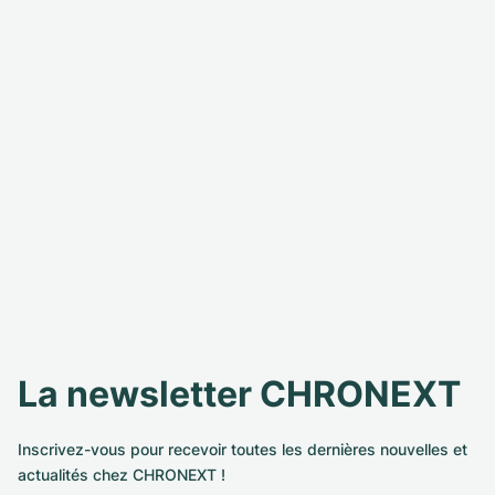
La newsletter CHRONEXT
Inscrivez-vous pour recevoir toutes les dernières nouvelles et
actualités chez CHRONEXT !