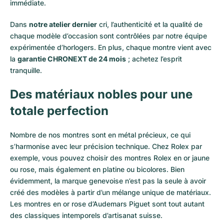
immédiate.
Dans
notre atelier dernier
cri, l’authenticité et la qualité de
chaque modèle d’occasion sont contrôlées par notre équipe
expérimentée d’horlogers. En plus, chaque montre vient avec
la
garantie CHRONEXT de 24 mois
; achetez l’esprit
tranquille.
Des matériaux nobles pour une
totale perfection
Nombre de nos montres sont en métal précieux, ce qui
s’harmonise avec leur précision technique. Chez Rolex par
exemple, vous pouvez choisir des montres Rolex en or
jaune
ou
rose
, mais également en
platine
ou
bicolores
. Bien
évidemment, la marque genevoise n’est pas la seule à avoir
créé des modèles à partir d’un mélange unique de matériaux.
Les montres en or rose d’Audemars Piguet
sont tout autant
des classiques intemporels d’artisanat suisse.