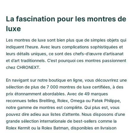
La fascination pour les montres de
luxe
Les montres de luxe sont bien plus que de simples objets qui
indiquent l’heure. Avec leurs complications sophistiquées et
leurs détails uniques, ce sont des chefs-d’œuvre d’artisanat
et d’art traditionnels. C’est pourquoi ces montres passionnent
chez CHRONEXT.
En navigant sur notre boutique en ligne, vous découvrirez une
sélection de plus de 7 000 montres de luxe certifiées, à des
prix étonnamment abordables. Avec de 49 marques
reconnues telles Breitling, Rolex, Omega ou Patek Philippe,
notre gamme de montres est complète. Qui plus est, vous
pouvez dire adieu aux listes d’attente. Nous disposons d’une
grande sélection internationale de best-sellers comme la
Rolex Kermit
ou la
Rolex Batman
, disponibles en livraison