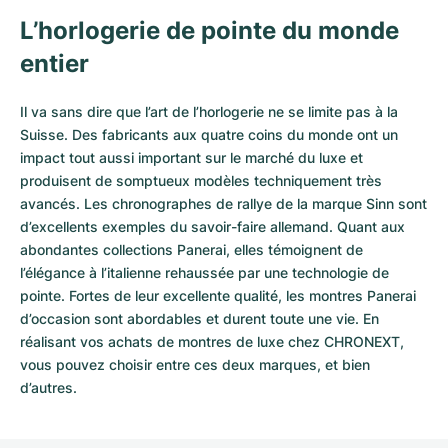
L’horlogerie de pointe du monde
entier
Il va sans dire que l’art de l’horlogerie ne se limite pas à la
Suisse. Des fabricants aux quatre coins du monde ont un
impact tout aussi important sur le marché du luxe et
produisent de somptueux modèles techniquement très
avancés. Les chronographes de rallye de la marque Sinn sont
d’excellents exemples du savoir-faire allemand. Quant aux
abondantes collections Panerai, elles témoignent de
l’élégance à l’italienne rehaussée par une technologie de
pointe. Fortes de leur excellente qualité, les
montres Panerai
d’occasion
sont abordables et durent toute une vie. En
réalisant vos achats de montres de luxe chez CHRONEXT,
vous pouvez choisir entre ces deux marques, et bien
d’autres.