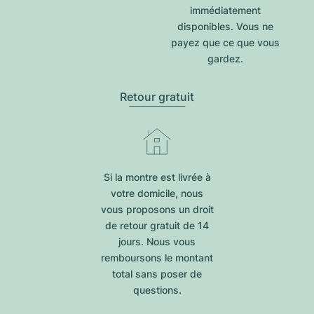
immédiatement
disponibles. Vous ne
payez que ce que vous
gardez.
Retour gratuit
Si la montre est livrée à
votre domicile, nous
vous proposons un droit
de retour gratuit de 14
jours. Nous vous
remboursons le montant
total sans poser de
questions.