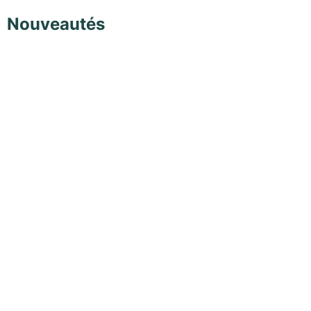
Nouveautés