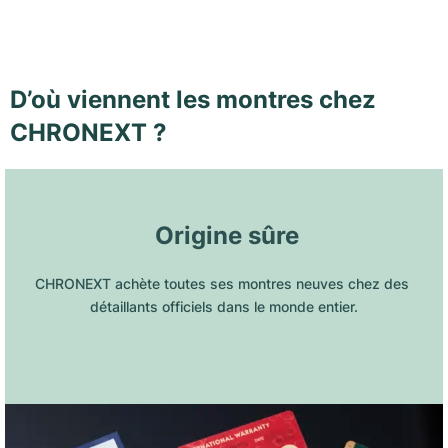
D’où viennent les montres chez
CHRONEXT ?
 Origine sûre
CHRONEXT achète toutes ses montres neuves chez des 
détaillants officiels dans le monde entier.