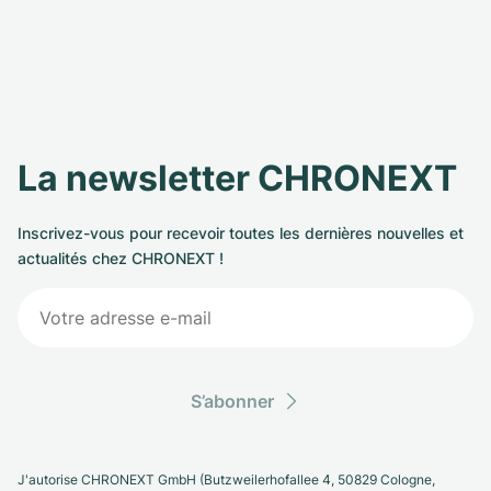
La newsletter CHRONEXT
Inscrivez-vous pour recevoir toutes les dernières nouvelles et
actualités chez CHRONEXT !
S’abonner
J'autorise CHRONEXT GmbH (Butzweilerhofallee 4, 50829 Cologne,