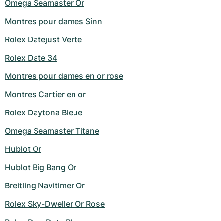
Omega Seamaster Or
Montres pour dames Sinn
Rolex Datejust Verte
Rolex Date 34
Montres pour dames en or rose
Montres Cartier en or
Rolex Daytona Bleue
Omega Seamaster Titane
Hublot Or
Hublot Big Bang Or
Breitling Navitimer Or
Rolex Sky-Dweller Or Rose