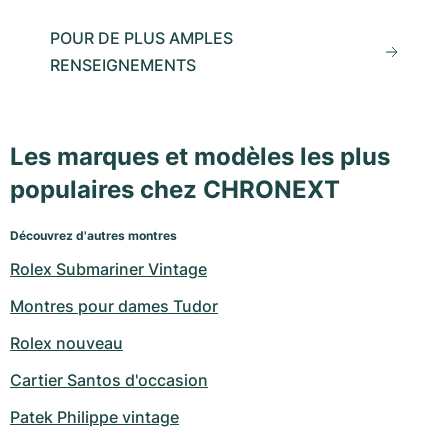
POUR DE PLUS AMPLES
RENSEIGNEMENTS
Les marques et modèles les plus
populaires chez CHRONEXT
Découvrez d'autres montres
Rolex Submariner Vintage
Montres pour dames Tudor
Rolex nouveau
Cartier Santos d'occasion
Patek Philippe vintage