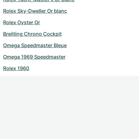
Rolex Sky-Dweller Or blanc
Rolex Oyster Or
Breitling Chrono Cockpit
Omega Speedmaster Bleue
Omega 1969 Speedmaster
Rolex 1960