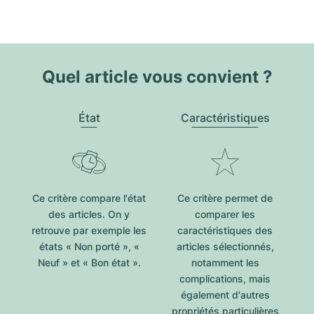
Quel article vous convient ?
État
Caractéristiques
Ce critère compare l'état
Ce critère permet de
des articles. On y
comparer les
retrouve par exemple les
caractéristiques des
états « Non porté », «
articles sélectionnés,
Neuf » et « Bon état ».
notamment les
complications, mais
également d'autres
propriétés particulières