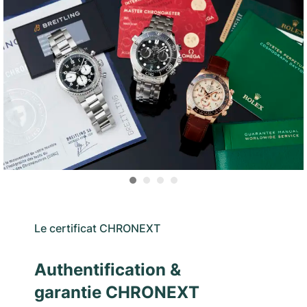
Le certificat CHRONEXT
Authentification &
garantie CHRONEXT