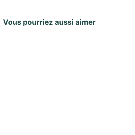
Vous pourriez aussi aimer