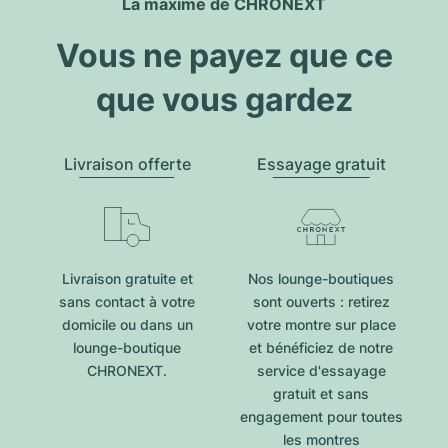
La maxime de CHRONEXT
Vous ne payez que ce
que vous gardez
Livraison offerte
Essayage gratuit
Livraison gratuite et
Nos lounge-boutiques
sans contact à votre
sont ouverts : retirez
domicile ou dans un
votre montre sur place
lounge-boutique
et bénéficiez de notre
CHRONEXT.
service d'essayage
gratuit et sans
engagement pour toutes
les montres