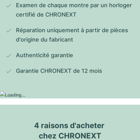
Examen de chaque montre par un horloger 
certifié de CHRONEXT
Réparation uniquement à partir de pièces 
d'origine du fabricant
Authenticité garantie
Garantie CHRONEXT de 12 mois
4 raisons d'acheter 
chez CHRONEXT