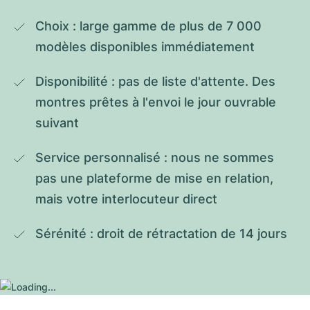
Choix : large gamme de plus de 7 000 
modèles disponibles immédiatement
Disponibilité : pas de liste d'attente. Des 
montres prêtes à l'envoi le jour ouvrable 
suivant
Service personnalisé : nous ne sommes 
pas une plateforme de mise en relation, 
mais votre interlocuteur direct
Sérénité : droit de rétractation de 14 jours