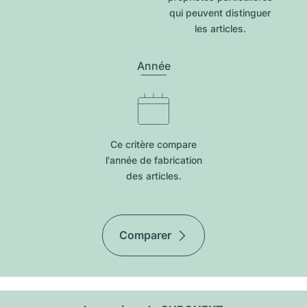
qui peuvent distinguer
les articles.
Année
Ce critère compare
l'année de fabrication
des articles.
Comparer