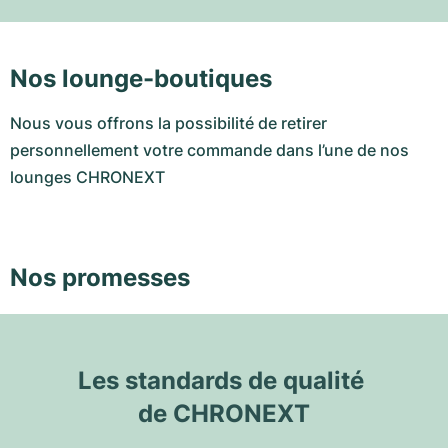
Nos lounge-boutiques
Nous vous offrons la possibilité de retirer
personnellement votre commande dans l’une de nos
lounges CHRONEXT
Nos promesses
Les standards de qualité 
de CHRONEXT